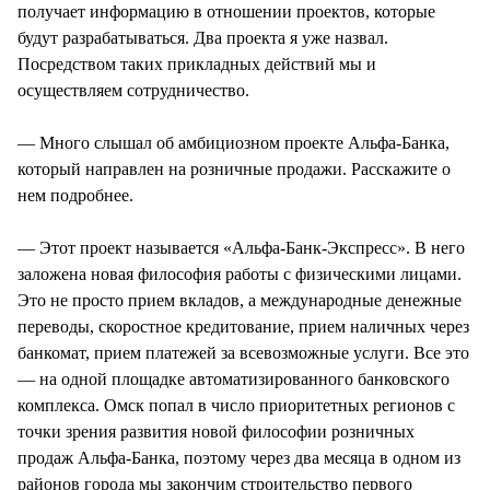
получает информацию в отношении проектов, которые
будут разрабатываться. Два проекта я уже назвал.
Посредством таких прикладных действий мы и
осуществляем сотрудничество.
— Много слышал об амбициозном проекте Альфа-Банка,
который направлен на розничные продажи. Расскажите о
нем подробнее.
— Этот проект называется «Альфа-Банк-Экспресс». В него
заложена новая философия работы с физическими лицами.
Это не просто прием вкладов, а международные денежные
переводы, скоростное кредитование, прием наличных через
банкомат, прием платежей за всевозможные услуги. Все это
— на одной площадке автоматизированного банковского
комплекса. Омск попал в число приоритетных регионов с
точки зрения развития новой философии розничных
продаж Альфа-Банка, поэтому через два месяца в одном из
районов города мы закончим строительство первого