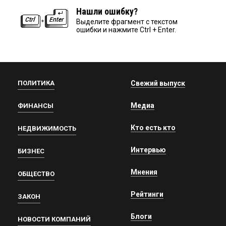
Нашли ошибку?
Выделите фрагмент с текстом
ошибки и нажмите Ctrl + Enter.
ПОЛИТИКА
Свежий выпуск
Медиа
ФИНАНСЫ
Кто есть кто
НЕДВИЖИМОСТЬ
Интервью
БИЗНЕС
Мнения
ОБЩЕСТВО
Рейтинги
ЗАКОН
Блоги
НОВОСТИ КОМПАНИЙ