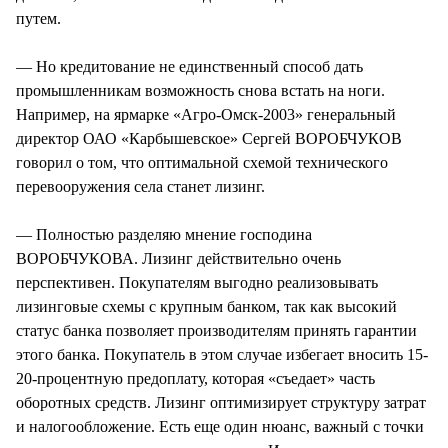
путем.
— Но кредитование не единственный способ дать
промышленникам возможность снова встать на ноги.
Например, на ярмарке «Агро-Омск-2003» генеральный
директор ОАО «Карбышевское» Сергей ВОРОБЧУКОВ
говорил о том, что оптимальной схемой технического
перевооружения села станет лизинг.
— Полностью разделяю мнение господина
ВОРОБЧУКОВА. Лизинг действительно очень
перспективен. Покупателям выгодно реализовывать
лизинговые схемы с крупным банком, так как высокий
статус банка позволяет производителям принять гарантии
этого банка. Покупатель в этом случае избегает вносить 15-
20-процентную предоплату, которая «съедает» часть
оборотных средств. Лизинг оптимизирует структуру затрат
и налогообложение. Есть еще один нюанс, важный с точки