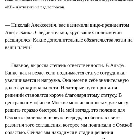
«КВ» и ответить на ряд вопросов.
— Николай Алексеевич, вас назначили вице-президентом
Альфа-Банка. Следовательно, круг ваших полномочий
расширился. Какие дополнительные обязательства легли на
ваши плечи?
— Главное, выросла степень ответственности. В Альфа-
Банке, как и везде, если поднимается статус сотрудника,
увеличивается и нагрузка. Она несет в себе значительную
долю функциональности. Некоторые пути принятия
решений становятся короче благодаря этому статусу. В
центральном офисе в Москве многие вопросы я уже могу
решить гораздо быстрее. На мой взгляд, это полезно для
Омского филиала в первую очередь, особенно в свете
развития того соглашения, которое мы подписали с Омской
областью. Сейчас мы находимся в стадии решения