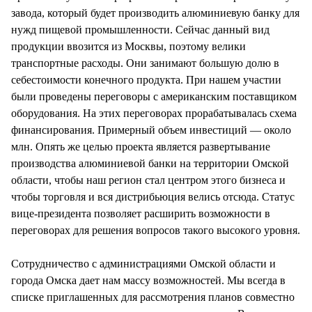
завода, который будет производить алюминиевую банку для
нужд пищевой промышленности. Сейчас данный вид
продукции ввозится из Москвы, поэтому велики
транспортные расходы. Они занимают большую долю в
себестоимости конечного продукта. При нашем участии
были проведены переговоры с американским поставщиком
оборудования. На этих переговорах прорабатывалась схема
финансирования. Примерный объем инвестиций — около
млн. Опять же целью проекта является развертывание
производства алюминиевой банки на территории Омской
области, чтобы наш регион стал центром этого бизнеса и
чтобы торговля и вся дистрибьюция велись отсюда. Статус
вице-президента позволяет расширить возможности в
переговорах для решения вопросов такого высокого уровня.
Сотрудничество с администрациями Омской области и
города Омска дает нам массу возможностей. Мы всегда в
списке приглашенных для рассмотрения планов совместно