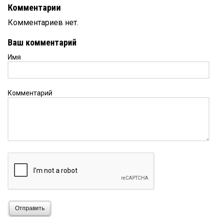
Комментарии
Комментариев нет.
Ваш комментарий
Имя
Комментарий
Отправить