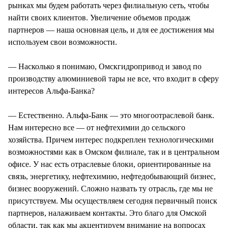
рынках мы будем работать через филиальную сеть, чтобы
найти своих клиентов. Увеличение объемов продаж
партнеров — наша основная цель, и для ее достижения мы
используем свои возможности.
— Насколько я понимаю, Омскгидропривод и завод по
производству алюминиевой тары не все, что входит в сферу
интересов Альфа-Банка?
— Естественно. Альфа-Банк — это многоотраслевой банк.
Нам интересно все — от нефтехимии до сельского
хозяйства. Причем интерес подкреплен технологическими
возможностями как в Омском филиале, так и в центральном
офисе. У нас есть отраслевые блоки, ориентированные на
связь, энергетику, нефтехимию, нефтедобывающий бизнес,
бизнес вооружений. Сложно назвать ту отрасль, где мы не
присутствуем. Мы осуществляем сегодня первичный поиск
партнеров, налаживаем контакты. Это благо для Омской
области, так как мы акцентируем внимание на вопросах