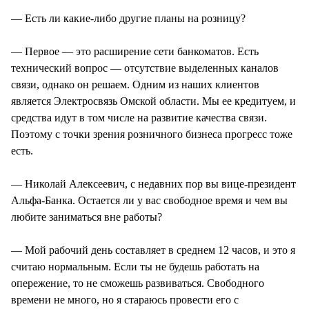
— Есть ли какие-либо другие планы на розницу?
— Первое — это расширение сети банкоматов. Есть
технический вопрос — отсутствие выделенных каналов
связи, однако он решаем. Одним из наших клиентов
является Электросвязь Омской области. Мы ее кредитуем, и
средства идут в том числе на развитие качества связи.
Поэтому с точки зрения розничного бизнеса прогресс тоже
есть.
— Николай Алексеевич, с недавних пор вы вице-президент
Альфа-Банка. Остается ли у вас свободное время и чем вы
любите заниматься вне работы?
— Мой рабочий день составляет в среднем 12 часов, и это я
считаю нормальным. Если ты не будешь работать на
опережение, то не сможешь развиваться. Свободного
времени не много, но я стараюсь провести его с