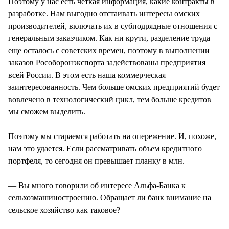
Поэтому у нас есть четкая информация, какие контракты в
разработке. Нам выгодно отстаивать интересы омских
производителей, включать их в субподрядные отношения с
генеральным заказчиком. Как ни крути, разделение труда
еще осталось с советских времен, поэтому в выполнении
заказов Рособоронэкспорта задействованы предприятия
всей России. В этом есть наша коммерческая
заинтересованность. Чем больше омских предприятий будет
вовлечено в технологический цикл, тем больше кредитов
мы сможем выделить.
Поэтому мы стараемся работать на опережение. И, похоже,
нам это удается. Если рассматривать объем кредитного
портфеля, то сегодня он превышает планку в млн.
— Вы много говорили об интересе Альфа-Банка к
сельхозмашиностроению. Обращает ли банк внимание на
сельское хозяйство как таковое?