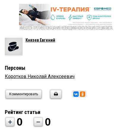
Князев Евгений
Персоны
Коротков Николай Алексеевич
Комментировать
Рейтинг статьи
0
0