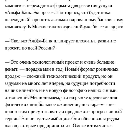
комплекса переходного формата для развития услуги
«Альфа-Банк-Экспресс». Повторюсь, это будет пока
переходный вариант к автоматизированному банковскому
комплексу. В Москве таких отделений уже более двадцати.
— Сколько Альфа-Банк планирует вложить в развитие
проекта по всей России?
— Это очень технологичный проект и очень большие
деньги — порядка млн в год. Новый формат розничных
продаж — сложный технологический продукт, но он
задуман на много лет вперед, на будущие потребности
наших клиентов и на новую философию наших с ними
отношений. Мы понимаем, что на рынке кредитования
физических лиц большое оживление, но стараемся не
просто там присутствовать, а предложить прогрессивный
сервис. Это не пустые амбиции. Они обоснованы рядом
шагов, которые предприняты и в Омске в том числе.