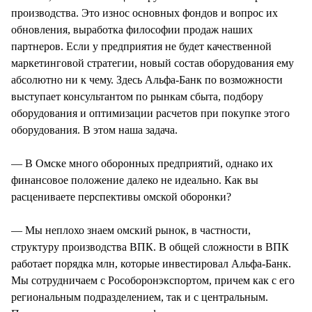
производства. Это износ основных фондов и вопрос их
обновления, выработка философии продаж наших
партнеров. Если у предприятия не будет качественной
маркетинговой стратегии, новый состав оборудования ему
абсолютно ни к чему. Здесь Альфа-Банк по возможности
выступает консультантом по рынкам сбыта, подбору
оборудования и оптимизации расчетов при покупке этого
оборудования. В этом наша задача.
— В Омске много оборонных предприятий, однако их
финансовое положение далеко не идеально. Как вы
расцениваете перспективы омской оборонки?
— Мы неплохо знаем омский рынок, в частности,
структуру производства ВПК. В общей сложности в ВПК
работает порядка млн, которые инвестировал Альфа-Банк.
Мы сотрудничаем с Рособоронэкспортом, причем как с его
региональным подразделением, так и с центральным.