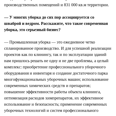
производственных помещений и 831 000 кв.м территории.
— У многих уборка до сих пор ассоциируется со
шваброй и ведром. Расскажите, что такое современная
уборка, это серьезный бизнес?
— Промышленная уборка — это ежедневное четко
спланированное производство. И для успешной реализации
проектов как по клинингу, так и по эксплуатации зданий
нам пришлось решать не одну и не две проблемы, а целый
комплекс: приобретение профессионального уборочного
оборудования и инвентаря и создание достаточного парка
многофункциональных уборочных машин; использование
современных химических средств и препаратов;
повышение эффективности работы объекта клининга,
оптимизация расходов химпрепаратов, их эффективное
использование и безопасность; применение современных
уборочных технологий и систем профессионального