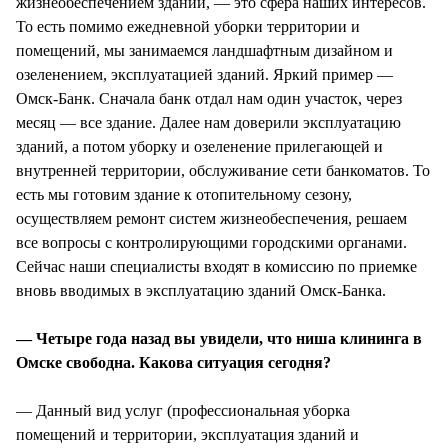
жизнеобеспечением зданий, — это сфера наших интересов.
То есть помимо ежедневной уборки территории и
помещений, мы занимаемся ландшафтным дизайном и
озеленением, эксплуатацией зданий. Яркий пример —
Омск-Банк. Сначала банк отдал нам один участок, через
месяц — все здание. Далее нам доверили эксплуатацию
зданий, а потом уборку и озеленение прилегающей и
внутренней территории, обслуживание сети банкоматов. То
есть мы готовим здание к отопительному сезону,
осуществляем ремонт систем жизнеобеспечения, решаем
все вопросы с контролирующими городскими органами.
Сейчас наши специалисты входят в комиссию по приемке
вновь вводимых в эксплуатацию зданий Омск-Банка.
— Четыре года назад вы увидели, что ниша клининга в
Омске свободна. Какова ситуация сегодня?
— Данный вид услуг (профессиональная уборка
помещений и территории, эксплуатация зданий и