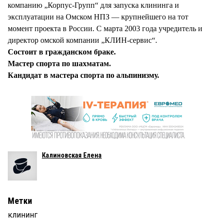
компанию „Корпус-Групп“ для запуска клининга и
эксплуатации на Омском НПЗ — крупнейшего на тот
момент проекта в России. С марта 2003 года учредитель и
директор омской компании „КЛИН-сервис“.
Состоит в гражданском браке.
Мастер спорта по шахматам.
Кандидат в мастера спорта по альпинизму.
Калиновская Елена
Метки
клининг