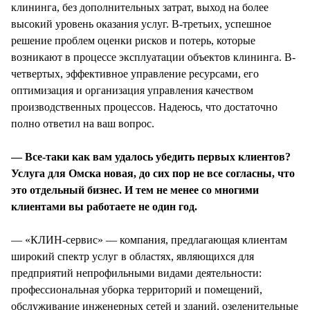
клининга, без дополнительных затрат, выход на более
высокий уровень оказания услуг. В-третьих, успешное
решение проблем оценки рисков и потерь, которые
возникают в процессе эксплуатации объектов клининга. В-
четвертых, эффективное управление ресурсами, его
оптимизация и организация управления качеством
производственных процессов. Надеюсь, что достаточно
полно ответил на ваш вопрос.
— Все-таки как вам удалось убедить первых клиентов?
Услуга для Омска новая, до сих пор не все согласны, что
это отдельный бизнес. И тем не менее со многими
клиентами вы работаете не один год.
— «КЛИН-сервис» — компания, предлагающая клиентам
широкий спектр услуг в областях, являющихся для
предприятий непрофильными видами деятельности:
профессиональная уборка территорий и помещений,
обслуживание инженерных сетей и зданий, озеленительные