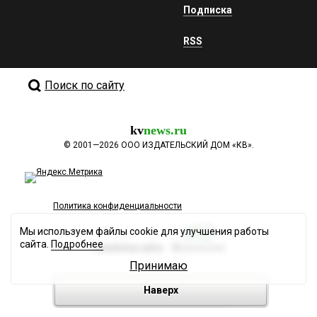
Подписка
RSS
Поиск по сайту
kv
news.ru
©
2001—2026
ООО ИЗДАТЕЛЬСКИЙ ДОМ «КВ».
Политика конфиденциальности
Мы используем файлы cookie для улучшения работы
сайта.
Подробнее
Разработка сайта
Принимаю
Наверх