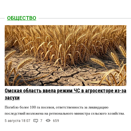
ОБЩЕСТВО
Омская область ввела режим ЧС в агросекторе из-за
засухи
Погибло более 100 га посевов, ответственность за ликвидацию
последствий возложена на регионального министра сельского хозяйства.
5 августа 18:07
7
659