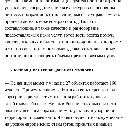
дочерней компании, оптимизация деятельности и затрат на
управление, сосредоточение всех ресурсов на основном
бизнесе, прозрачность отношений, высокая управляемость
процессами на основе контракта и т.д. Вот эти
составляющие, а также качество и разнообразие
предоставляемых нами услуг, готовность всегда помочь
клиенту в каких-то бытовых и производственных вопросах
и т.п. позволяют нам не только удерживать завоеванные
позиции, но и расширять объемы предоставляемых услуг.
— Сколько у вас сейчас работает человек?
— На данный момент у нас на 27 объектах работают 160
человек. Причем у наших работников есть перспективы
карьерного роста, есть мотивация работать лучше и
зарабатывать больше. Жизнь в России сложилась так, что
люди и с высшим образованием идут к нам в уборщики
территорий и помещений. Чтобы обеспечить обслуживание
на уровне европейских стандартов, принятых в нашей