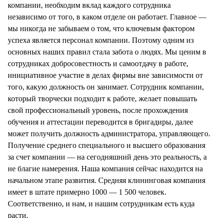
компании, необходим вклад каждого сотрудника
независимо от того, в каком отделе он работает. Главное —
мы никогда не забываем о том, что ключевым фактором
успеха является персонал компании. Поэтому одним из
основных наших правил стала забота о людях. Мы ценим в
сотрудниках добросовестность и самоотдачу в работе,
инициативное участие в делах фирмы вне зависимости от
того, какую должность он занимает. Сотрудник компании,
который творчески подходит к работе, желает повышать
свой профессиональный уровень, после прохождения
обучения и аттестации переводится в бригадиры, далее
может получить должность администратора, управляющего.
Получение среднего специального и высшего образования
за счет компании — на сегодняшний день это реальность, а
не благие намерения. Наша компания сейчас находится на
начальном этапе развития. Средняя клининговая компания
имеет в штате примерно 1000 — 1 500 человек.
Соответственно, и нам, и нашим сотрудникам есть куда
расти.