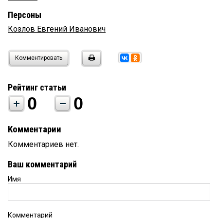
Персоны
Козлов Евгений Иванович
Комментировать
Рейтинг статьи
0
0
Комментарии
Комментариев нет.
Ваш комментарий
Имя
Комментарий