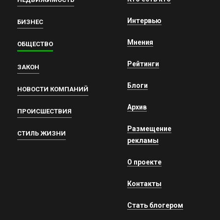
Интервью
БИЗНЕС
Мнения
ОБЩЕСТВО
Рейтинги
ЗАКОН
Блоги
НОВОСТИ КОМПАНИЙ
Архив
ПРОИСШЕСТВИЯ
Размещение
СТИЛЬ ЖИЗНИ
рекламы
О проекте
Контакты
Стать блогером