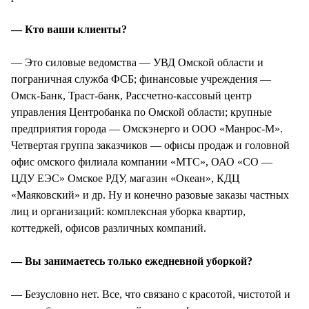
— Кто ваши клиенты?
— Это силовые ведомства — УВД Омской области и
пограничная служба ФСБ; финансовые учреждения —
Омск-Банк, Траст-банк, Рассчетно-кассовый центр
управления Центробанка по Омской области; крупные
предприятия города — Омскэнерго и ООО «Манрос-М».
Четвертая группа заказчиков — офисы продаж и головной
офис омского филиала компании «МТС», ОАО «СО —
ЦДУ ЕЭС» Омское РДУ, магазин «Океан», КДЦ
«Маяковский» и др. Ну и конечно разовые заказы частных
лиц и организаций: комплексная уборка квартир,
коттеджей, офисов различных компаний.
— Вы занимаетесь только ежедневной уборкой?
— Безусловно нет. Все, что связано с красотой, чистотой и