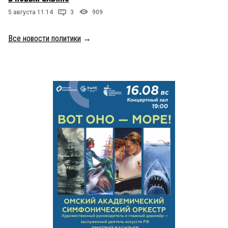
5 августа 11:14
3
909
Все новости политики
→