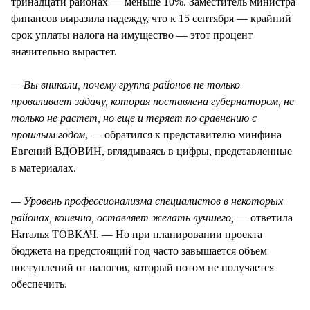
тринадцати районах — меньше 10%. Заместитель министра
финансов выразила надежду, что к 15 сентября — крайний
срок уплаты налога на имущество — этот процент
значительно вырастет.
— Вы вникали, почему группа районов не только
проваливает задачу, которая поставлена губернатором, не
только не растет, но еще и теряет по сравнению с
прошлым годом
, — обратился к представителю минфина
Евгений ВДОВИН, вглядываясь в цифры, представленные
в материалах.
— Уровень профессионализма специалистов в некоторых
районах, конечно, оставляет желать лучшего,
— ответила
Наталья ТОВКАЧ. — Но при планировании проекта
бюджета на предстоящий год часто завышается объем
поступлений от налогов, который потом не получается
обеспечить.