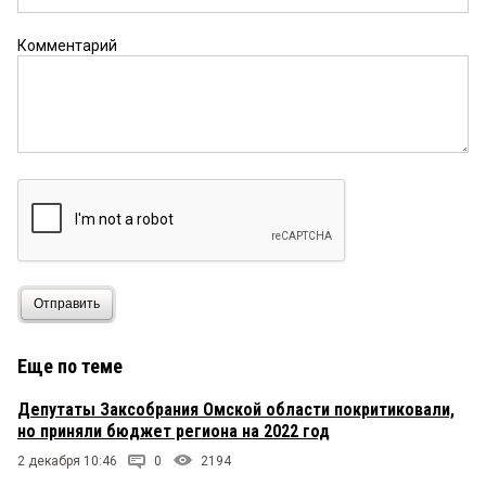
Комментарий
Отправить
Еще по теме
Депутаты Заксобрания Омской области покритиковали,
но приняли бюджет региона на 2022 год
2 декабря 10:46
0
2194