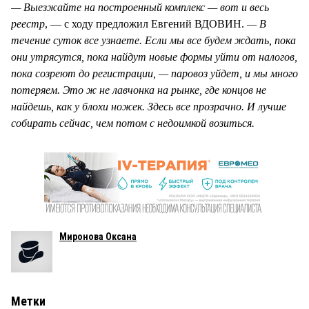
— Выезжайте на построенный комплекс — вот и весь
реестр
, — с ходу предложил Евгений ВДОВИН.
— В
течение суток все узнаете. Если мы все будем ждать, пока
они утрясутся, пока найдут новые формы уйти от налогов,
пока созреют до регистрации, — паровоз уйдет, и мы много
потеряем. Это ж не лавчонка на рынке, где концов не
найдешь, как у блохи ножек. Здесь все прозрачно. И лучше
собирать сейчас, чем потом с недоимкой возиться.
Миронова Оксана
Метки