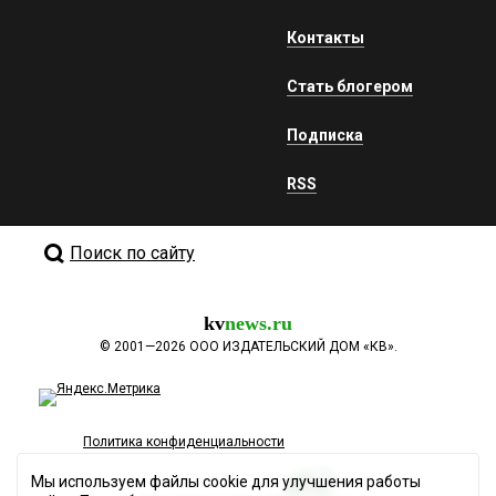
Контакты
Стать блогером
Подписка
RSS
Поиск по сайту
kv
news.ru
©
2001—2026
ООО ИЗДАТЕЛЬСКИЙ ДОМ «КВ».
Политика конфиденциальности
Мы используем файлы cookie для улучшения работы