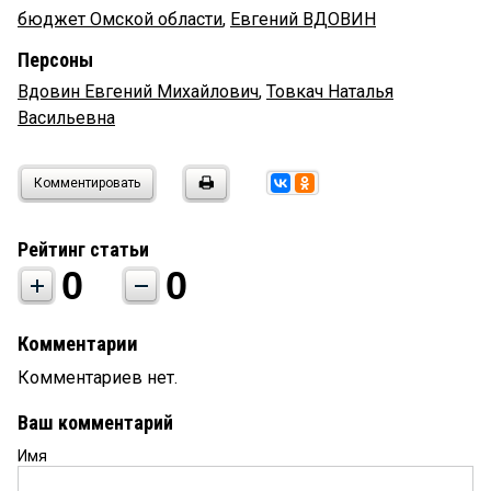
бюджет Омской области
,
Евгений ВДОВИН
Персоны
Вдовин Евгений Михайлович
,
Товкач Наталья
Васильевна
Комментировать
Рейтинг статьи
0
0
Комментарии
Комментариев нет.
Ваш комментарий
Имя