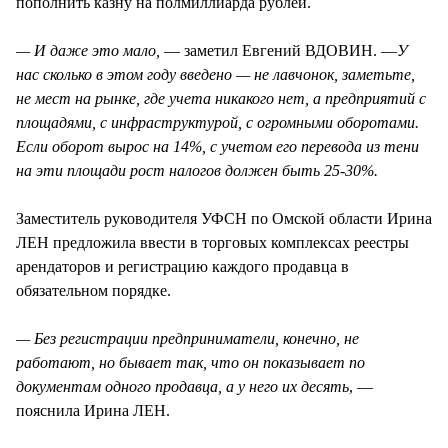
пополнить казну на полмиллиарда рублей.
— И даже это мало,
— заметил Евгений ВДОВИН. —
У
нас сколько в этом году введено — не лавчонок, заметьте,
не мест на рынке, где учета никакого нет, а предприятий с
площадями, с инфраструктурой, с огромными оборотами.
Если оборот вырос на 14%, с учетом его перевода из тени
на эти площади рост налогов должен быть 25-30%.
Заместитель руководителя УФСН по Омской области Ирина
ЛЕН предложила ввести в торговых комплексах реестры
арендаторов и регистрацию каждого продавца в
обязательном порядке.
— Без регистрации предприниматели, конечно, не
работают, но бывает так, что он показывает по
документам одного продавца, а у него их десять
, —
пояснила Ирина ЛЕН.