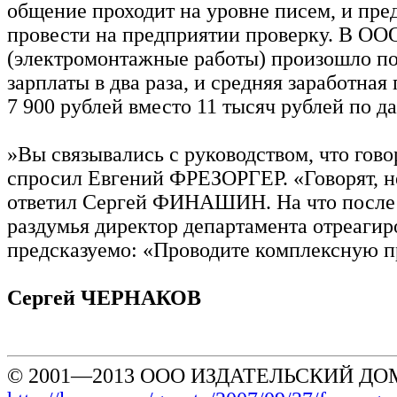
общение проходит на уровне писем, и пр
провести на предприятии проверку. В О
(электромонтажные работы) произошло п
зарплаты в два раза, и средняя заработная
7 900 рублей вместо 11 тысяч рублей по д
»Вы связывались с руководством, что гов
спросил Евгений ФРЕЗОРГЕР. «Говорят, н
ответил Сергей ФИНАШИН. На что после 
раздумья директор департамента отреагир
предсказуемо: «Проводите комплексную п
Сергей ЧЕРНАКОВ
© 2001—2013 ООО ИЗДАТЕЛЬСКИЙ ДОМ