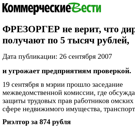
ФРЕЗОРГЕР не верит, что ди
получают по 5 тысяч рублей,
Дата публикации: 26 сентября 2007
и угрожает предприятиям проверкой.
19 сентября в мэрии прошло заседание
межведомственной комиссии, где обсужд
защиты трудовых прав работников омских
сфере недвижимого имущества, транспорта
Риэлтор за 874 рубля