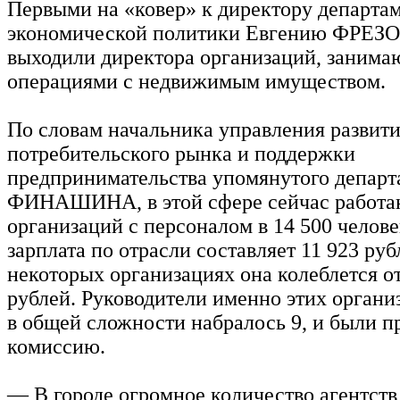
Первыми на «ковер» к директору департам
экономической политики Евгению ФРЕЗ
выходили директора организаций, заним
операциями с недвижимым имуществом.
По словам начальника управления развит
потребительского рынка и поддержки
предпринимательства упомянутого департ
ФИНАШИНА, в этой сфере сейчас работа
организаций с персоналом в 14 500 челове
зарплата по отрасли составляет 11 923 руб
некоторых организациях она колеблется от
рублей. Руководители именно этих органи
в общей сложности набралось 9, и были 
комиссию.
— В городе огромное количество агентств