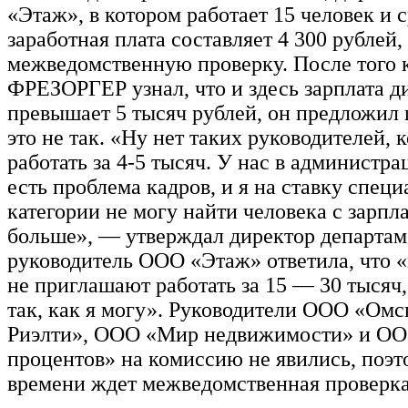
«Этаж», в котором работает 15 человек и 
заработная плата составляет 4 300 рублей,
межведомственную проверку. После того 
ФРЕЗОРГЕР узнал, что и здесь зарплата д
превышает 5 тысяч рублей, он предложил 
это не так. «Ну нет таких руководителей, 
работать за 4-5 тысяч. У нас в администра
есть проблема кадров, и я на ставку спец
категории не могу найти человека с зарпла
больше», — утверждал директор департаме
руководитель ООО «Этаж» ответила, что 
не приглашают работать за 15 — 30 тысяч,
так, как я могу». Руководители ООО «Омс
Риэлти», ООО «Мир недвижимости» и ОО
процентов» на комиссию не явились, поэт
времени ждет межведомственная проверка