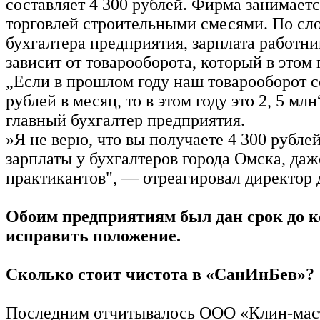
составляет 4 300 рублей. Фирма занимает
торговлей строительными смесями. По сло
бухгалтера предприятия, зарплата работн
зависит от товарооборота, который в этом 
„Если в прошлом году наш товарооборот с
рублей в месяц, то в этом году это 2, 5 мл
главный бухгалтер предприятия.
»Я не верю, что вы получаете 4 300 рублей
зарплаты у бухгалтеров города Омска, даж
практикантов", — отреагировал директор 
Обоим предприятиям был дан срок до к
исправить положение.
Сколько стоит чистота в «СанИнБев»?
Последним отчитывалось ООО «Клин-мас