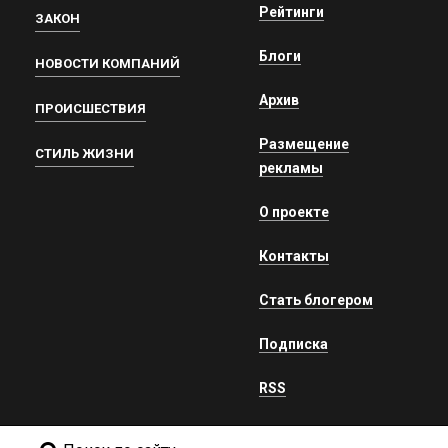
Рейтинги
ЗАКОН
Блоги
НОВОСТИ КОМПАНИЙ
Архив
ПРОИСШЕСТВИЯ
Размещение
СТИЛЬ ЖИЗНИ
рекламы
О проекте
Контакты
Стать блогером
Подписка
RSS