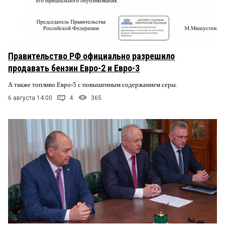
Правительство РФ официально разрешило
продавать бензин Евро-2 и Евро-3
А также топливо Евро-5 с повышенным содержанием серы.
6 августа 14:00
4
365