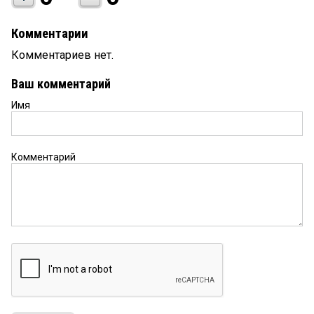
Комментарии
Комментариев нет.
Ваш комментарий
Имя
Комментарий