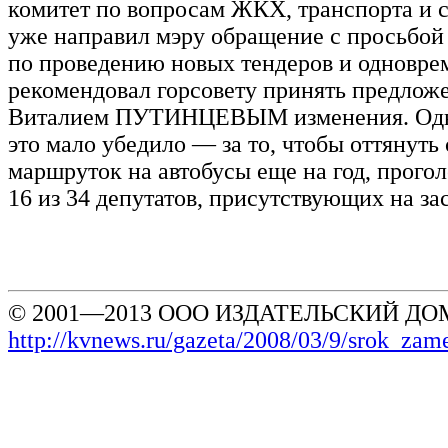
комитет по вопросам ЖКХ, транспорта и с
уже направил мэру обращение с просьбой
по проведению новых тендеров и одновре
рекомендовал горсовету принять предлож
Виталием ПУТИНЦЕВЫМ изменения. Одна
это мало убедило — за то, чтобы оттянуть
маршруток на автобусы еще на год, прогол
16 из 34 депутатов, присутствующих на за
© 2001—2013 ООО ИЗДАТЕЛЬСКИЙ ДОМ
http://kvnews.ru/gazeta/2008/03/9/srok_za