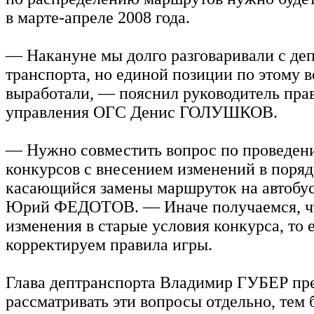
в марте-апреле 2008 года.
— Накануне мы долго разговаривали с де
транспорта, но единой позиции по этому в
выработали, — пояснил руководитель пра
управления ОГС Денис ГОЛУШКОВ.
— Нужно совместить вопрос по проведен
конкурсов с внесением изменений в поряд
касающийся замены маршруток на автобу
Юрий ФЕДОТОВ. — Иначе получаемся, ч
изменения в старые условия конкурса, то е
корректируем правила игры.
Глава дептранспорта Владимир ГУБЕР пр
рассматривать эти вопросы отдельно, тем 