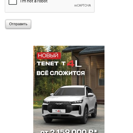
Отправить