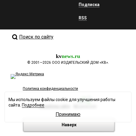
Подписка
RSS
Поиск по сайту
kv
news.ru
©
2001—2026
ООО ИЗДАТЕЛЬСКИЙ ДОМ «КВ».
Политика конфиденциальности
Мы используем файлы cookie для улучшения работы
сайта.
Подробнее
Разработка сайта
Принимаю
Наверх