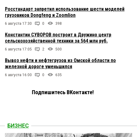
Росстандарт запретил использование шести моделей
грузовиков Dongfeng и Zoomlion
6 августа 17:30
0
398
Константин СУВОРОВ построит в Дружино центр
сельскохозяйственной техники за 564 млн руб.
6 августа 17:05
2
500
Вывоз нефти и нефтегрузов из Омской области по
железной дороге уменьшился
6 августа 16:00
0
635
Подпишитесь ВКонтакте!
БИЗНЕС