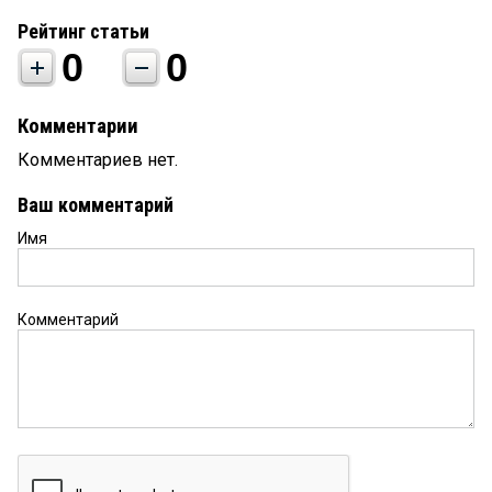
Рейтинг статьи
0
0
Комментарии
Комментариев нет.
Ваш комментарий
Имя
Комментарий