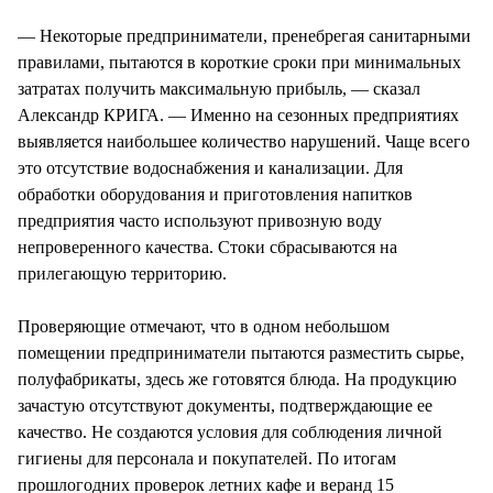
СТИЛЬ ЖИЗНИ
— Некоторые предприниматели, пренебрегая санитарными
правилами, пытаются в короткие сроки при минимальных
затратах получить максимальную прибыль, — сказал
Александр КРИГА. — Именно на сезонных предприятиях
выявляется наибольшее количество нарушений. Чаще всего
это отсутствие водоснабжения и канализации. Для
обработки оборудования и приготовления напитков
предприятия часто используют привозную воду
непроверенного качества. Стоки сбрасываются на
прилегающую территорию.
Проверяющие отмечают, что в одном небольшом
помещении предприниматели пытаются разместить сырье,
полуфабрикаты, здесь же готовятся блюда. На продукцию
зачастую отсутствуют документы, подтверждающие ее
качество. Не создаются условия для соблюдения личной
гигиены для персонала и покупателей. По итогам
прошлогодних проверок летних кафе и веранд 15