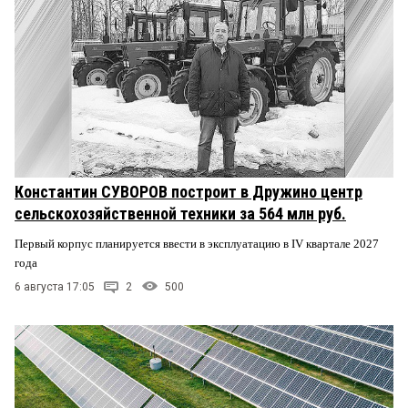
Константин СУВОРОВ построит в Дружино центр
сельскохозяйственной техники за 564 млн руб.
Первый корпус планируется ввести в эксплуатацию в IV квартале 2027
года
6 августа 17:05
2
500