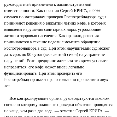
руководителей привлечено к административной
ответственности. Как пояснил Сергей КРИГА, в 90%
случаев по материалам проверок Роспотребнадзора суды
принимают решения о закрытии летних кафе, в которых
выявлены нарушения санитарных норм, угрожающие
жизни и здоровью населения. Как правило, решения
принимаются в течение недели с момента обращение
Роспотребнадзора в суд. При этом нарушителям суд может
дать срок до 90 суток (весь летний сезон) на устранение
нарушений. Если предприниматель за это время успевает
исправиться, его кафе может вновь легально
функционировать. При этом проверить его
Роспотребнадзор имеет право только по прошествии двух
лет.
— Все контролирующие органы руководствуются законом,
согласно которому плановые проверки объектов проводятся
не чаще, чем раз в два года, — отметил Сергей КРИГА. —