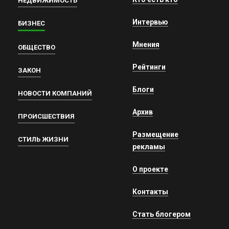
НЕДВИЖИМОСТЬ
Интервью
БИЗНЕС
Мнения
ОБЩЕСТВО
Рейтинги
ЗАКОН
Блоги
НОВОСТИ КОМПАНИЙ
Архив
ПРОИСШЕСТВИЯ
Размещение
СТИЛЬ ЖИЗНИ
рекламы
О проекте
Контакты
Стать блогером