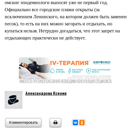
омские эпидемиологи выносят уже не первый год.
Официально все городские пляжи открыты (за
исключением Ленинского, на котором должен быть заменен
песок), то есть на них можно загорать и отдыхать, но
купаться нельзя. Нетрудно догадаться, что этот запрет на
отдыхающих практически не действует.
Александрова Ксения
Комментировать