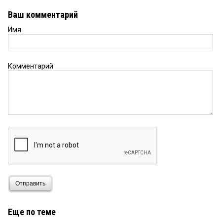
Ваш комментарий
Имя
Комментарий
Отправить
Еще по теме