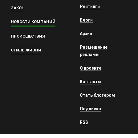
Рейтинги
ЗАКОН
Блоги
НОВОСТИ КОМПАНИЙ
Архив
ПРОИСШЕСТВИЯ
Размещение
СТИЛЬ ЖИЗНИ
рекламы
О проекте
Контакты
Стать блогером
Подписка
RSS