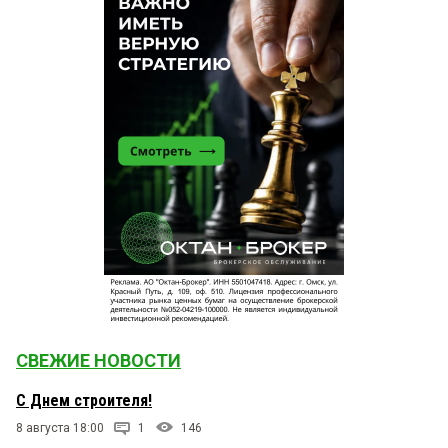
СВЕЖИЕ НОВОСТИ
С Днем строителя!
8 августа 18:00
1
146