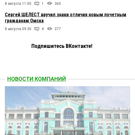
8 августа 11:00
1
360
Сергей ШЕЛЕСТ вручил знаки отличия новым почетным
гражданам Омска
8 августа 09:30
4
377
Подпишитесь ВКонтакте!
НОВОСТИ КОМПАНИЙ