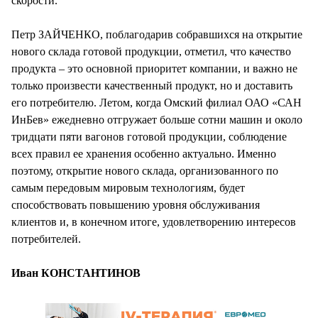
скорости.
Петр ЗАЙЧЕНКО, поблагодарив собравшихся на открытие
нового склада готовой продукции, отметил, что качество
продукта – это основной приоритет компании, и важно не
только произвести качественный продукт, но и доставить
его потребителю. Летом, когда Омский филиал ОАО «САН
ИнБев» ежедневно отгружает больше сотни машин и около
тридцати пяти вагонов готовой продукции, соблюдение
всех правил ее хранения особенно актуально. Именно
поэтому, открытие нового склада, организованного по
самым передовым мировым технологиям, будет
способствовать повышению уровня обслуживания
клиентов и, в конечном итоге, удовлетворению интересов
потребителей.
Иван КОНСТАНТИНОВ