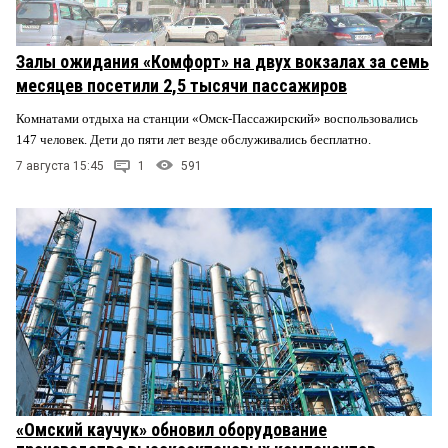
Залы ожидания «Комфорт» на двух вокзалах за семь
месяцев посетили 2,5 тысячи пассажиров
Комнатами отдыха на станции «Омск-Пассажирский» воспользовались
147 человек. Дети до пяти лет везде обслуживались бесплатно.
7 августа 15:45
1
591
«Омский каучук» обновил оборудование