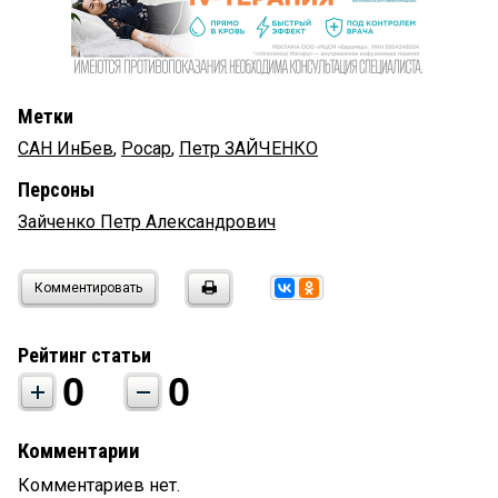
Метки
САН ИнБев
,
Росар
,
Петр ЗАЙЧЕНКО
Персоны
Зайченко Петр Александрович
Комментировать
Рейтинг статьи
0
0
Комментарии
Комментариев нет.