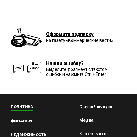
Оформите подписку
на газету «Коммерческие вести»
Нашли ошибку?
Выделите фрагмент с текстом
ошибки и нажмите Ctrl + Enter.
ПОЛИТИКА
Свежий выпуск
Медиа
ФИНАНСЫ
Кто есть кто
НЕДВИЖИМОСТЬ