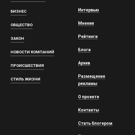
Интервью
БИЗНЕС
Мнения
ОБЩЕСТВО
Рейтинги
ЗАКОН
Блоги
НОВОСТИ КОМПАНИЙ
Архив
ПРОИСШЕСТВИЯ
Размещение
СТИЛЬ ЖИЗНИ
рекламы
О проекте
Контакты
Стать блогером