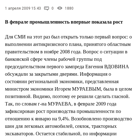
СТИЛЬ ЖИЗНИ
1 апреля 2009 15:43
0
1880
В феврале промышленность впервые показала рост
Для СМИ на этот раз был открыть только первый вопрос: о
выполнении антикризисного плана, принятого областным
правительством в ноябре 2008 года. Вопрос о ситуации в
банковской сфере члены рабочей группы под
председательством первого зампреда Евгения ВДОВИНА
обсуждали за закрытыми дверями. Информация о
состоянии региональной экономики, представленная
министром экономики Игорем МУРАЕВЫМ, была в целом
позитивной. Видимо, поэтому ее решили сделать гласной.
Так, по словам г-на МУРАЕВА, в феврале 2009 года
зафиксирован рост производства промышленности по
отношению к январю на 9,4%. Возобновлено производство
шин для легковых автомобилей, сеялок, тракторных
экскаваторов. Остается стабильной, по информации