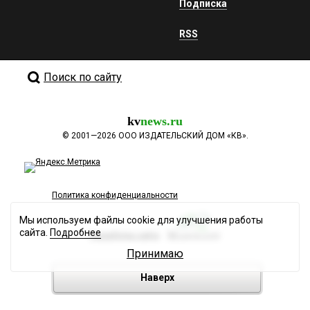
Подписка
RSS
Поиск по сайту
kv
news.ru
©
2001—2026
ООО ИЗДАТЕЛЬСКИЙ ДОМ «КВ».
Политика конфиденциальности
Мы используем файлы cookie для улучшения работы
сайта.
Подробнее
Разработка сайта
Принимаю
Наверх