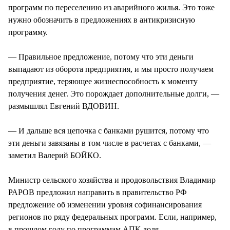
программ по переселению из аварийного жилья. Это тоже
нужно обозначить в предложениях в антикризисную
программу.
— Правильное предложение, потому что эти деньги
выпадают из оборота предприятия, и мы просто получаем
предприятие, теряющее жизнеспособность к моменту
получения денег. Это порождает дополнительные долги, —
размышлял Евгений ВДОВИН.
— И дальше вся цепочка с банками рушится, потому что
эти деньги завязаны в том числе в расчетах с банками, —
заметил Валерий БОЙКО.
Министр сельского хозяйства и продовольствия Владимир
РАРОВ предложил направить в правительство РФ
предложение об изменении уровня софинансирования
регионов по ряду федеральных программ. Если, например,
в прошлом году по программам АПК доля