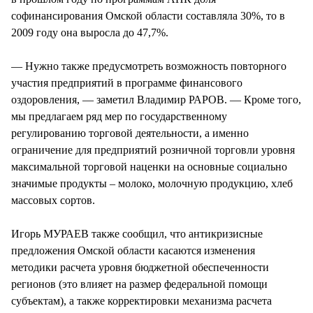
софинансирования Омской области составляла 30%, то в
2009 году она выросла до 47,7%.
— Нужно также предусмотреть возможность повторного
участия предприятий в программе финансового
оздоровления, — заметил Владимир РАРОВ. — Кроме того,
мы предлагаем ряд мер по государственному
регулированию торговой деятельности, а именно
ограничение для предприятий розничной торговли уровня
максимальной торговой наценки на основные социально
значимые продукты – молоко, молочную продукцию, хлеб
массовых сортов.
Игорь МУРАЕВ также сообщил, что антикризисные
предложения Омской области касаются изменения
методики расчета уровня бюджетной обеспеченности
регионов (это влияет на размер федеральной помощи
субъектам), а также корректировки механизма расчета