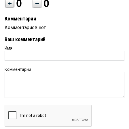
0
0
Комментарии
Комментариев нет.
Ваш комментарий
Имя
Комментарий