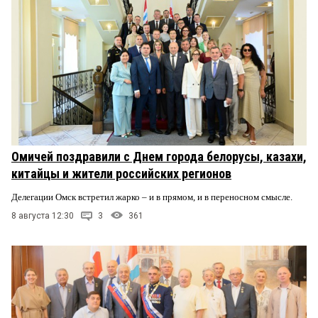
Омичей поздравили с Днем города белорусы, казахи,
китайцы и жители российских регионов
Делегации Омск встретил жарко – и в прямом, и в переносном смысле.
8 августа 12:30
3
361