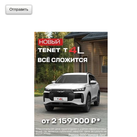
Отправить