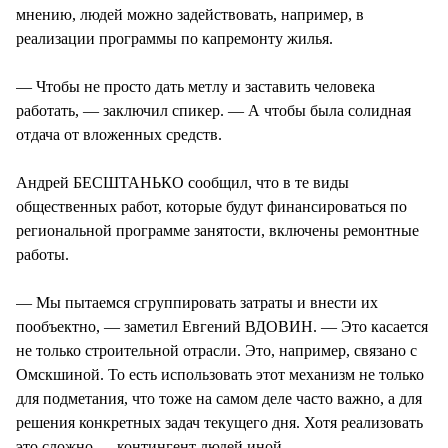
мнению, людей можно задействовать, например, в
реализации программы по капремонту жилья.
— Чтобы не просто дать метлу и заставить человека
работать, — заключил спикер. — А чтобы была солидная
отдача от вложенных средств.
Андрей БЕСШТАНЬКО сообщил, что в те виды
общественных работ, которые будут финансироваться по
региональной программе занятости, включены ремонтные
работы.
— Мы пытаемся сгруппировать затраты и внести их
пообъектно, — заметил Евгений ВДОВИН. — Это касается
не только строительной отрасли. Это, например, связано с
Омскшиной. То есть использовать этот механизм не только
для подметания, что тоже на самом деле часто важно, а для
решения конкретных задач текущего дня. Хотя реализовать
это сложно — контингент людей иной.