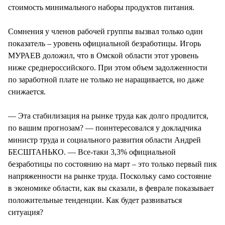
стоимость минимального наборы продуктов питания.
Сомнения у членов рабочей группы вызвал только один
показатель – уровень официальной безработицы. Игорь
МУРАЕВ доложил, что в Омской области этот уровень
ниже среднероссийского. При этом объем задолженности
по заработной плате не только не наращивается, но даже
снижается.
— Эта стабилизация на рынке труда как долго продлится,
по вашим прогнозам? — поинтересовался у докладчика
министр труда и социального развития области Андрей
БЕСШТАНЬКО. — Все-таки 3,3% официальной
безработицы по состоянию на март – это только первый пик
напряженности на рынке труда. Поскольку само состояние
в экономике области, как вы сказали, в феврале показывает
положительные тенденции. Как будет развиваться
ситуация?