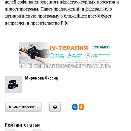
долей софинансирования инфраструктурных проектов и
инвестпрограмм. Пакет предложений в федеральную
антикризисную программу в ближайшее время будет
направлен в правительство РФ.
Миронова Оксана
Комментировать
Рейтинг статьи