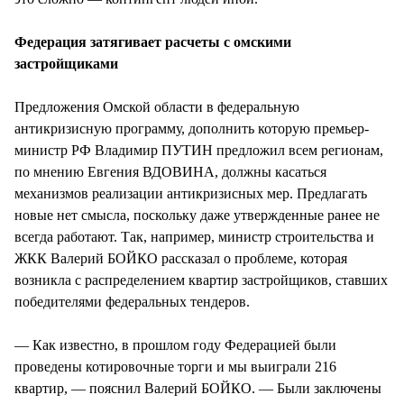
Федерация затягивает расчеты с омскими
застройщиками
Предложения Омской области в федеральную
антикризисную программу, дополнить которую премьер-
министр РФ Владимир ПУТИН предложил всем регионам,
по мнению Евгения ВДОВИНА, должны касаться
механизмов реализации антикризисных мер. Предлагать
новые нет смысла, поскольку даже утвержденные ранее не
всегда работают. Так, например, министр строительства и
ЖКК Валерий БОЙКО рассказал о проблеме, которая
возникла с распределением квартир застройщиков, ставших
победителями федеральных тендеров.
— Как известно, в прошлом году Федерацией были
проведены котировочные торги и мы выиграли 216
квартир, — пояснил Валерий БОЙКО. — Были заключены