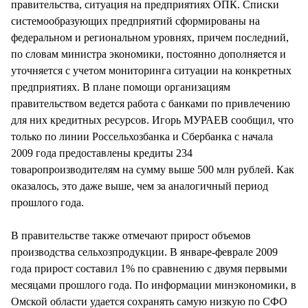
правительства, ситуация на предприятиях ОПК. Списки
системообразующих предприятий сформированы на
федеральном и региональном уровнях, причем последний,
по словам министра экономики, постоянно дополняется и
уточняется с учетом мониторинга ситуации на конкретных
предприятиях. В плане помощи организациям
правительством ведется работа с банками по привлечению
для них кредитных ресурсов. Игорь МУРАЕВ сообщил, что
только по линии Россельхозбанка и Сбербанка с начала
2009 года предоставлены кредиты 234
товаропроизводителям на сумму выше 500 млн рублей. Как
оказалось, это даже выше, чем за аналогичный период
прошлого года.
В правительстве также отмечают прирост объемов
производства сельхозпродукции. В январе-феврале 2009
года прирост составил 1% по сравнению с двумя первыми
месяцами прошлого года. По информации минэкономики, в
Омской области удается сохранять самую низкую по СФО