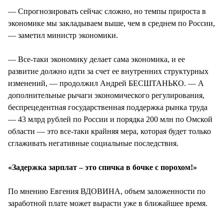
— Спрогнозировать сейчас сложно, но темпы прироста в
экономике мы закладываем выше, чем в среднем по России,
— заметил министр экономики.
— Все-таки экономику делает сама экономика, и ее
развитие должно идти за счет ее внутренних структурных
изменений, — продолжил Андрей БЕСШТАНЬКО. — А
дополнительные рычаги экономического регулирования,
беспрецедентная государственная поддержка рынка труда
— 43 млрд рублей по России и порядка 200 млн по Омской
области — это все-таки крайняя мера, которая будет только
сглаживать негативные социальные последствия.
«Задержка зарплат – это спичка в бочке с порохом!»
По мнению Евгения ВДОВИНА, объем заложенности по
заработной плате может вырасти уже в ближайшее время.