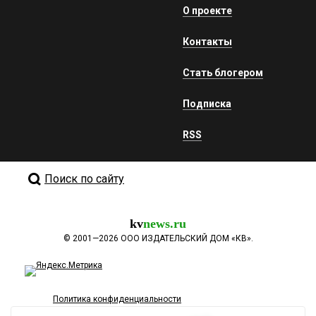
О проекте
Контакты
Стать блогером
Подписка
RSS
Поиск по сайту
kv
news.ru
©
2001—2026
ООО ИЗДАТЕЛЬСКИЙ ДОМ «КВ».
Политика конфиденциальности