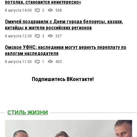
потолка, становится неинтересно»
8 августа 14:00
2
358
Омичей поздравили с Днем города белорусы, казахи,
китайцы и жители российских регионов
8 августа 12:30
3
327
Омское УФНС: наследники могут вернуть переплату по
налогам наследодателя
8 августа 11:00
1
453
Подпишитесь ВКонтакте!
СТИЛЬ ЖИЗНИ