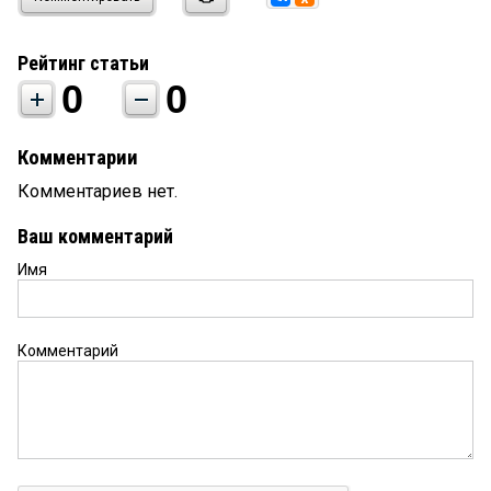
Рейтинг статьи
0
0
Комментарии
Комментариев нет.
Ваш комментарий
Имя
Комментарий