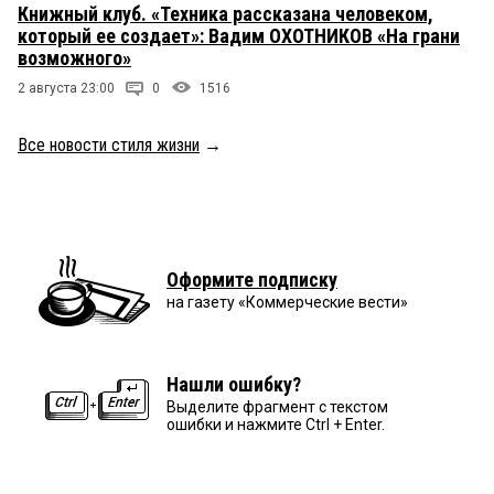
Книжный клуб. «Техника рассказана человеком,
который ее создает»: Вадим ОХОТНИКОВ «На грани
возможного»
2 августа 23:00
0
1516
Все новости стиля жизни
→
Оформите подписку
на газету «Коммерческие вести»
Нашли ошибку?
Выделите фрагмент с текстом
ошибки и нажмите Ctrl + Enter.