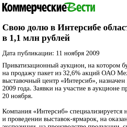
Свою долю в Интерсибе облас
в 1,1 млн рублей
Дата публикации: 11 ноября 2009
Приватизационный аукцион, на котором б
на продажу пакет из 32,6% акций ОАО М
выставочный центр «Интерсиб», назначен 
2009 года. Заявки на участие в аукционе 
20 ноября.
Компания «Интерсиб» специализируется н
и проведении выставок-ярмарок, на оказа
экспозиции, на производстве продукции, с