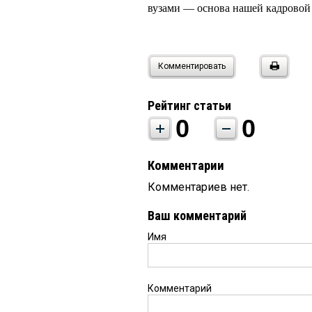
вузами — основа нашей кадровой
Комментировать
Рейтинг статьи
0
0
Комментарии
Комментариев нет.
Ваш комментарий
Имя
Комментарий