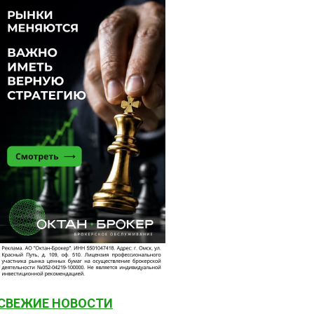
СВЕЖИЕ НОВОСТИ