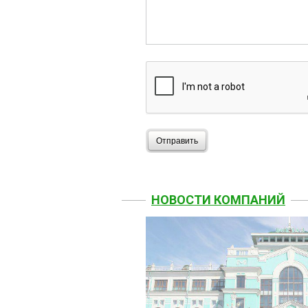
Отправить
НОВОСТИ КОМПАНИЙ