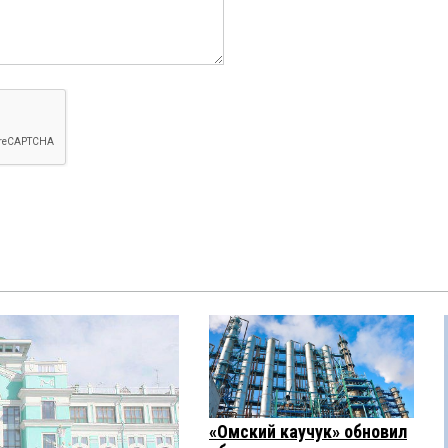
«Омский каучук» обновил