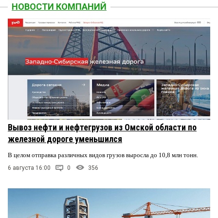
НОВОСТИ КОМПАНИЙ
Вывоз нефти и нефтегрузов из Омской области по
железной дороге уменьшился
В целом отправка различных видов грузов выросла до 10,8 млн тонн.
6 августа 16:00
0
356