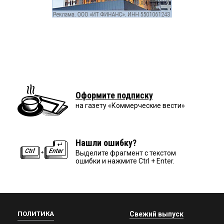
Оформите подписку
на газету «Коммерческие вести»
Нашли ошибку?
Выделите фрагмент с текстом
ошибки и нажмите Ctrl + Enter.
ПОЛИТИКА
Свежий выпуск