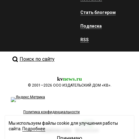
Стать блогером
Подписка
RSS
Поиск по сайту
kv
news.ru
©
2001—2026
ООО ИЗДАТЕЛЬСКИЙ ДОМ «КВ».
Политика конфиденциальности
Мы используем файлы cookie для улучшения работы
сайта.
Подробнее
Разработка сайта
Принимаю