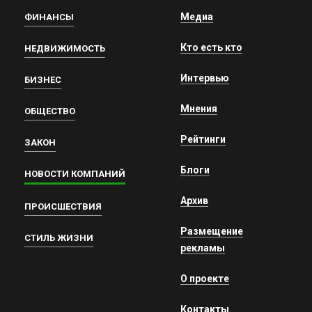
Медиа
ФИНАНСЫ
Кто есть кто
НЕДВИЖИМОСТЬ
Интервью
БИЗНЕС
Мнения
ОБЩЕСТВО
Рейтинги
ЗАКОН
Блоги
НОВОСТИ КОМПАНИЙ
Архив
ПРОИСШЕСТВИЯ
Размещение
СТИЛЬ ЖИЗНИ
рекламы
О проекте
Контакты