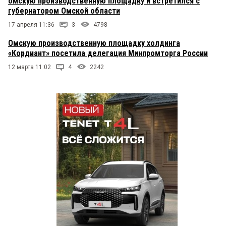
омскую производственную площадку и встретился с
губернатором Омской области
17 апреля 11:36
3
4798
Омскую производственную площадку холдинга
«Кордиант» посетила делегация Минпромторга России
12 марта 11:02
4
2242