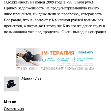
задолженность на конец 2009 года в 790, 3 млн руб.!
Причем задолженность, не предусматривающую каких-
либо процентов, ни даже пени за просрочку, которая есть.
Все равно, что А. возьмет у Б миллион рублей взаймы без
процентов, а потом дает этому же Б из его же денег ссуду в
полмиллиона уже под проценты. Очень выгодная операция.
Абалкин Лев
Метки
Омскшина