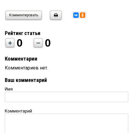
Комментировать
Рейтинг статьи
0
0
Комментарии
Комментариев нет.
Ваш комментарий
Имя
Комментарий