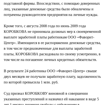
подставной фирмы. Впоследствии, с помощью доверенных
лиц, указанные денежные средства были обналичены и
потрачены руководителем предприятия на личные нужды.
Кроме того, с августа 2008 года по июнь 2009 года
КОРОБКОВА не принимала должных мер к своевременной
выплате заработной платы работникам ООО «Фаворит-
Центр». Имеющиеся в ее распоряжении денежные средства,
в том числе предназначенные для выплаты заработной
платы, КОРОБКОВА расходовала по своему усмотрению, в
том числе на погашение личных кредитных обязательств.
В результате 24 работника ООО «Фаворит-Центр» свыше
двух месяцев не получали заработную плату, задолженность
по которой превысила 1 млн. руб.
Суд признал КОРОБКОВУ виновной в совершении
указанных преступлений и назначил ей наказание в виде 5
лет 1 месяца лишения свободы с отбыванием в