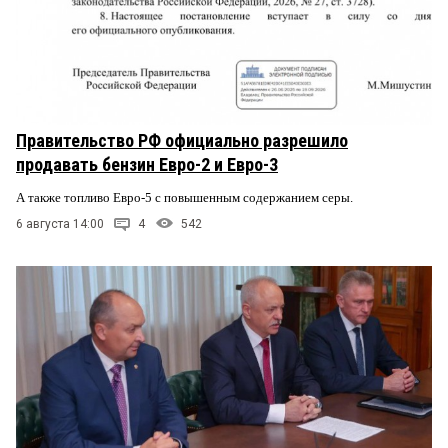
Правительство РФ официально разрешило
продавать бензин Евро-2 и Евро-3
А также топливо Евро-5 с повышенным содержанием серы.
6 августа 14:00
4
542