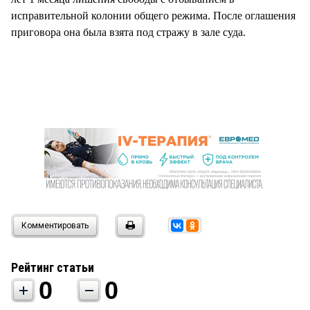
исправительной колонии общего режима. После оглашения
приговора она была взята под стражу в зале суда.
Комментировать
Рейтинг статьи
0
0