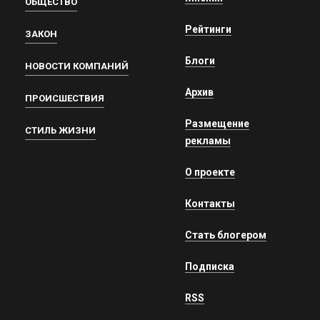
ОБЩЕСТВО
Рейтинги
ЗАКОН
Блоги
НОВОСТИ КОМПАНИЙ
Архив
ПРОИСШЕСТВИЯ
Размещение
СТИЛЬ ЖИЗНИ
рекламы
О проекте
Контакты
Стать блогером
Подписка
RSS