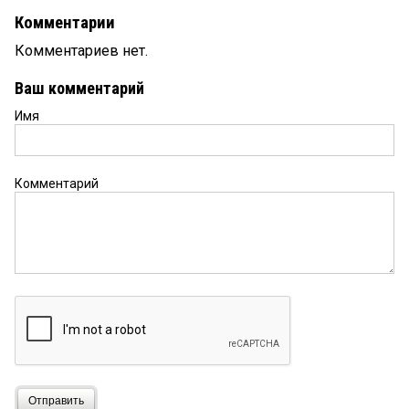
Комментарии
Комментариев нет.
Ваш комментарий
Имя
Комментарий
Отправить