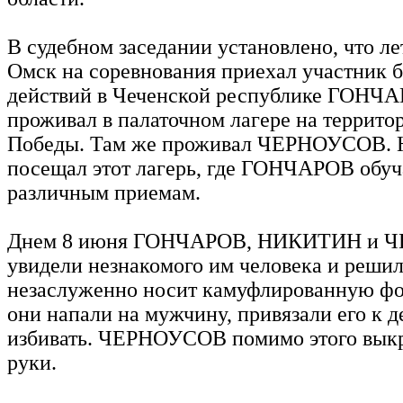
В судебном заседании установлено, что ле
Омск на соревнования приехал участник 
действий в Чеченской республике ГОНЧ
проживал в палаточном лагере на террито
Победы. Там же проживал ЧЕРНОУСОВ
посещал этот лагерь, где ГОНЧАРОВ обуч
различным приемам.
Днем 8 июня ГОНЧАРОВ, НИКИТИН и 
увидели незнакомого им человека и решил
незаслуженно носит камуфлированную фо
они напали на мужчину, привязали его к д
избивать. ЧЕРНОУСОВ помимо этого вык
руки.