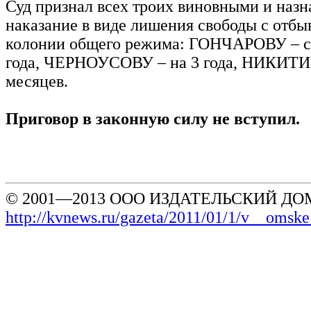
Суд признал всех троих виновными и назн
наказание в виде лишения свободы с отбы
колонии общего режима: ГОНЧАРОВУ – с
года, ЧЕРНОУСОВУ – на 3 года, НИКИТИН
месяцев.
Приговор в законную силу не вступил.
© 2001—2013 ООО ИЗДАТЕЛЬСКИЙ ДОМ
http://kvnews.ru/gazeta/2011/01/1/v__oms