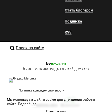
Стать блогером
Подписка
RSS
Поиск по сайту
kv
news.ru
©
2001—2026
ООО ИЗДАТЕЛЬСКИЙ ДОМ «КВ».
Политика конфиденциальности
Мы используем файлы cookie для улучшения работы
сайта.
Подробнее
Разработка сайта
Принимаю