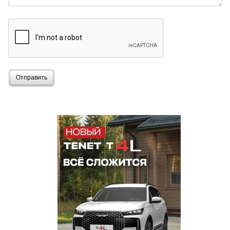
Отправить