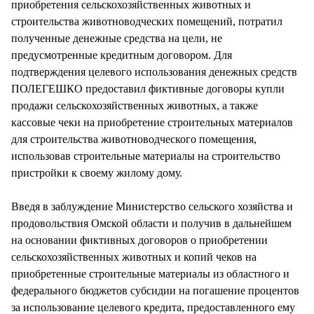
приобретения сельскохозяйственных животных и
строительства животноводческих помещений, потратил
полученные денежные средства на цели, не
предусмотренные кредитным договором. Для
подтверждения целевого использования денежных средств
ПОЛЕГЕШКО предоставил фиктивные договоры купли
продажи сельскохозяйственных животных, а также
кассовые чеки на приобретение строительных материалов
для строительства животноводческого помещения,
использовав строительные материалы на строительство
пристройки к своему жилому дому.
Введя в заблуждение Министерство сельского хозяйства и
продовольствия Омской области и получив в дальнейшем
на основании фиктивных договоров о приобретении
сельскохозяйственных животных и копий чеков на
приобретенные строительные материалы из областного и
федерального бюджетов субсидии на погашение процентов
за использование целевого кредита, предоставленного ему