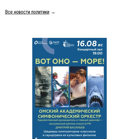
Все новости политики
→