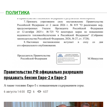
ПОЛИТИКА
Правительство РФ официально разрешило
продавать бензин Евро-2 и Евро-3
А также топливо Евро-5 с повышенным содержанием серы.
6 августа 14:00
6
637