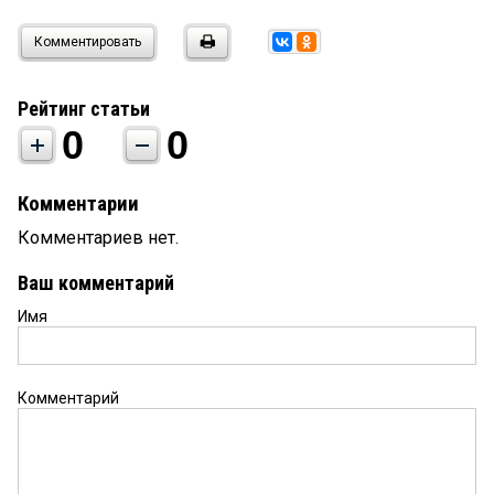
Комментировать
Рейтинг статьи
0
0
Комментарии
Комментариев нет.
Ваш комментарий
Имя
Комментарий