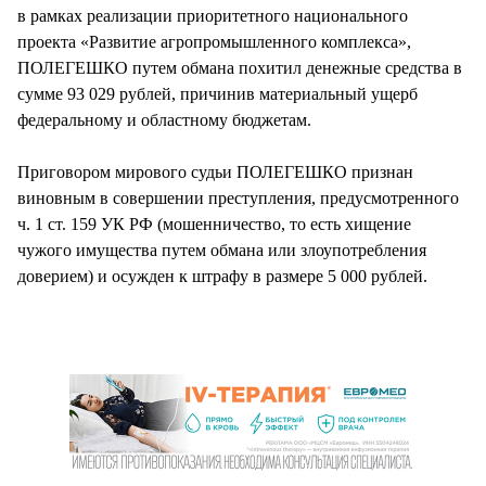
в рамках реализации приоритетного национального
проекта «Развитие агропромышленного комплекса»,
ПОЛЕГЕШКО путем обмана похитил денежные средства в
сумме 93 029 рублей, причинив материальный ущерб
федеральному и областному бюджетам.
Приговором мирового судьи ПОЛЕГЕШКО признан
виновным в совершении преступления, предусмотренного
ч. 1 ст. 159 УК РФ (мошенничество, то есть хищение
чужого имущества путем обмана или злоупотребления
доверием) и осужден к штрафу в размере 5 000 рублей.