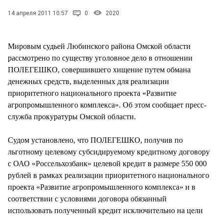
СТИЛЬ ЖИЗНИ
14 апреля 2011 10:57
0
2020
Мировым судьей Любинского района Омской области
рассмотрено по существу уголовное дело в отношении
ПОЛЕГЕШКО, совершившего хищение путем обмана
денежных средств, выделенных для реализации
приоритетного национального проекта «Развитие
агропромышленного комплекса». Об этом сообщает пресс-
служба прокуратуры Омской области.
Судом установлено, что ПОЛЕГЕШКО, получив по
льготному целевому субсидируемому кредитному договору
с ОАО «Россельхозбанк» целевой кредит в размере 550 000
рублей в рамках реализации приоритетного национального
проекта «Развитие агропромышленного комплекса» и в
соответствии с условиями договора обязанный
использовать полученный кредит исключительно на цели