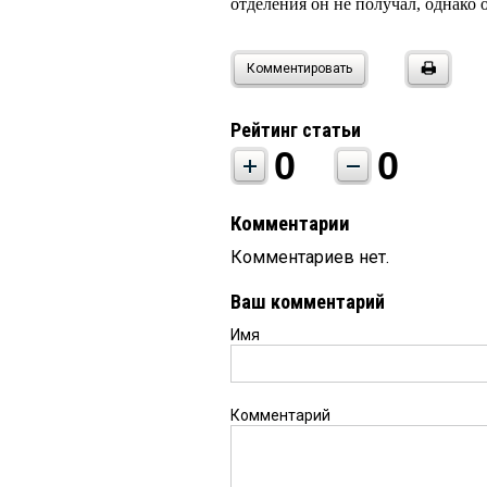
отделения он не получал, однако
Комментировать
Рейтинг статьи
0
0
Комментарии
Комментариев нет.
Ваш комментарий
Имя
Комментарий