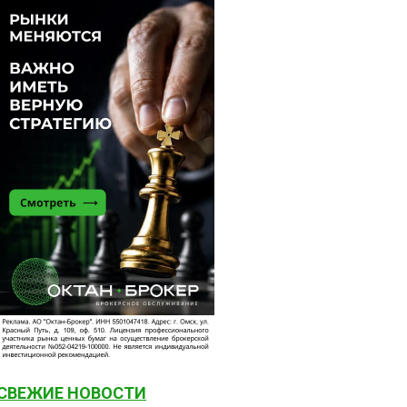
СВЕЖИЕ НОВОСТИ