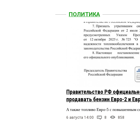
ПОЛИТИКА
Правительство РФ официальн
продавать бензин Евро-2 и Ев
А также топливо Евро-5 с повышенным 
6 августа 14:00
8
858