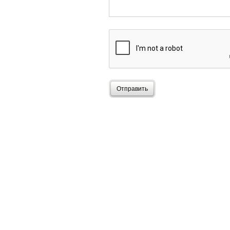
Отправить