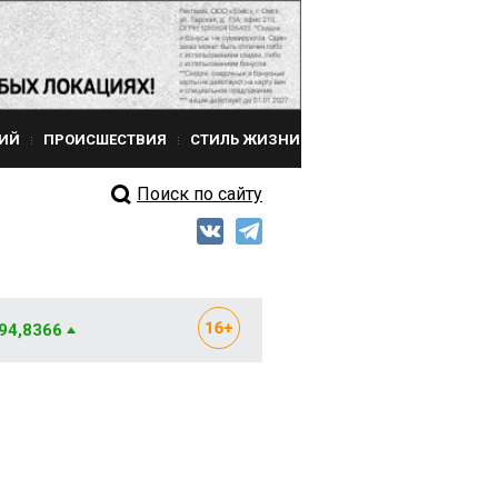
ИЙ
ПРОИСШЕСТВИЯ
СТИЛЬ ЖИЗНИ
Поиск по сайту
 94,8366