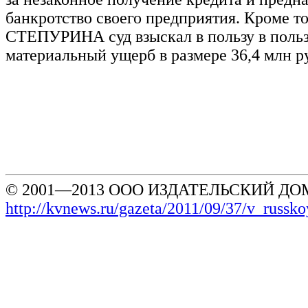
банкротство своего предприятия. Кроме то
СТЕПУРИНА суд взыскал в пользу в поль
материальный ущерб в размере 36,4 млн р
© 2001—2013 ООО ИЗДАТЕЛЬСКИЙ ДОМ
http://kvnews.ru/gazeta/2011/09/37/v_russ