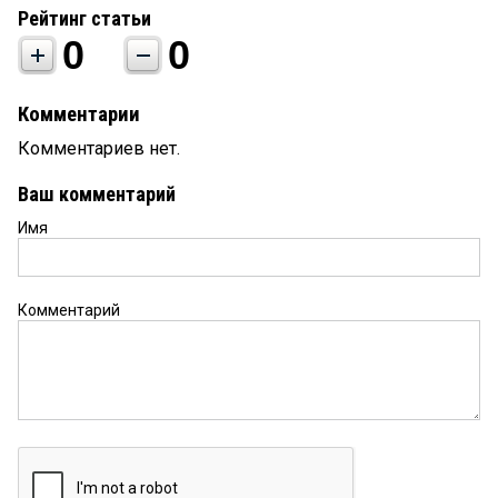
Рейтинг статьи
0
0
Комментарии
Комментариев нет.
Ваш комментарий
Имя
Комментарий