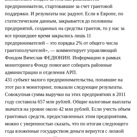
предприниматели, стартовавшие за счет грантовой
поддержки. И результаты нас радуют. Если в Европе, по
статистическим данным, закрывается до половины
предприятий, созданных на средства грантов, то у нас за
все прошедшее время закрылись лишь 11
предпринимателей – это порядка 2% от общего числа
грантополучателей», — комментирует управляющий
Фондом Вячеслав ФЕДЮНИН. Информацию в рамках
мониторинга Фонду помогают собирать районные
администрации и отделения АРП.
431 субъект малого предпринимательства, попавшие на
этот раз в мониторинг, показали следующие результаты.
Совокупная сумма выручки на этих предприятиях в 2011
году составила 657 млн рублей. Общие налоговые выплаты
значатся на уровне около 42 млн рублей. Если учесть объем
грантовых средств, предоставленных этим предприятиям,
можно с уверенностью сказать, что по итогам следующего
года вложенные государством деньги вернутся с лихвой