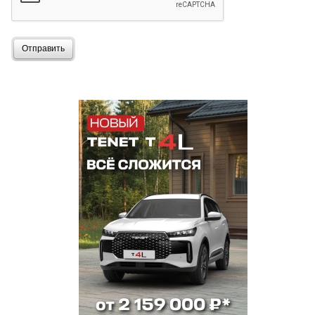
Отправить