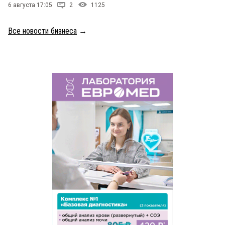
6 августа 17:05
2
1125
Все новости бизнеса
→