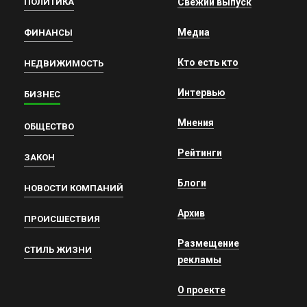
ПОЛИТИКА
Свежий выпуск
Медиа
ФИНАНСЫ
Кто есть кто
НЕДВИЖИМОСТЬ
Интервью
БИЗНЕС
Мнения
ОБЩЕСТВО
Рейтинги
ЗАКОН
Блоги
НОВОСТИ КОМПАНИЙ
Архив
ПРОИСШЕСТВИЯ
Размещение
СТИЛЬ ЖИЗНИ
рекламы
О проекте