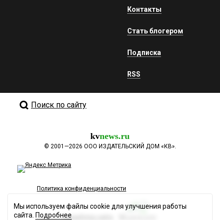
Контакты
Стать блогером
Подписка
RSS
Поиск по сайту
kv
news.ru
©
2001—2026
ООО ИЗДАТЕЛЬСКИЙ ДОМ «КВ».
Политика конфиденциальности
Мы используем файлы cookie для улучшения работы
сайта.
Подробнее
Разработка сайта