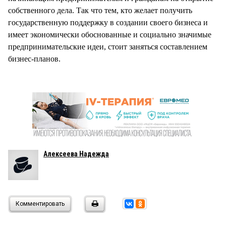
собственного дела. Так что тем, кто желает получить
государственную поддержку в создании своего бизнеса и
имеет экономически обоснованные и социально значимые
предпринимательские идеи, стоит заняться составлением
бизнес-планов.
Алексеева Надежда
Комментировать