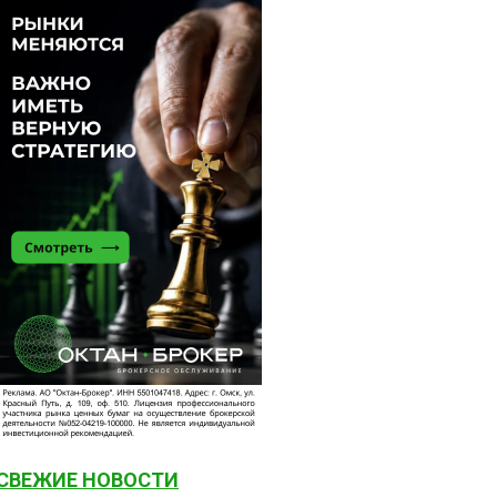
СВЕЖИЕ НОВОСТИ