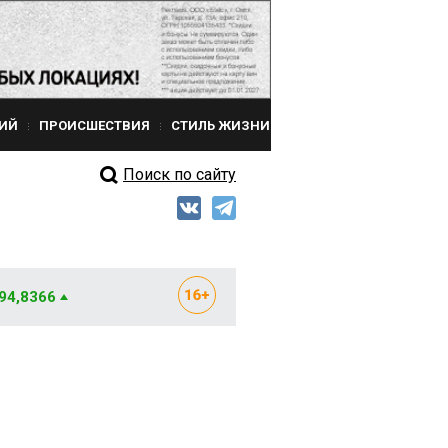
ИЙ
ПРОИСШЕСТВИЯ
СТИЛЬ ЖИЗНИ
Поиск по сайту
 94,8366