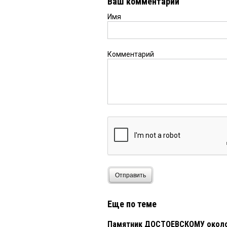
Ваш комментарий
Имя
Комментарий
Отправить
Еще по теме
Памятник ДОСТОЕВСКОМУ около