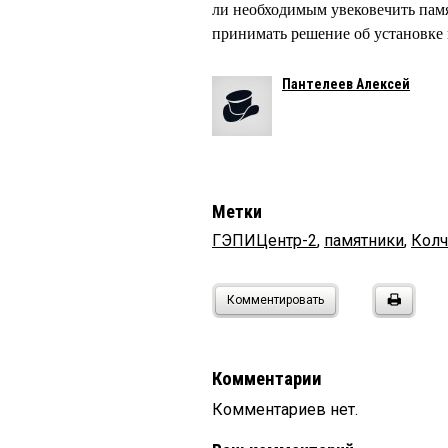
ли необходимым увековечить памят
принимать решение об установке 
Пантелеев Алексей
Метки
ГЭПИЦентр-2
,
памятники
,
Колч
Комментировать
Комментарии
Комментариев нет.