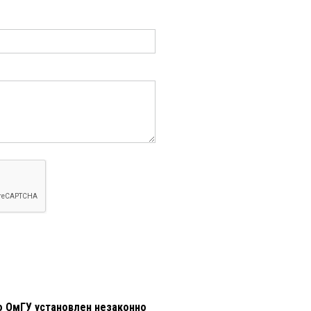
 ОмГУ установлен незаконно