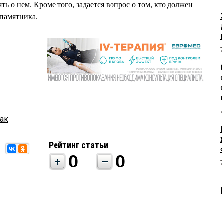
ь о нем. Кроме того, задается вопрос о том, кто должен
памятника.
ак
Рейтинг статьи
0
0