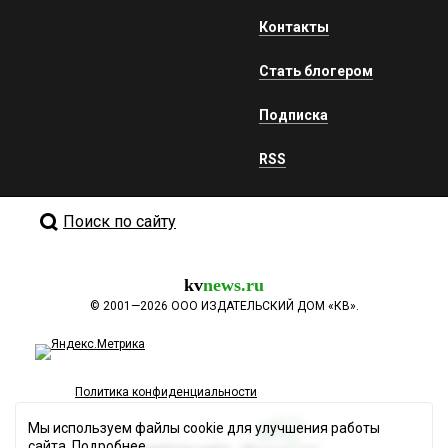
Контакты
Стать блогером
Подписка
RSS
Поиск по сайту
kv
news.ru
©
2001—2026
ООО ИЗДАТЕЛЬСКИЙ ДОМ «КВ».
Политика конфиденциальности
Мы используем файлы cookie для улучшения работы
сайта.
Подробнее