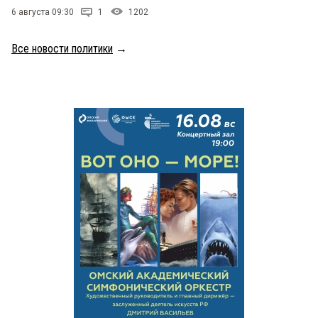
6 августа 09:30
1
1202
Все новости политики
→