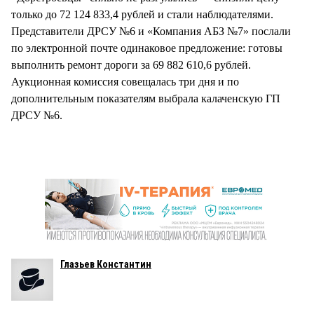
только до 72 124 833,4 рублей и стали наблюдателями.
Представители ДРСУ №6 и «Компания АБЗ №7» послали
по электронной почте одинаковое предложение: готовы
выполнить ремонт дороги за 69 882 610,6 рублей.
Аукционная комиссия совещалась три дня и по
дополнительным показателям выбрала калаченскую ГП
ДРСУ №6.
Глазьев Константин