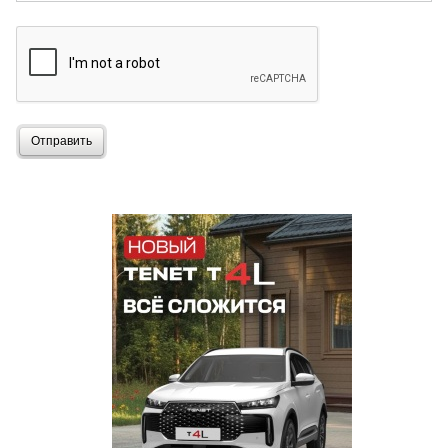
Отправить