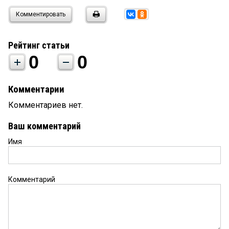
Комментировать
Рейтинг статьи
0
0
Комментарии
Комментариев нет.
Ваш комментарий
Имя
Комментарий