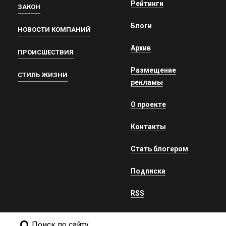
Рейтинги
ЗАКОН
Блоги
НОВОСТИ КОМПАНИЙ
Архив
ПРОИСШЕСТВИЯ
Размещение
СТИЛЬ ЖИЗНИ
рекламы
О проекте
Контакты
Стать блогером
Подписка
RSS
Поиск по сайту