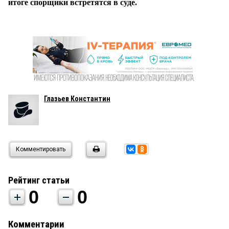
итоге спорщики встретятся в суде.
Глазьев Константин
Комментировать
Рейтинг статьи
0
0
Комментарии