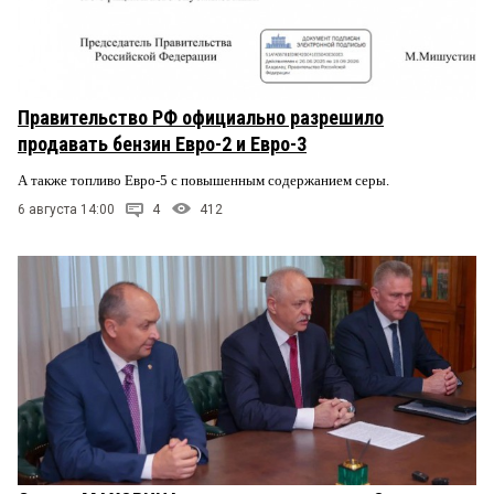
Правительство РФ официально разрешило
продавать бензин Евро-2 и Евро-3
А также топливо Евро-5 с повышенным содержанием серы.
6 августа 14:00
4
412