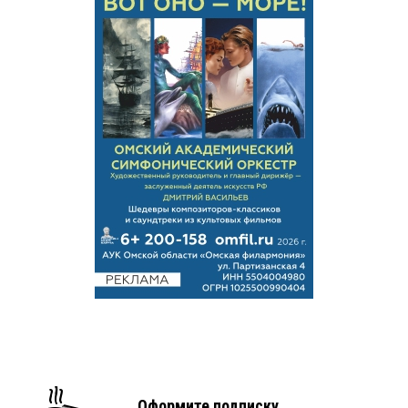
Оформите подписку