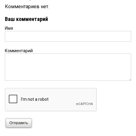
Комментариев нет.
Ваш комментарий
Имя
Комментарий
Отправить