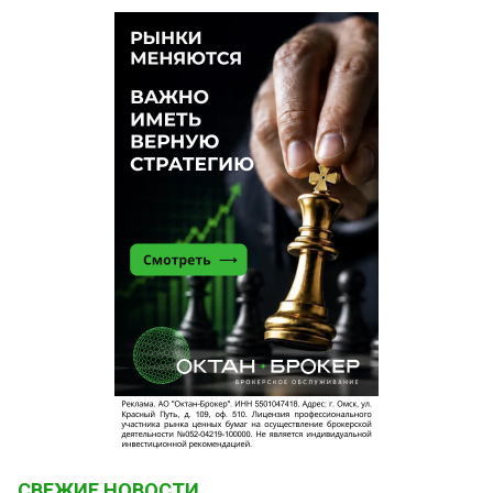
СВЕЖИЕ НОВОСТИ