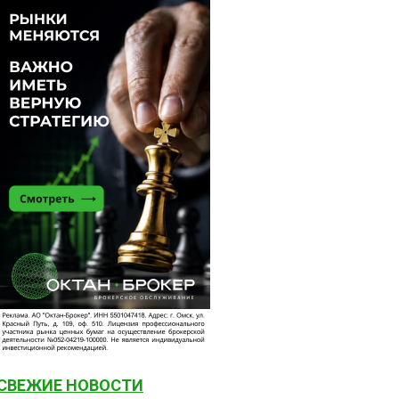
СВЕЖИЕ НОВОСТИ