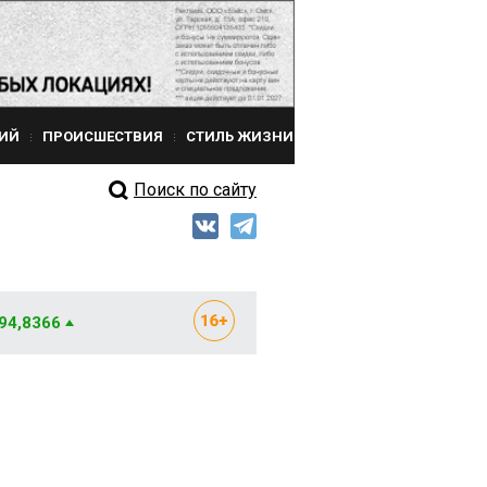
ИЙ
ПРОИСШЕСТВИЯ
СТИЛЬ ЖИЗНИ
Поиск по сайту
 94,8366