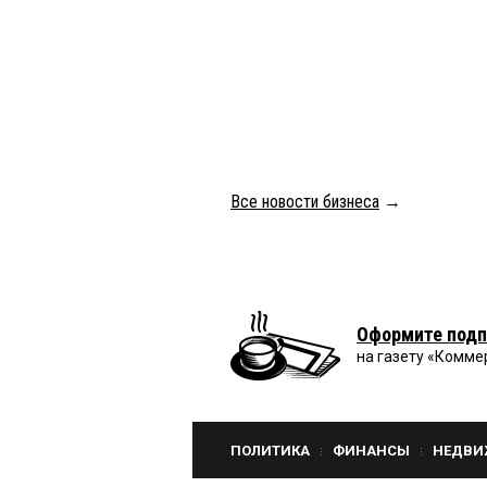
Все новости бизнеса
→
Оформите подп
на газету «Комме
ПОЛИТИКА
ФИНАНСЫ
НЕДВИ