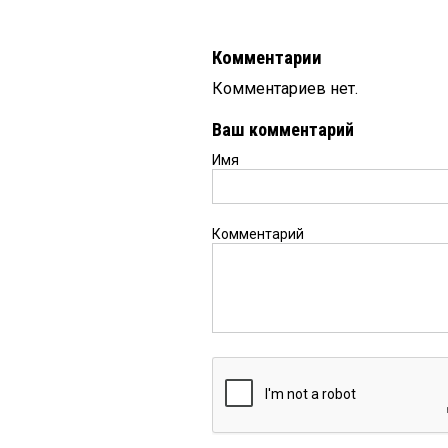
Комментарии
Комментариев нет.
Ваш комментарий
Имя
Комментарий