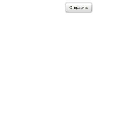
Отправить