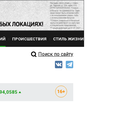
ИЙ
ПРОИСШЕСТВИЯ
СТИЛЬ ЖИЗНИ
Поиск по сайту
 94,0585