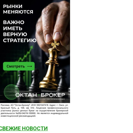
СВЕЖИЕ НОВОСТИ