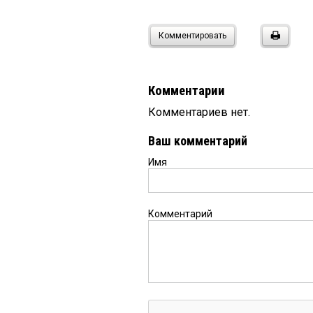
Комментировать
Комментарии
Комментариев нет.
Ваш комментарий
Имя
Комментарий