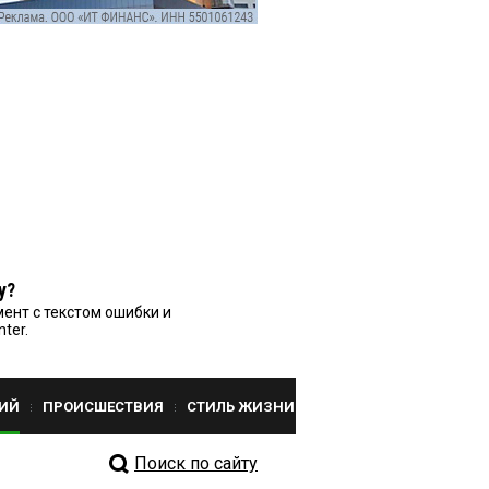
у?
ент с текстом ошибки и
nter.
ИЙ
ПРОИСШЕСТВИЯ
СТИЛЬ ЖИЗНИ
Поиск по сайту