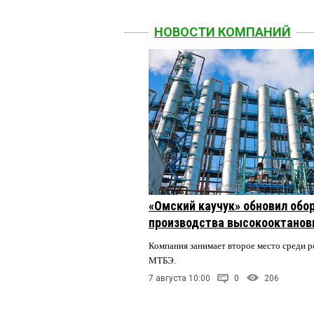
НОВОСТИ КОМПАНИЙ
«Омский каучук» обновил обо
производства высокооктанов
Компания занимает второе место среди 
МТБЭ.
7 августа 10:00
0
206