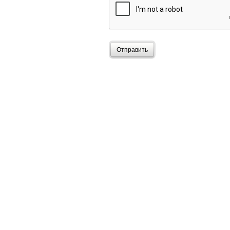
Отправить