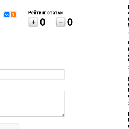
Рейтинг статьи
0
0