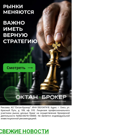
СВЕЖИЕ НОВОСТИ