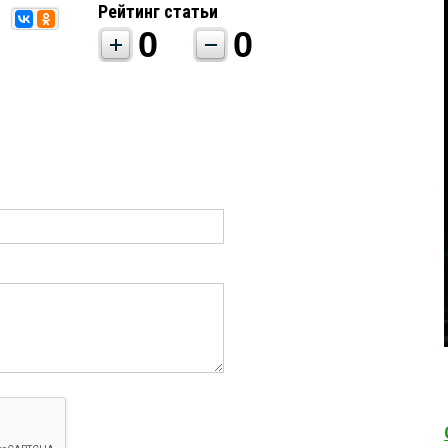
Рейтинг статьи
0
0