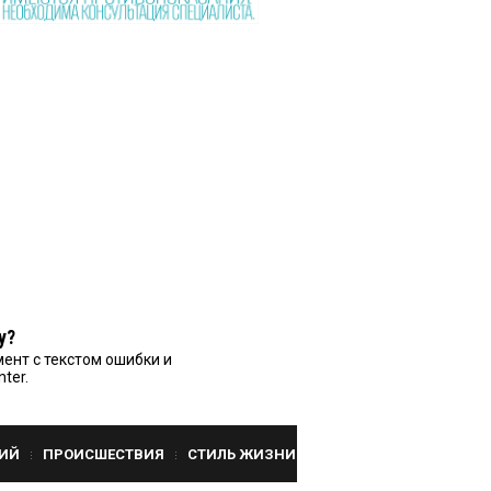
у?
ент с текстом ошибки и
nter.
ИЙ
ПРОИСШЕСТВИЯ
СТИЛЬ ЖИЗНИ