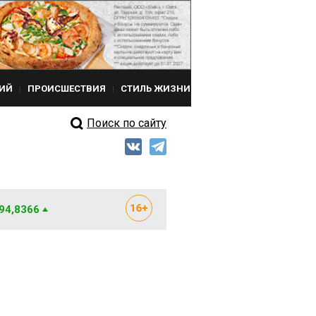
ИЙ
ПРОИСШЕСТВИЯ
СТИЛЬ ЖИЗНИ
Поиск по сайту
 94,8366