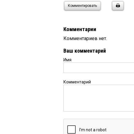
Комментировать
Комментарии
Комментариев нет.
Ваш комментарий
Имя
Комментарий