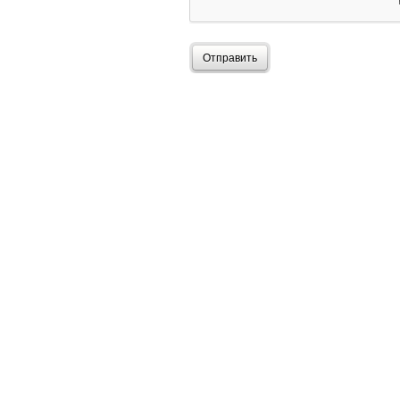
Отправить