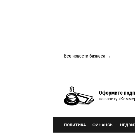
Все новости бизнеса
→
Оформите подп
на газету «Комме
ПОЛИТИКА
ФИНАНСЫ
НЕДВИ