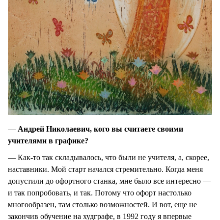
—
Андрей Николаевич, кого вы считаете своими
учителями в графике?
— Как-то так складывалось, что были не учителя, а, скорее,
наставники. Мой старт начался стремительно. Когда меня
допустили до офортного станка, мне было все интересно —
и так попробовать, и так. Потому что офорт настолько
многообразен, там столько возможностей. И вот, еще не
закончив обучение на худграфе, в 1992 году я впервые