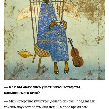
—
Как вы оказались участником эстафеты
олимпийского огня?
— Министерство культуры делало списки, предлагали:
хочешь поучаствовать или нет. Я в свое время сам