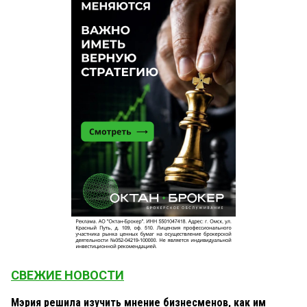
СВЕЖИЕ НОВОСТИ
Мэрия решила изучить мнение бизнесменов, как им