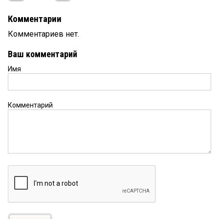
Комментарии
Комментариев нет.
Ваш комментарий
Имя
Комментарий