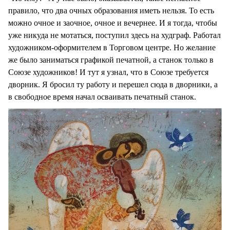
правило, что два очных образования иметь нельзя. То есть
можно очное и заочное, очное и вечернее. И я тогда, чтобы
уже никуда не мотаться, поступил здесь на худграф. Работал
художником-оформителем в Торговом центре. Но желание
же было заниматься графикой печатной, а станок только в
Союзе художников! И тут я узнал, что в Союзе требуется
дворник. Я бросил ту работу и перешел сюда в дворники, а
в свободное время начал осваивать печатный станок.