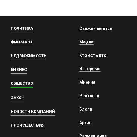
ПОЛИТИКА
Свежий выпуск
Медиа
ФИНАНСЫ
Кто есть кто
НЕДВИЖИМОСТЬ
Интервью
БИЗНЕС
Мнения
ОБЩЕСТВО
Рейтинги
ЗАКОН
Блоги
НОВОСТИ КОМПАНИЙ
Архив
ПРОИСШЕСТВИЯ
Размещение