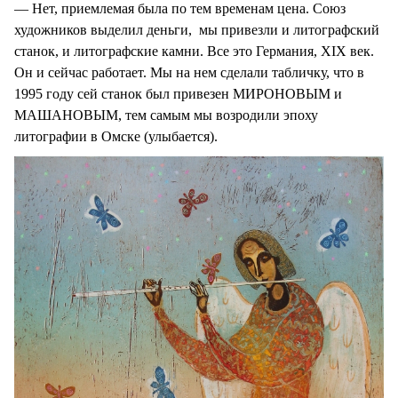
— Нет, приемлемая была по тем временам цена. Союз
художников выделил деньги, мы привезли и литографский
станок, и литографские камни. Все это Германия, XIX век.
Он и сейчас работает. Мы на нем сделали табличку, что в
1995 году сей станок был привезен МИРОНОВЫМ и
МАШАНОВЫМ, тем самым мы возродили эпоху
литографии в Омске (улыбается).