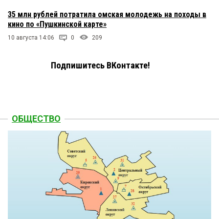
35 млн рублей потратила омская молодежь на походы в
кино по «Пушкинской карте»
10 августа 14:06
0
209
Подпишитесь ВКонтакте!
ОБЩЕСТВО