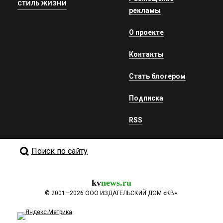
СТИЛЬ ЖИЗНИ
рекламы
О проекте
Контакты
Стать блогером
Подписка
RSS
Поиск по сайту
kv
news.ru
©
2001—2026
ООО ИЗДАТЕЛЬСКИЙ ДОМ «КВ».