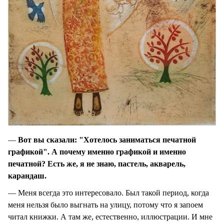
—
Вот вы сказали: "Хотелось заниматься печатной
графикой". А почему именно графикой и именно
печатной? Есть же, я не знаю, пастель, акварель,
карандаш.
— Меня всегда это интересовало. Был такой период, когда
меня нельзя было выгнать на улицу, потому что я запоем
читал книжки. А там же, естественно, иллюстрации. И мне