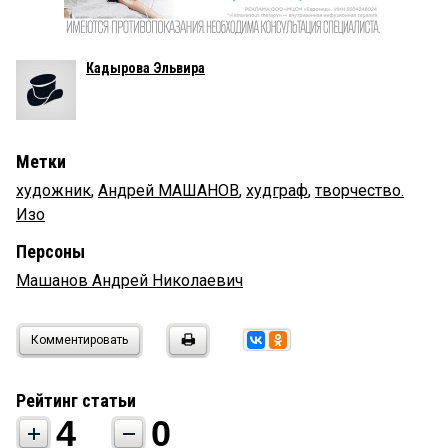
Кадырова Эльвира
Метки
художник
,
Андрей МАШАНОВ
,
худграф
,
творчество.
Изо
Персоны
Машанов Андрей Николаевич
Комментировать
Рейтинг статьи
4
0