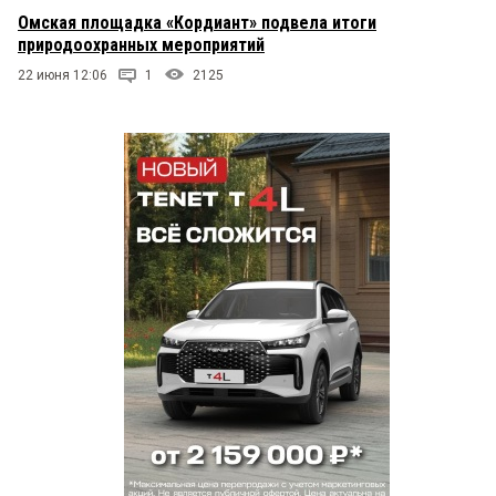
Омская площадка «Кордиант» подвела итоги
природоохранных мероприятий
22 июня 12:06
1
2125