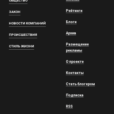
ОБЩЕСТВО
Рейтинги
ЗАКОН
Блоги
НОВОСТИ КОМПАНИЙ
Архив
ПРОИСШЕСТВИЯ
Размещение
СТИЛЬ ЖИЗНИ
рекламы
О проекте
Контакты
Стать блогером
Подписка
RSS