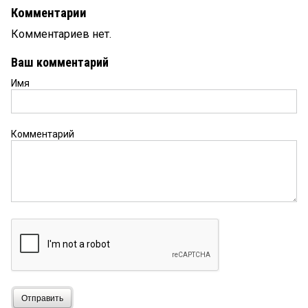
Комментарии
Комментариев нет.
Ваш комментарий
Имя
Комментарий
Отправить