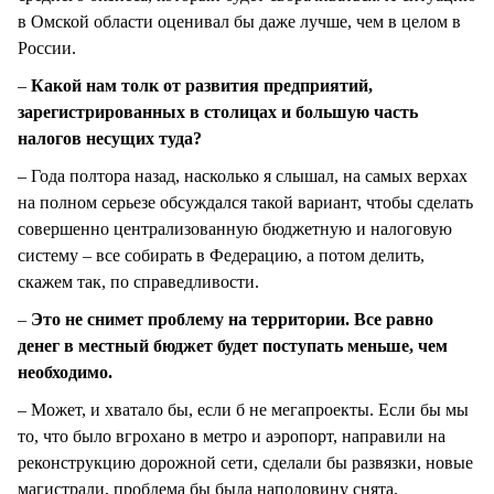
в Омской области оценивал бы даже лучше, чем в целом в
России.
–
Какой нам толк от развития предприятий,
зарегистрированных в столицах и большую часть
налогов несущих туда?
– Года полтора назад, насколько я слышал, на самых верхах
на полном серьезе обсуждался такой вариант, чтобы сделать
совершенно централизованную бюджетную и налоговую
систему – все собирать в Федерацию, а потом делить,
скажем так, по справедливости.
–
Это не снимет проблему на территории. Все равно
денег в местный бюджет будет поступать меньше, чем
необходимо.
– Может, и хватало бы, если б не мегапроекты. Если бы мы
то, что было вгрохано в метро и аэропорт, направили на
реконструкцию дорожной сети, сделали бы развязки, новые
магистрали, проблема бы была наполовину снята.