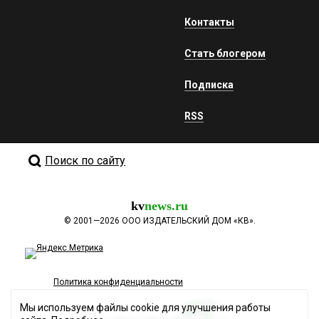
Контакты
Стать блогером
Подписка
RSS
Поиск по сайту
kv
news.ru
©
2001—2026
ООО ИЗДАТЕЛЬСКИЙ ДОМ «КВ».
Политика конфиденциальности
Мы используем файлы cookie для улучшения работы