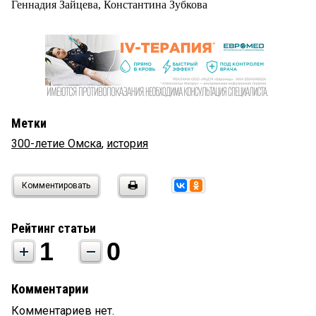
Геннадия Зайцева, Константина Зубкова
Метки
300-летие Омска
,
история
Комментировать
Рейтинг статьи
1
0
Комментарии
Комментариев нет.