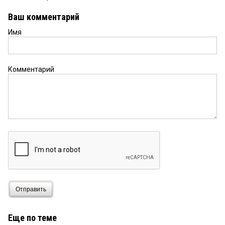
Ваш комментарий
Имя
Комментарий
Отправить
Еще по теме