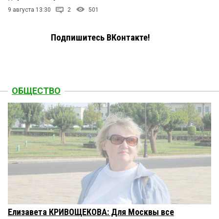
9 августа 13:30
2
501
Подпишитесь ВКонтакте!
ОБЩЕСТВО
Елизавета КРИВОЩЕКОВА: Для Москвы все