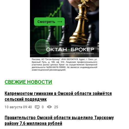
СВЕЖИЕ НОВОСТИ
Капремонтом гимназии в Омской области займётся
сельский подрядчик
10 августа 09:40
0
25
Правительство Омской области выделило Тарскому
району 7,6 миллиона рублей