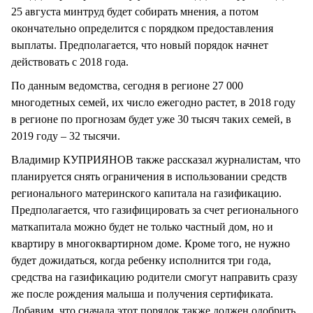
25 августа минтруд будет собирать мнения, а потом
окончательно определится с порядком предоставления
выплаты. Предполагается, что новый порядок начнет
действовать с 2018 года.
По данным ведомства, сегодня в регионе 27 000
многодетных семей, их число ежегодно растет, в 2018 году
в регионе по прогнозам будет уже 30 тысяч таких семей, в
2019 году – 32 тысячи.
Владимир КУПРИЯНОВ также рассказал журналистам, что
планируется снять ограничения в использовании средств
регионального материнского капитала на газификацию.
Предполагается, что газифицировать за счет регионального
маткапитала можно будет не только частный дом, но и
квартиру в многоквартирном доме. Кроме того, не нужно
будет дожидаться, когда ребенку исполнится три года,
средства на газификацию родители смогут направить сразу
же после рождения малыша и получения сертификата.
Добавим, что сначала этот порядок также должен одобрить