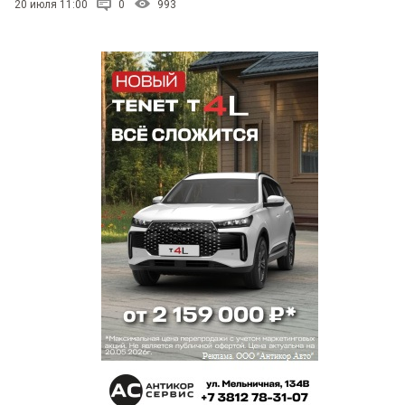
20 июля 11:00
0
993