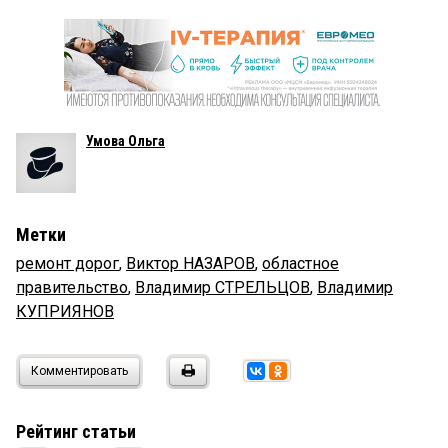
Умова Ольга
Метки
ремонт дорог
,
Виктор НАЗАРОВ
,
областное
правительство
,
Владимир СТРЕЛЬЦОВ
,
Владимир
КУПРИЯНОВ
Комментировать
Рейтинг статьи