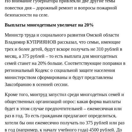
Но внимание губернатора привлекли две другие темы
повестки дня – дорожный ремонт и вопросы пожарной
безопасности на селе.
Выплаты многодетным увеличат на 20%
Министр труда и социального развития Омской области
Владимир КУПРИЯНОВ рассказал, что семьи, имеющие
трех и более детей, будут вскоре получать не 310 рублей в
месяц, а 375 рублей – то есть выплата для многодетных
семей станет на 20% больше. Соответствующие поправки в
региональный Кодекс о социальной защите населения
министерством сформированы и будут представлены
Заксобранию в осенней сессии.
Кроме того, минтруд запустил среди многодетных семей и
общественных организаций опрос: какая форма выплаты
будет в этом случае предпочтительней – ежемесячная или
раз в год. То есть гражданам предлагают определиться,
хотели бы они ежемесячно получать по 375 рублей или раз
в год (например, к началу учебного года) 4500 рублей. До