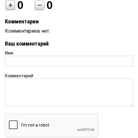
0
0
Комментарии
Комментариев нет.
Ваш комментарий
Имя
Комментарий