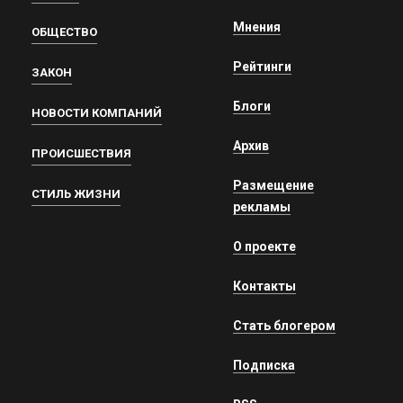
Мнения
ОБЩЕСТВО
Рейтинги
ЗАКОН
Блоги
НОВОСТИ КОМПАНИЙ
Архив
ПРОИСШЕСТВИЯ
Размещение
СТИЛЬ ЖИЗНИ
рекламы
О проекте
Контакты
Стать блогером
Подписка