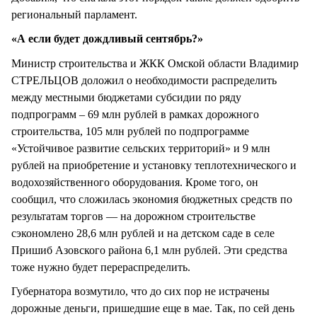
региональный парламент.
«А если будет дождливый сентябрь?»
Министр строительства и ЖКК Омской области Владимир
СТРЕЛЬЦОВ доложил о необходимости распределить
между местными бюджетами субсидии по ряду
подпрограмм – 69 млн рублей в рамках дорожного
строительства, 105 млн рублей по подпрограмме
«Устойчивое развитие сельских территорий» и 9 млн
рублей на приобретение и установку теплотехнического и
водохозяйственного оборудования. Кроме того, он
сообщил, что сложилась экономия бюджетных средств по
результатам торгов — на дорожном строительстве
сэкономлено 28,6 млн рублей и на детском саде в селе
Пришиб Азовского района 6,1 млн рублей. Эти средства
тоже нужно будет перераспределить.
Губернатора возмутило, что до сих пор не истрачены
дорожные деньги, пришедшие еще в мае. Так, по сей день