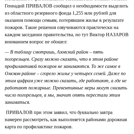
Геннадий ПРИВАЛОВ сообщил о необходимости выделить
из областного резервного фонда 1,255 млн рублей для
оказания помощи семьям, потерявшим жилье в результате
пожаров. Такие решения озвучиваются практически на
каждом заседании правительства, но тут Виктор НАЗАРОВ
вниманием вопрос не обошел:
— В таблицу смотришь, Азовский район – пять
погорельцев. Сразу можно сказать, что в этом районе
профилактикой пожаров не занимаются. То же самое в
Омском районе – сгорело жилье у четырех семей. Даже по
этим цифрам уже можно сказать, где работают, а где не
работают пожарные. Превентивные меры могут снизить
число погорельцев, а мы, значит опять перестали этим
заниматься.
ПРИВАЛОВ при этом заявил, что буквально завтра
намерен рассмотреть, как выполняется районами дорожная
карта по профилактике пожаров.