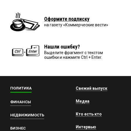
Оформите подписку
на газету «Коммерческие вести»
Нашли ошибку?
Выделите фрагмент с текстом
ошибки и нажмите Ctrl + Enter.
ПОЛИТИКА
Свежий выпуск
Медиа
ФИНАНСЫ
Кто есть кто
НЕДВИЖИМОСТЬ
Интервью
БИЗНЕС