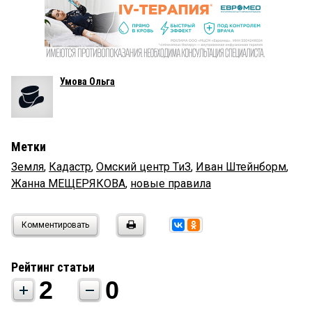
Умова Ольга
Метки
Земля
,
Кадастр
,
Омский центр ТиЗ
,
Иван Штейнборм
,
Жанна МЕЩЕРЯКОВА
,
новые правила
Комментировать
Рейтинг статьи
2
0