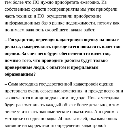
тем более что ПО нужно приобретать ежегодно. Из
собственных средств госпредприятия мы уже приобрели
часть техники и ПО, осуществили приобретение
информационных баз о рынке недвижимости, потому как
понимаем важность скорейшего начала работ.
– Государство, переводя кадастровую оценку на новые
рельсы, намеревалось прежде всего повысить качество
оценки. За счет чего будет обеспечено это качество,
помимо того, что проводить работы будут только
проверенные люди, с опытом и профильным
образованием?
– Сама методика государственной кадастровой оценки
претерпела очень серьезные изменения, и прежде всего они
заключаются в индивидуальном подходе. Новая методика
будет рассматривать каждый объект более детально, в том
числе учитывать экономические показатели. А в целом в
методике сегодня порядка 24 показателей, оказывающих
влияние на корректность определения кадастровой