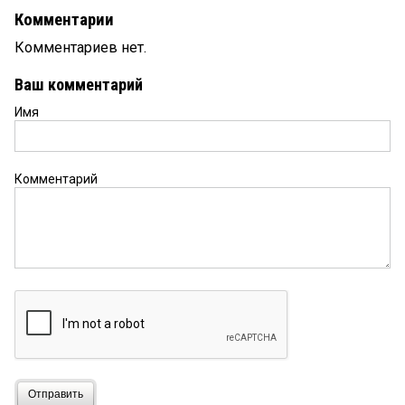
Комментарии
Комментариев нет.
Ваш комментарий
Имя
Комментарий
Отправить