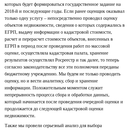
которых будет формироваться государственное задание на
2018-й и последующие годы. Если ранее оценщик оказывал
только одну услугу – непосредственно проводил оценку
объектов недвижимости, сведения о которых содержались в
ЕГРП, выдачу информации о кадастровой стоимости,
расчет и перерасчет стоимости объектов, внесенных в
ЕГРП в период после проведения работ по массовой
оценке, осуществляла кадастровая палата, хранение
результатов осуществлял Росреестр и так далее, то теперь
согласно законодательству все эти полномочия переданы
бюджетному учреждению. Мы будем не только проводить
оценку, но и вести аналитику, сбор и хранение
информации. Положительным моментом служит
непрерывность процесса сбора и обработки данных,
который начинается после проведения очередной оценки и
продолжается до следующей кадастровой оценки
недвижимости.
Также мы провели серьезный анализ для выбора