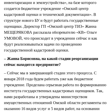
инвентаризации и землеустройства», на базе которого
создается бюджетное учреждение «Омский центр
кадастровой оценки и технической документации». В
структуре нового БУ и будут работать государственные
оценщики. Директор ГП «Омский центр ТИЗ» Жанна
МЕЩЕРЯКОВА рассказала обозревателю «КВ» Ольге
УМОВОЙ, что происходит в учреждении сейчас и как
будут реализовываться задачи по проведению
государственной кадастровой оценки.
– Жанна Борисовна, на какой стадии реорганизации
сейчас находится предприятие?
– Сейчас мы в завершающей стадии этого процесса. С
января 2018 года будем работать уже как бюджетное
учреждение. Проделана серьезная работа по формированию
института государственных кадастровых оценщиков. Так,
нами разработаны и утверждены министерством
имущественных отношений Омской области регламенты по
оказанию 16 видов услуг и 5 видов работ, на основании