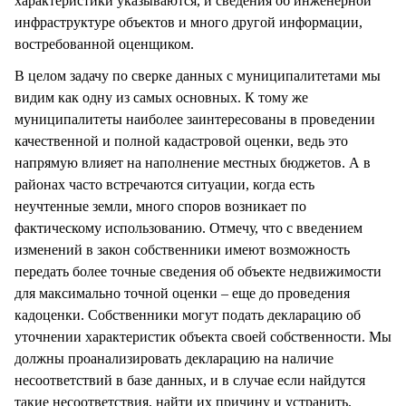
характеристики указываются, и сведения об инженерной
инфраструктуре объектов и много другой информации,
востребованной оценщиком.
В целом задачу по сверке данных с муниципалитетами мы
видим как одну из самых основных. К тому же
муниципалитеты наиболее заинтересованы в проведении
качественной и полной кадастровой оценки, ведь это
напрямую влияет на наполнение местных бюджетов. А в
районах часто встречаются ситуации, когда есть
неучтенные земли, много споров возникает по
фактическому использованию. Отмечу, что с введением
изменений в закон собственники имеют возможность
передать более точные сведения об объекте недвижимости
для максимально точной оценки – еще до проведения
кадоценки. Собственники могут подать декларацию об
уточнении характеристик объекта своей собственности. Мы
должны проанализировать декларацию на наличие
несоответствий в базе данных, и в случае если найдутся
такие несоответствия, найти их причину и устранить.