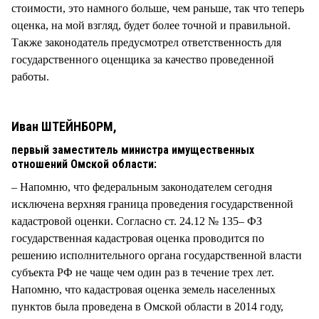
стоимости, это намного больше, чем раньше, так что теперь
оценка, на мой взгляд, будет более точной и правильной.
Также законодатель предусмотрел ответственность для
государственного оценщика за качество проведенной
работы.
Иван ШТЕЙНБОРМ,
первый заместитель министра имущественных
отношений Омской области:
– Напомню, что федеральным законодателем сегодня
исключена верхняя граница проведения государственной
кадастровой оценки. Согласно ст. 24.12 № 135– ФЗ
государственная кадастровая оценка проводится по
решению исполнительного органа государственной власти
субъекта РФ не чаще чем один раз в течение трех лет.
Напомню, что кадастровая оценка земель населенных
пунктов была проведена в Омской области в 2014 году,