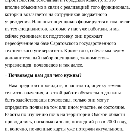
вполне объяснимо в связи с реализацией того функционала,
который возлагается на сотрудников бюджетного
учреждения. Наш штат оценщиков формируется в том числе
из тех специалистов, которые у нас уже работали, и мы
сейчас усиливаем их подготовку, они проходят
переобучение на базе Саратовского государственного
технического университета. Кроме того, сейчас мы ведем
дополнительный набор оценщиков, экономистов–
управленцев, почвоведов и так далее.
– Почвоведы вам для чего нужны?
– Нам предстоит проводить, в частности, оценку земель
сельхозназначения, и в этой работе обязательно должны
быть задействованы почвоведы, только они могут
определить почвы на том или ином участке, ее состояние.
Работы по изучению почв на территории Омской области
проводились, насколько я знаю, последний раз в 2000 году,
и, конечно, почвенные карты уже потеряли актуальность.