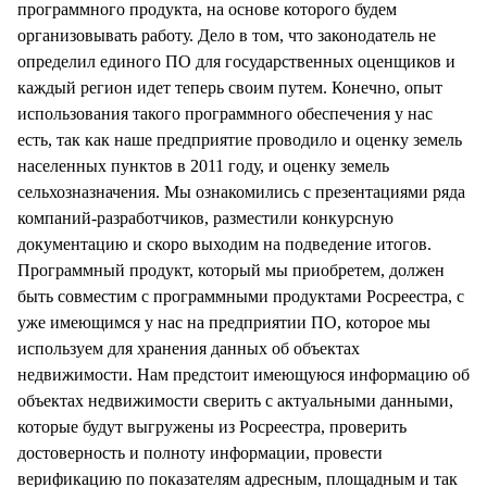
программного продукта, на основе которого будем
организовывать работу. Дело в том, что законодатель не
определил единого ПО для государственных оценщиков и
каждый регион идет теперь своим путем. Конечно, опыт
использования такого программного обеспечения у нас
есть, так как наше предприятие проводило и оценку земель
населенных пунктов в 2011 году, и оценку земель
сельхозназначения. Мы ознакомились с презентациями ряда
компаний-разработчиков, разместили конкурсную
документацию и скоро выходим на подведение итогов.
Программный продукт, который мы приобретем, должен
быть совместим с программными продуктами Росреестра, с
уже имеющимся у нас на предприятии ПО, которое мы
используем для хранения данных об объектах
недвижимости. Нам предстоит имеющуюся информацию об
объектах недвижимости сверить с актуальными данными,
которые будут выгружены из Росреестра, проверить
достоверность и полноту информации, провести
верификацию по показателям адресным, площадным и так