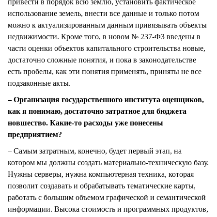
привести в порядок всю землю, установить фактическое
использование земель, внести все данные и только потом
можно к актуализированным данным привязывать объекты
недвижимости. Кроме того, в новом № 237-ФЗ введены в
части оценки объектов капитального строительства новые,
достаточно сложные понятия, и пока в законодательстве
есть пробелы, как эти понятия применять, приняты не все
подзаконные акты.
– Организация государственного института оценщиков,
как я понимаю, достаточно затратное для бюджета
новшество. Какие-то расходы уже понесены
предприятием?
– Самым затратным, конечно, будет первый этап, на
котором мы должны создать материально-техническую базу.
Нужны серверы, нужна компьютерная техника, которая
позволит создавать и обрабатывать тематические карты,
работать с большим объемом графической и семантической
информации. Высока стоимость и программных продуктов,