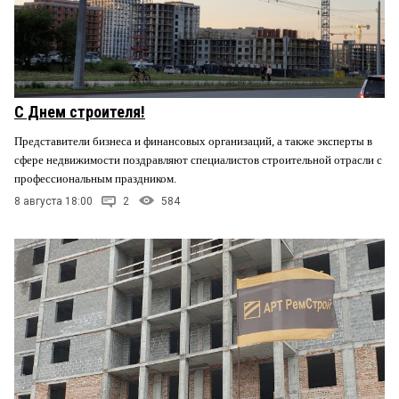
С Днем строителя!
Представители бизнеса и финансовых организаций, а также эксперты в
сфере недвижимости поздравляют специалистов строительной отрасли с
профессиональным праздником.
8 августа 18:00
2
584