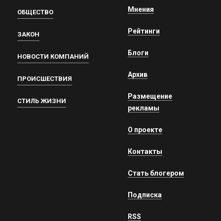
Мнения
ОБЩЕСТВО
Рейтинги
ЗАКОН
Блоги
НОВОСТИ КОМПАНИЙ
Архив
ПРОИСШЕСТВИЯ
Размещение
СТИЛЬ ЖИЗНИ
рекламы
О проекте
Контакты
Стать блогером
Подписка
RSS