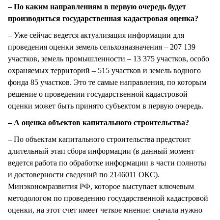
– По каким направлениям в первую очередь будет
производиться государственная кадастровая оценка?
– Уже сейчас ведется актуализация информации для
проведения оценки земель сельхозназначения – 207 139
участков, земель промышленности – 13 375 участков, особо
охраняемых территорий – 515 участков и земель водного
фонда 85 участков. Это те самые направления, по которым
решение о проведении государственной кадастровой
оценки может быть принято субъектом в первую очередь.
– А оценка объектов капитального строительства?
– По объектам капитального строительства предстоит
длительный этап сбора информации (в данный момент
ведется работа по обработке информации в части полноты
и достоверности сведений по 2146011 ОКС).
Минэкономразвития РФ, которое выступает ключевым
методологом по проведению государственной кадастровой
оценки, на этот счет имеет четкое мнение: сначала нужно