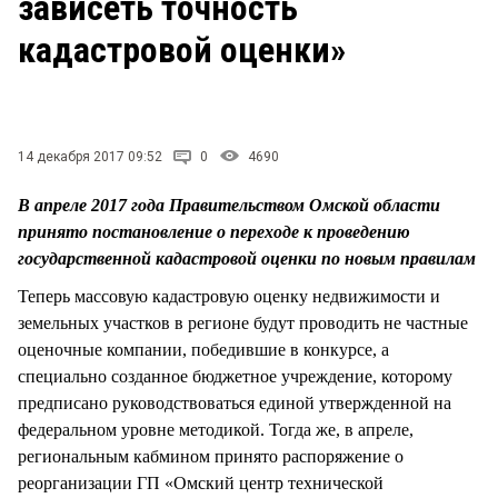
зависеть точность
СТИЛЬ ЖИЗНИ
кадастровой оценки»
14 декабря 2017 09:52
0
4690
В апреле 2017 года Правительством Омской области
принято постановление о переходе к проведению
государственной кадастровой оценки по новым правилам
Теперь массовую кадастровую оценку недвижимости и
земельных участков в регионе будут проводить не частные
оценочные компании, победившие в конкурсе, а
специально созданное бюджетное учреждение, которому
предписано руководствоваться единой утвержденной на
федеральном уровне методикой. Тогда же, в апреле,
региональным кабмином принято распоряжение о
реорганизации ГП «Омский центр технической