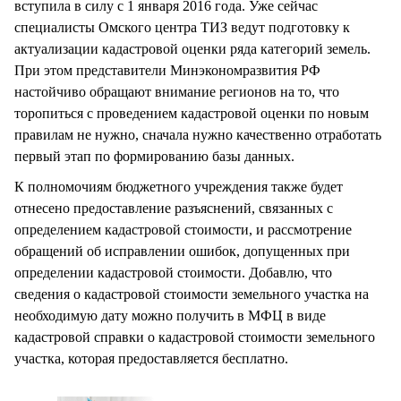
вступила в силу с 1 января 2016 года. Уже сейчас
специалисты Омского центра ТИЗ ведут подготовку к
актуализации кадастровой оценки ряда категорий земель.
При этом представители Минэкономразвития РФ
настойчиво обращают внимание регионов на то, что
торопиться с проведением кадастровой оценки по новым
правилам не нужно, сначала нужно качественно отработать
первый этап по формированию базы данных.
К полномочиям бюджетного учреждения также будет
отнесено предоставление разъяснений, связанных с
определением кадастровой стоимости, и рассмотрение
обращений об исправлении ошибок, допущенных при
определении кадастровой стоимости. Добавлю, что
сведения о кадастровой стоимости земельного участка на
необходимую дату можно получить в МФЦ в виде
кадастровой справки о кадастровой стоимости земельного
участка, которая предоставляется бесплатно.