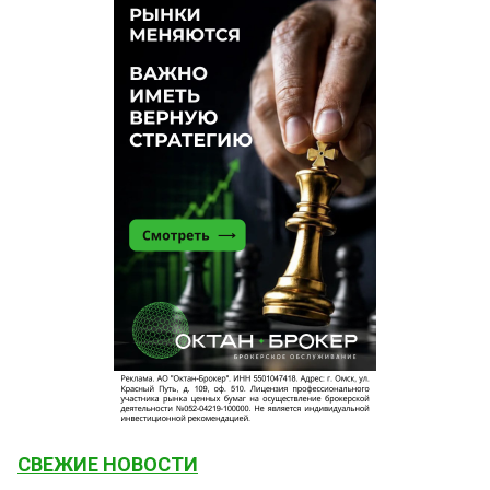
СВЕЖИЕ НОВОСТИ