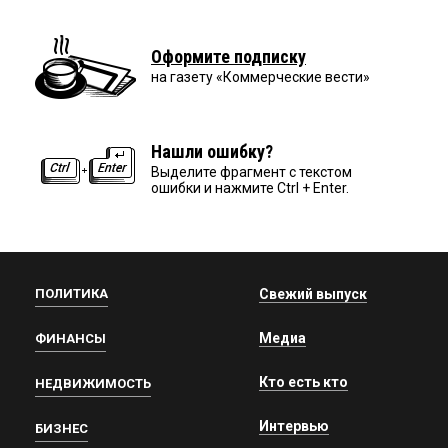
Оформите подписку
на газету «Коммерческие вести»
Нашли ошибку?
Выделите фрагмент с текстом
ошибки и нажмите Ctrl + Enter.
ПОЛИТИКА
Свежий выпуск
Медиа
ФИНАНСЫ
Кто есть кто
НЕДВИЖИМОСТЬ
Интервью
БИЗНЕС