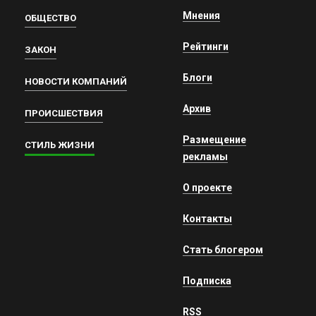
Мнения
ОБЩЕСТВО
Рейтинги
ЗАКОН
Блоги
НОВОСТИ КОМПАНИЙ
Архив
ПРОИСШЕСТВИЯ
Размещение
СТИЛЬ ЖИЗНИ
рекламы
О проекте
Контакты
Стать блогером
Подписка
RSS