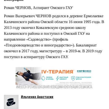
Роман ЧЕРНОВ, Аспирант Омского ГАУ
Роман Валерьевич ЧЕРНОВ родился в деревне Ермолаевке
Калачинского района Омской области 16 июня 1995 года. В
2013 году окончил Ковалевскую среднюю школу
Калачинского района и поступил в Омский ГАУ на
направление «Садоводство» (профиль
«Плодоовощеводство и виноградарство»). Бакалавриат
окончил в 2017 году, магистратуру – в 2019-м. В 2019 году
поступил в аспирантуру Омского ГАУ.
Ильченко Анастасия