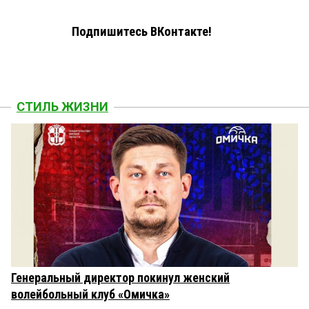
Подпишитесь ВКонтакте!
СТИЛЬ ЖИЗНИ
Генеральный директор покинул женский
волейбольный клуб «Омичка»