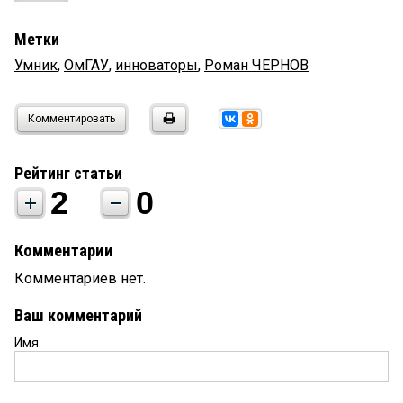
Метки
Умник
,
ОмГАУ
,
инноваторы
,
Роман ЧЕРНОВ
Комментировать
Рейтинг статьи
2
0
Комментарии
Комментариев нет.
Ваш комментарий
Имя