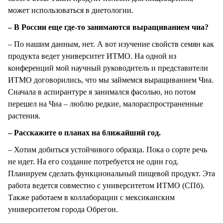
может использоваться в диетологии.
– В России еще где-то занимаются выращиванием чиа?
– По нашим данным, нет. А вот изучение свойств семян как
продукта ведет университет ИТМО. На одной из
конференций мой научный руководитель и представители
ИТМО договорились, что мы займемся выращиванием Чиа.
Сначала в аспирантуре я занимался фасолью, но потом
перешел на Чиа – люблю редкие, малораспространенные
растения.
– Расскажите о планах на ближайший год.
– Хотим добиться устойчивого образца. Пока о сорте речь
не идет. На его создание потребуется не один год.
Планируем сделать функциональный пищевой продукт. Эта
работа ведется совместно с университетом ИТМО (СПб).
Также работаем в коллаборации с мексиканским
университетом города Обрегон.