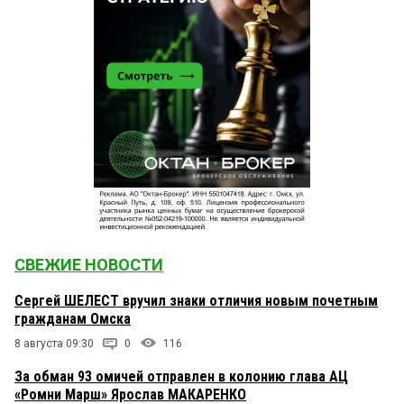
СВЕЖИЕ НОВОСТИ
Сергей ШЕЛЕСТ вручил знаки отличия новым почетным
гражданам Омска
8 августа 09:30
0
116
За обман 93 омичей отправлен в колонию глава АЦ
«Ромни Марш» Ярослав МАКАРЕНКО