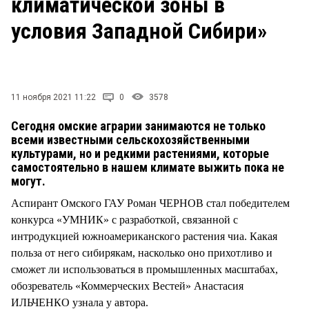
климатической зоны в
условия Западной Сибири»
11 ноября 2021 11:22
0
3578
Сегодня омские аграрии занимаются не только
всеми известными сельскохозяйственными
культурами, но и редкими растениями, которые
самостоятельно в нашем климате выжить пока не
могут.
Аспирант Омского ГАУ Роман ЧЕРНОВ стал победителем
конкурса «УМНИК» с разработкой, связанной с
интродукцией южноамериканского растения чиа. Какая
польза от него сибирякам, насколько оно прихотливо и
сможет ли использоваться в промышленных масштабах,
обозреватель «Коммерческих Вестей» Анастасия
ИЛЬЧЕНКО узнала у автора.