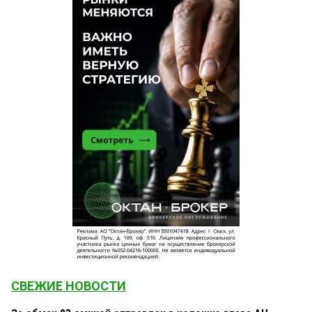
СВЕЖИЕ НОВОСТИ