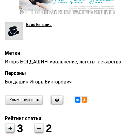
Вайс Евгения
Метки
Игорь БОГДАШИН
,
увольнение
,
льготы
,
лекарства
Персоны
Богдашин Игорь Викторович
Комментировать
Рейтинг статьи
3
2