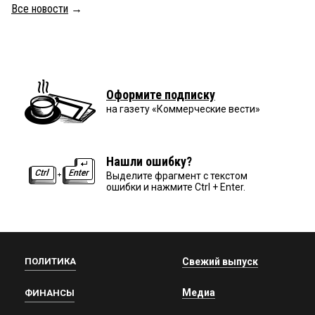
Все новости
→
Оформите подписку
на газету «Коммерческие вести»
Нашли ошибку?
Выделите фрагмент с текстом
ошибки и нажмите Ctrl + Enter.
ПОЛИТИКА
Свежий выпуск
Медиа
ФИНАНСЫ