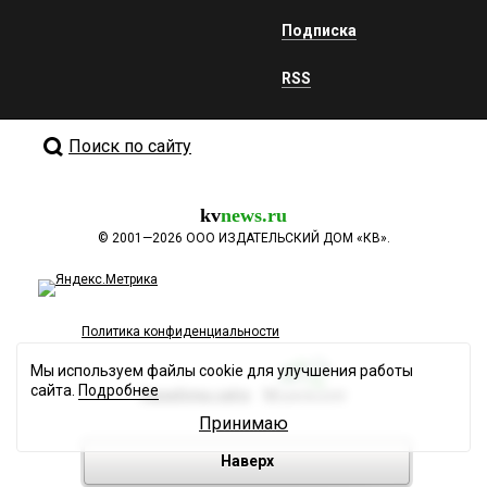
Подписка
RSS
Поиск по сайту
kv
news.ru
©
2001—2026
ООО ИЗДАТЕЛЬСКИЙ ДОМ «КВ».
Политика конфиденциальности
Мы используем файлы cookie для улучшения работы
сайта.
Подробнее
Разработка сайта
Принимаю
Наверх