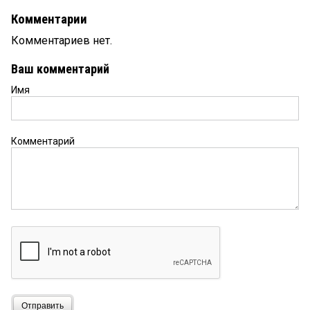
Комментарии
Комментариев нет.
Ваш комментарий
Имя
Комментарий
Отправить