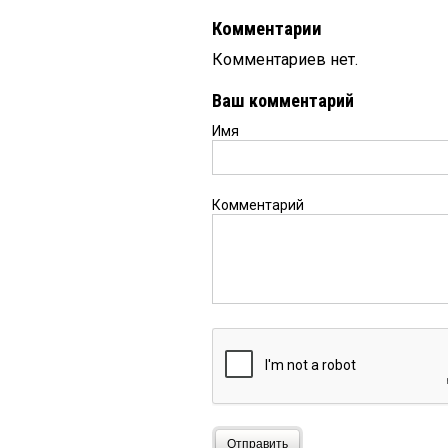
Комментарии
Комментариев нет.
Ваш комментарий
Имя
Комментарий
Отправить