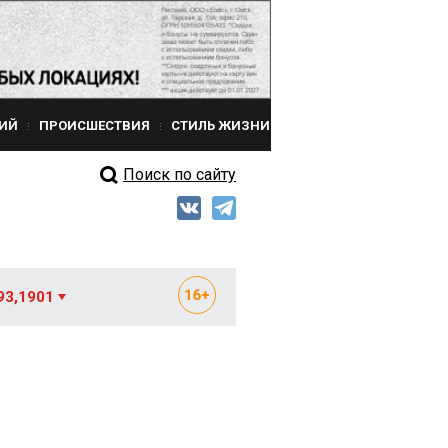
ИЙ
ПРОИСШЕСТВИЯ
СТИЛЬ ЖИЗНИ
Поиск по сайту
93,1901