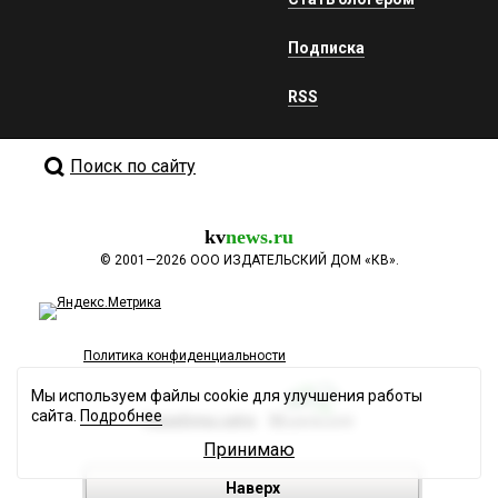
Подписка
RSS
Поиск по сайту
kv
news.ru
©
2001—2026
ООО ИЗДАТЕЛЬСКИЙ ДОМ «КВ».
Политика конфиденциальности
Мы используем файлы cookie для улучшения работы
сайта.
Подробнее
Разработка сайта
Принимаю
Наверх