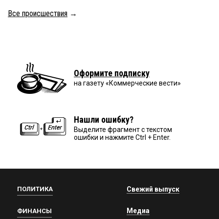
Все происшествия
→
Оформите подписку
на газету «Коммерческие вести»
Нашли ошибку?
Выделите фрагмент с текстом
ошибки и нажмите Ctrl + Enter.
ПОЛИТИКА
Свежий выпуск
Медиа
ФИНАНСЫ