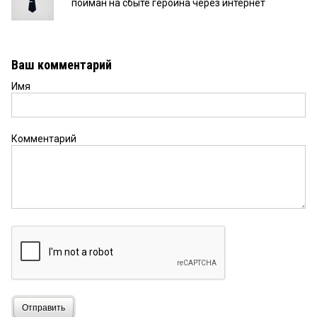
пойман на сбыте героина через интернет
Ваш комментарий
Имя
Комментарий
Отправить