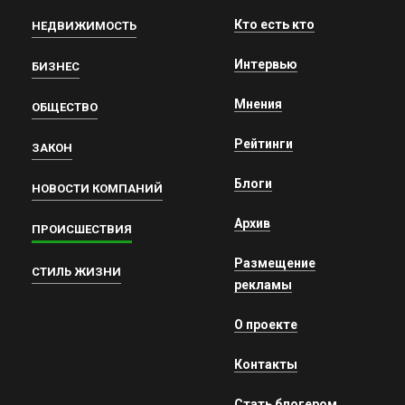
Кто есть кто
НЕДВИЖИМОСТЬ
Интервью
БИЗНЕС
Мнения
ОБЩЕСТВО
Рейтинги
ЗАКОН
Блоги
НОВОСТИ КОМПАНИЙ
Архив
ПРОИСШЕСТВИЯ
Размещение
СТИЛЬ ЖИЗНИ
рекламы
О проекте
Контакты
Стать блогером