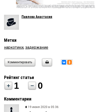
Павлова Анастасия
Метки
наркотики
,
задержание
Комментировать
Рейтинг статьи
1
0
Комментарии
я
19 июня 2020 в 05:36: