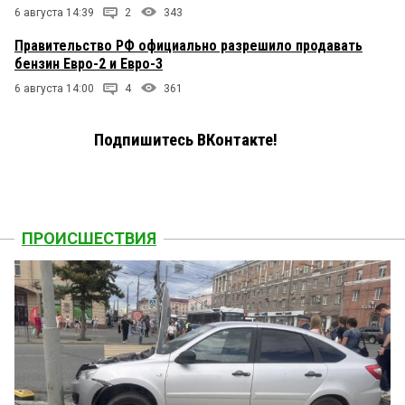
6 августа 14:39
2
343
Правительство РФ официально разрешило продавать
бензин Евро-2 и Евро-3
6 августа 14:00
4
361
Подпишитесь ВКонтакте!
ПРОИСШЕСТВИЯ