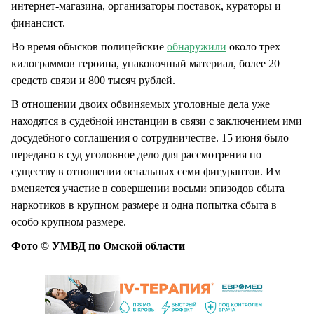
интернет-магазина, организаторы поставок, кураторы и
финансист.
Во время обысков полицейские
обнаружили
около трех
килограммов героина, упаковочный материал, более 20
средств связи и 800 тысяч рублей.
В отношении двоих обвиняемых уголовные дела уже
находятся в судебной инстанции в связи с заключением ими
досудебного соглашения о сотрудничестве. 15 июня было
передано в суд уголовное дело для рассмотрения по
существу в отношении остальных семи фигурантов. Им
вменяется участие в совершении восьми эпизодов сбыта
наркотиков в крупном размере и одна попытка сбыта в
особо крупном размере.
Фото © УМВД по Омской области