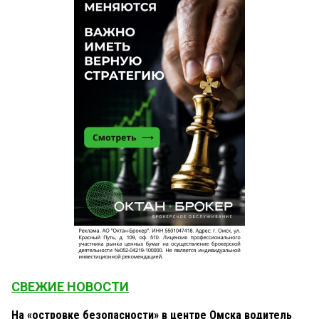
СВЕЖИЕ НОВОСТИ
На «островке безопасности» в центре Омска водитель