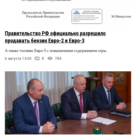
Правительство РФ официально разрешило
продавать бензин Евро-2 и Евро-3
А также топливо Евро-5 с повышенным содержанием серы.
6 августа 14:00
8
784