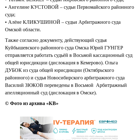
• Ангелине КУСТОВОЙ – судьи Первомайского районного
суда;
• Алёне КЛИКУШИНОЙ – судьи Арбитражного суда
Омской области.
Также согласно документу, действующий судья
Куйбышевского районного суда Омска Юрий ГУНГЕР
отправляется работать судьёй в Восьмой кассационный суд
общей юрисдикции (дислокация в Кемерово). Ольга
ДУБОК из суда общей юрисдикции (Октябрьского
районного) и судья Новосибирского арбитражного суда
Василий ЗЮКОВ переведены в Восьмой Арбитражный
апелляционный суд (дислокация в Омске).
© Фото из архива «КВ»