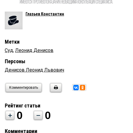
Глазьев Константин
Метки
Суд
,
Леонид Денисов
Персоны
Денисов Леонид Львович
Комментировать
Рейтинг статьи
0
0
Комментарии