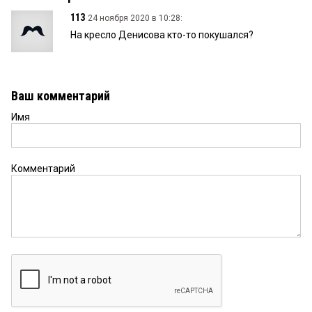
113
24 ноября 2020 в 10:28:
На кресло Денисова кто-то покушался?
Ваш комментарий
Имя
Комментарий