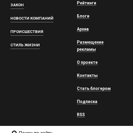
Рейтинги
ЗАКОН
Блоги
НОВОСТИ КОМПАНИЙ
Архив
ПРОИСШЕСТВИЯ
Размещение
СТИЛЬ ЖИЗНИ
рекламы
О проекте
Контакты
Стать блогером
Подписка
RSS