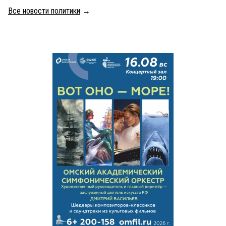
Все новости политики
→