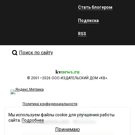
Стать блогером
Подписка
RSS
Поиск по сайту
kv
news.ru
©
2001—2026
ООО ИЗДАТЕЛЬСКИЙ ДОМ «КВ».
Политика конфиденциальности
Мы используем файлы cookie для улучшения работы
сайта.
Подробнее
Разработка сайта
Принимаю