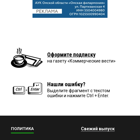
Оформите подписку
на газету «Коммерческие вести»
Нашли ошибку?
Выделите фрагмент с текстом
ошибки и нажмите Ctrl + Enter.
ПОЛИТИКА
Свежий выпуск