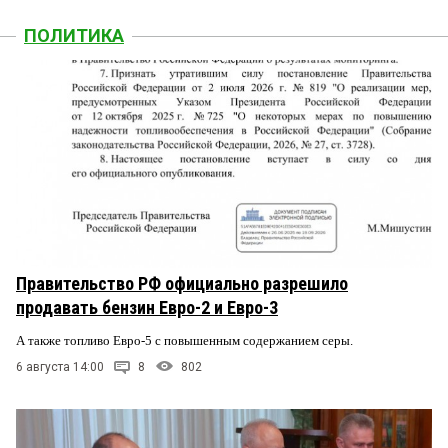
ПОЛИТИКА
Правительство РФ официально разрешило
продавать бензин Евро-2 и Евро-3
А также топливо Евро-5 с повышенным содержанием серы.
6 августа 14:00
8
802