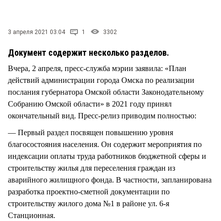
СТИЛЬ ЖИЗНИ
3 апреля 2021 03:04
1
3302
Документ содержит несколько разделов.
Вчера, 2 апреля, пресс-служба мэрии заявила: «План
действий администрации города Омска по реализации
послания губернатора Омской области Законодательному
Собранию Омской области» в 2021 году принял
окончательный вид. Пресс-релиз приводим полностью:
— Первый раздел посвящен повышению уровня
благосостояния населения. Он содержит мероприятия по
индексации оплаты труда работников бюджетной сферы и
строительству жилья для переселения граждан из
аварийного жилищного фонда. В частности, запланирована
разработка проектно-сметной документации по
строительству жилого дома №1 в районе ул. 6-я
Станционная.