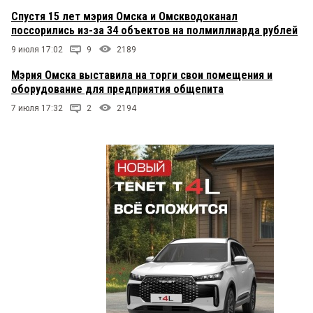
Спустя 15 лет мэрия Омска и Омскводоканал
поссорились из-за 34 объектов на полмиллиарда рублей
9 июля 17:02
9
2189
Мэрия Омска выставила на торги свои помещения и
оборудование для предприятия общепита
7 июля 17:32
2
2194