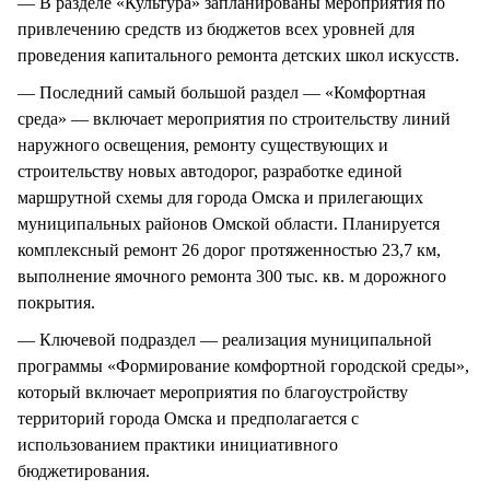
— В разделе «Культура» запланированы мероприятия по
привлечению средств из бюджетов всех уровней для
проведения капитального ремонта детских школ искусств.
— Последний самый большой раздел — «Комфортная
среда» — включает мероприятия по строительству линий
наружного освещения, ремонту существующих и
строительству новых автодорог, разработке единой
маршрутной схемы для города Омска и прилегающих
муниципальных районов Омской области. Планируется
комплексный ремонт 26 дорог протяженностью 23,7 км,
выполнение ямочного ремонта 300 тыс. кв. м дорожного
покрытия.
— Ключевой подраздел — реализация муниципальной
программы «Формирование комфортной городской среды»,
который включает мероприятия по благоустройству
территорий города Омска и предполагается с
использованием практики инициативного
бюджетирования.