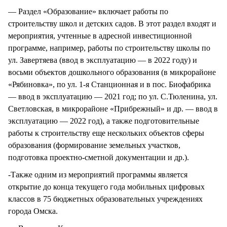
— Раздел «Образование» включает работы по
строительству школ и детских садов. В этот раздел входят и
мероприятия, учтенные в адресной инвестиционной
программе, например, работы по строительству школы по
ул. Завертяева (ввод в эксплуатацию — в 2022 году) и
восьми объектов дошкольного образования (в микрорайоне
«Рябиновка», по ул. 1-я Станционная и в пос. Биофабрика
— ввод в эксплуатацию — 2021 год; по ул. С.Тюленина, ул.
Светловская, в микрорайоне «Прибрежный» и др. — ввод в
эксплуатацию — 2022 год), а также подготовительные
работы к строительству еще нескольких объектов сферы
образования (формирование земельных участков,
подготовка проектно-сметной документации и др.).
-Также одним из мероприятий программы является
открытие до конца текущего года мобильных цифровых
классов в 75 бюджетных образовательных учреждениях
города Омска.