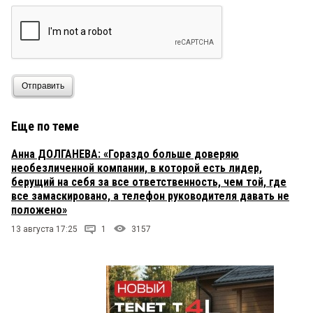
Отправить
Еще по теме
Анна ДОЛГАНЕВА: «Гораздо больше доверяю
необезличенной компании, в которой есть лидер,
берущий на себя за все ответственность, чем той, где
все замаскировано, а телефон руководителя давать не
положено»
13 августа 17:25
1
3157