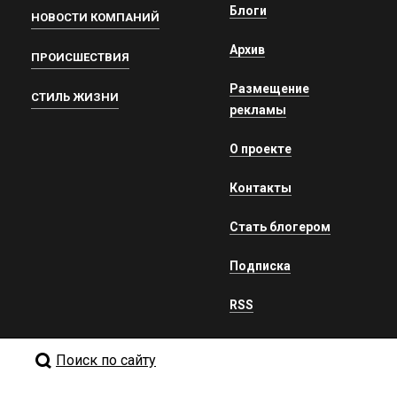
Блоги
НОВОСТИ КОМПАНИЙ
Архив
ПРОИСШЕСТВИЯ
Размещение
СТИЛЬ ЖИЗНИ
рекламы
О проекте
Контакты
Стать блогером
Подписка
RSS
Поиск по сайту