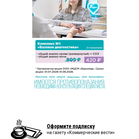
Оформите подписку
на газету «Коммерческие вести»