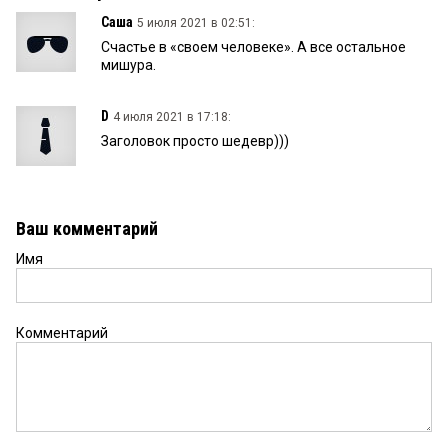
Саша
5 июля 2021 в 02:51:
Счастье в «своем человеке». А все остальное
мишура.
D
4 июля 2021 в 17:18:
Заголовок просто шедевр)))
Ваш комментарий
Имя
Комментарий