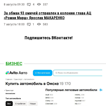
8 августа 09:30
4
337
За обман 93 омичей отправлен в колонию глава АЦ
«Ромни Марш» Ярослав МАКАРЕНКО
7 августа 18:00
1
583
Подпишитесь ВКонтакте!
БИЗНЕС