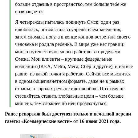
больше отдаешь в пространство, тем больше тебе же
возвращается.
Я четырежды пыталась покинуть Омск: один раз
влюбилась, потом стала соучредителем заведения,
затем сломала ногу, а в конце концов встретила своего
человека и родила ребенка. В мире уже нет границ:
много путешествую, много работаю за пределами
Омска. Мои клиенты – крупные федеральные
компании (IKEA, Metro, Мега, Сбер и другие), и им все
равно, из какой точки я работаю. Сейчас все мыслится
в одном общепланетном формате, даже не в рамках
страны, о городах речь не идет вообще. Поэтому не
стесняйтесь ставить глобальные цели – чем больше
мишень, тем сложнее по ней промахнуться.
Ранее репортаж был доступен только в печатной версии
газеты «Коммерческие вести» от 16 июня 2021 года.