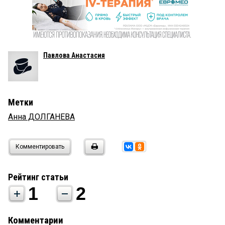
Павлова Анастасия
Метки
Анна ДОЛГАНЕВА
Комментировать
Рейтинг статьи
1
2
Комментарии