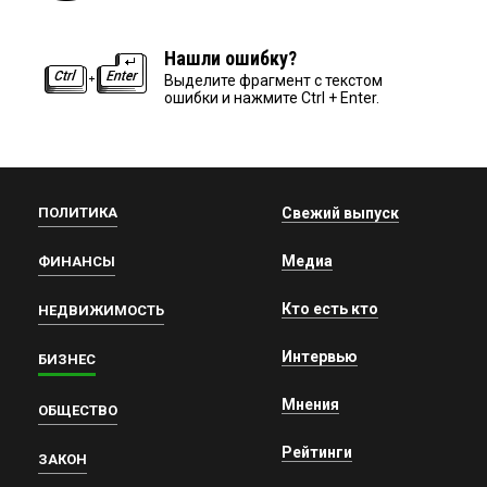
Нашли ошибку?
Выделите фрагмент с текстом
ошибки и нажмите Ctrl + Enter.
ПОЛИТИКА
Свежий выпуск
Медиа
ФИНАНСЫ
Кто есть кто
НЕДВИЖИМОСТЬ
Интервью
БИЗНЕС
Мнения
ОБЩЕСТВО
Рейтинги
ЗАКОН