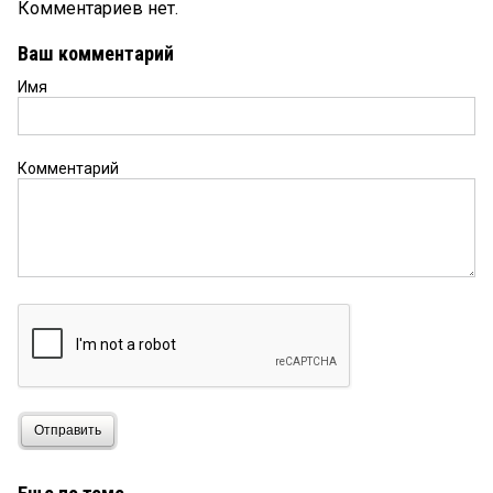
Комментариев нет.
Ваш комментарий
Имя
Комментарий
Отправить