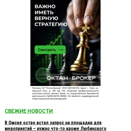
СВЕЖИЕ НОВОСТИ
В Омске остро встал запрос на площадки для
мероприятий – нужно что-то кроме Любинского