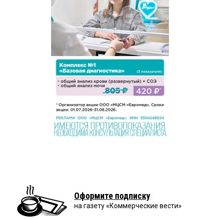
Оформите подписку
на газету «Коммерческие вести»