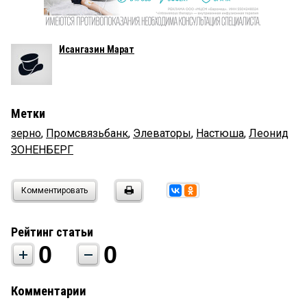
Исангазин Марат
Метки
зерно
,
Промсвязьбанк
,
Элеваторы
,
Настюша
,
Леонид
ЗОНЕНБЕРГ
Комментировать
Рейтинг статьи
0
0
Комментарии