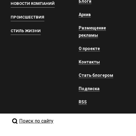
Блоги
НОВОСТИ КОМПАНИЙ
Архив
ПРОИСШЕСТВИЯ
Размещение
СТИЛЬ ЖИЗНИ
рекламы
О проекте
Контакты
Стать блогером
Подписка
RSS
Поиск по сайту