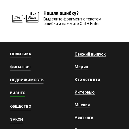
Нашли ошибку?
Выделите фрагмент с текстом
ошибки и нажмите Ctrl + Enter.
ПОЛИТИКА
Свежий выпуск
Медиа
ФИНАНСЫ
Кто есть кто
НЕДВИЖИМОСТЬ
Интервью
БИЗНЕС
Мнения
ОБЩЕСТВО
Рейтинги
ЗАКОН