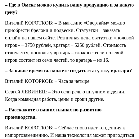
– Где в Омске можно купить вашу продукцию и за какую
цену?
Виталий КОРОТКОВ: – В магазине «Овертайм» можно
приобрести брелоки и подвески. Статуэтки – заказать
онлайн на нашем сайте. Розничная цена статуэтки «полевой
игрок» – 3750 рублей, вратаря – 5250 рублей. Стоимость
отличается, поскольку вратарь – сложнее: если полевой
игрок состоит из семи частей, то вратарь – из 16.
– За какое время вы можете создать статуэтку вратаря?
Виталий КОТОРКОВ: – Часа за четыре.
Сергей ЛЕВИНЕЦ: – Это если речь о штучном изделии.
Когда командная работа, цены и сроки другие.
– Расскажите о ваших планах по развитию
производства.
Виталий КОРОТКОВ: – Сейчас снова идет тенденция к
импортозамещению. И наша технология может пригодиться