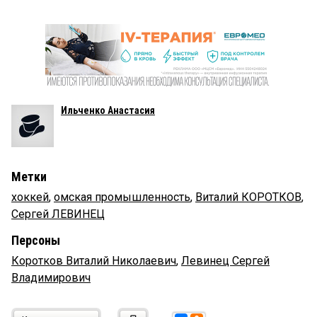
Ильченко Анастасия
Метки
хоккей
,
омская промышленность
,
Виталий КОРОТКОВ
,
Сергей ЛЕВИНЕЦ
Персоны
Коротков Виталий Николаевич
,
Левинец Сергей
Владимирович