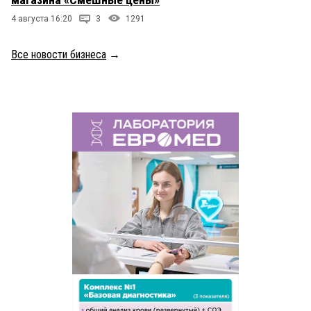
4 августа 16:20
3
1291
Все новости бизнеса
→