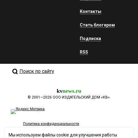
Контакты
Стать блогером
Подписка
RSS
Поиск по сайту
kv
news.ru
©
2001—2026
ООО ИЗДАТЕЛЬСКИЙ ДОМ «КВ».
Политика конфиденциальности
Мы используем файлы cookie для улучшения работы