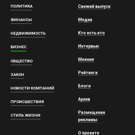
ПОЛИТИКА
Свежий выпуск
Медиа
ФИНАНСЫ
Кто есть кто
НЕДВИЖИМОСТЬ
Интервью
БИЗНЕС
Мнения
ОБЩЕСТВО
Рейтинги
ЗАКОН
Блоги
НОВОСТИ КОМПАНИЙ
Архив
ПРОИСШЕСТВИЯ
Размещение
СТИЛЬ ЖИЗНИ
рекламы
О проекте