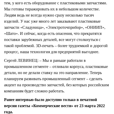
тем, у кого есть оборудование с пластиковыми запчастями.
Мы готовы тиражировать их в небольшом количестве.
Людям ведь не всегда нужно сразу несколько тысяч
изделий. У нас уже много лет заказывают пластиковые
запчасти «Сладуница», «Электроточприбор», «ОНИИП»,
«Шато». И сейчас, когда есть опасения, что прекратятся
поставки зарубежных деталей, все могут столкнуться с
такой проблемой. 3D-печать – более трудоемкий и дорогой
процесс, наша технология для предприятий выгоднее.
Сергей ЛЕВИНЕЦ: – Мы и раньше работали в
промышленном сегменте – отливали корпуса, пластиковые
детали, но не делали ставку на это направление. Теперь
планируем развивать промышленный сегмент – сделать
акцент на производство запчастей, без которых российским
компаниям будет сложно работать.
Ранее интервью было доступно только в печатной
версии газеты «Коммерческие вести» от 23 марта 2022
года.