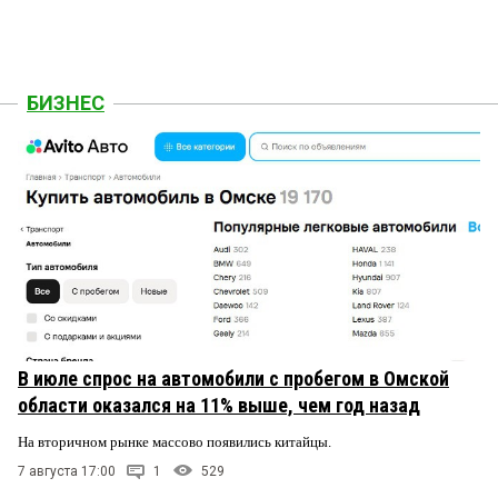
БИЗНЕС
В июле спрос на автомобили с пробегом в Омской
области оказался на 11% выше, чем год назад
На вторичном рынке массово появились китайцы.
7 августа 17:00
1
529