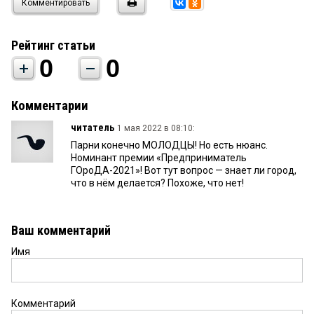
Комментировать
Рейтинг статьи
0
0
Комментарии
читатель
1 мая 2022 в 08:10:
Парни конечно МОЛОДЦЫ! Но есть нюанс.
Номинант премии «Предприниматель
ГОроДА-2021»! Вот тут вопрос — знает ли город,
что в нём делается? Похоже, что нет!
Ваш комментарий
Имя
Комментарий