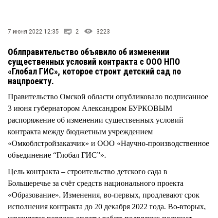
СТИЛЬ ЖИЗНИ
7 июня 2022 12:35
2
3223
Облправительство объявило об изменении
существенных условий контракта с ООО НПО
«Глобал ГИС», которое строит детский сад по
нацпроекту.
Правительство Омской области опубликовало подписанное
3 июня губернатором Александром БУРКОВЫМ
распоряжение об изменении существенных условий
контракта между бюджетным учреждением
«Омкоблстройзаказчик» и ООО «Научно-производственное
объединение “Глобал ГИС”».
Цель контракта – строительство детского сада в
Большеречье за счёт средств национального проекта
«Образование». Изменения, во-первых, продлевают срок
исполнения контракта до 20 декабря 2022 года. Во-вторых,