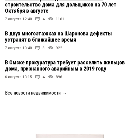
строительство дома для дольщиков на 70 лет
Октября в августе
7 августа 12:40
4
1161
В двух многоэтажках на Шаронова дефекты
устранят в ближайшее время
7 августа 10:40
8
922
В Омске прокуратура требует расселить жильцов
дома, признанного аварийным в 2019 году
6 августа 13:15
4
896
Все новости недвижимости
→