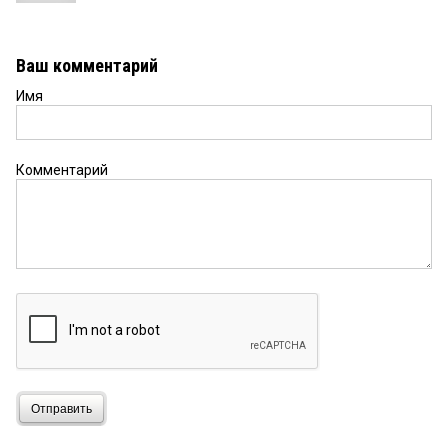
Ваш комментарий
Имя
Комментарий
Отправить