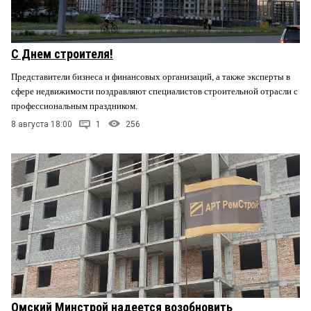
С Днем строителя!
Представители бизнеса и финансовых организаций, а также эксперты в
сфере недвижимости поздравляют специалистов строительной отрасли с
профессиональным праздником.
8 августа 18:00
1
256
Омский Минстрой надеется возобновить