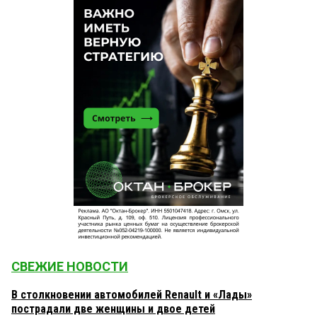
СВЕЖИЕ НОВОСТИ
В столкновении автомобилей Renault и «Лады»
пострадали две женщины и двое детей