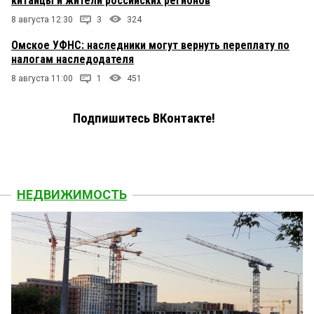
китайцы и жители российских регионов
8 августа 12:30
3
324
Омское УФНС: наследники могут вернуть переплату по
налогам наследодателя
8 августа 11:00
1
451
Подпишитесь ВКонтакте!
НЕДВИЖИМОСТЬ