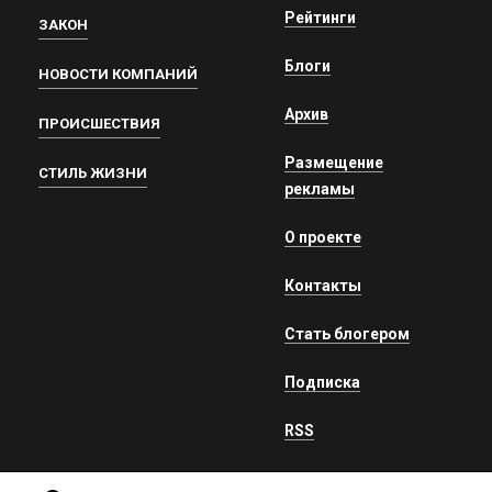
Рейтинги
ЗАКОН
Блоги
НОВОСТИ КОМПАНИЙ
Архив
ПРОИСШЕСТВИЯ
Размещение
СТИЛЬ ЖИЗНИ
рекламы
О проекте
Контакты
Стать блогером
Подписка
RSS