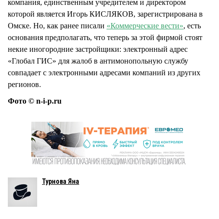
компания, единственным учредителем и директором
которой является Игорь КИСЛЯКОВ, зарегистрирована в
Омске. Но, как ранее писали
«Коммерческие вести»
, есть
основания предполагать, что теперь за этой фирмой стоят
некие иногородние застройщики: электронный адрес
«Глобал ГИС» для жалоб в антимонопольную службу
совпадает с электронными адресами компаний из других
регионов.
Фото © n-i-p.ru
Турнова Яна