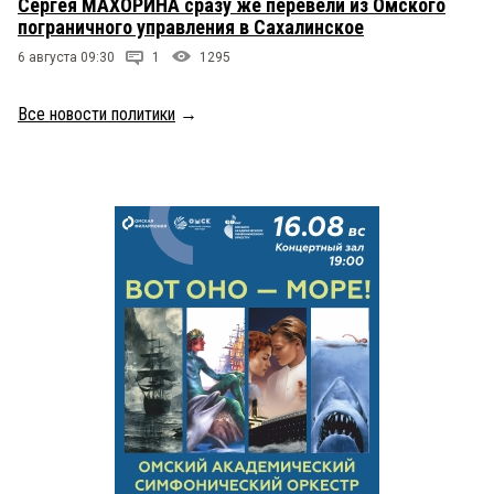
Сергея МАХОРИНА сразу же перевели из Омского
пограничного управления в Сахалинское
6 августа 09:30
1
1295
Все новости политики
→