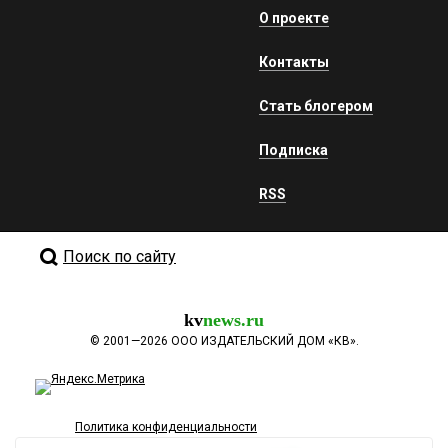
О проекте
Контакты
Стать блогером
Подписка
RSS
Поиск по сайту
kv
news.ru
©
2001—2026
ООО ИЗДАТЕЛЬСКИЙ ДОМ «КВ».
Политика конфиденциальности