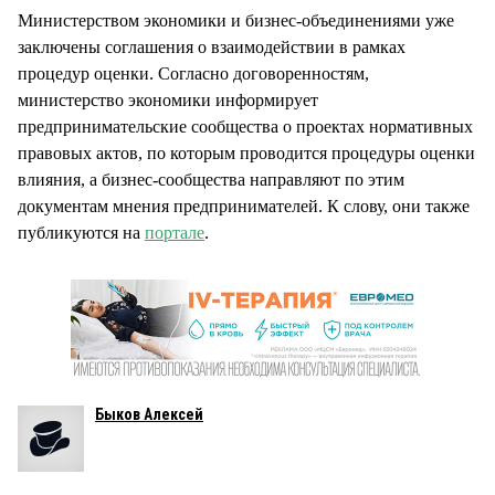
Министерством экономики и бизнес-объединениями уже
заключены соглашения о взаимодействии в рамках
процедур оценки. Согласно договоренностям,
министерство экономики информирует
предпринимательские сообщества о проектах нормативных
правовых актов, по которым проводится процедуры оценки
влияния, а бизнес-сообщества направляют по этим
документам мнения предпринимателей. К слову, они также
публикуются на
портале
.
Быков Алексей