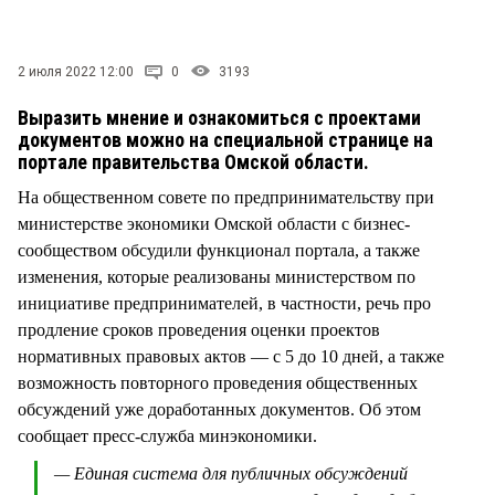
СТИЛЬ ЖИЗНИ
2 июля 2022 12:00
0
3193
Выразить мнение и ознакомиться с проектами
документов можно на специальной странице на
портале правительства Омской области.
На общественном совете по предпринимательству при
министерстве экономики Омской области с бизнес-
сообществом обсудили функционал портала, а также
изменения, которые реализованы министерством по
инициативе предпринимателей, в частности, речь про
продление сроков проведения оценки проектов
нормативных правовых актов — с 5 до 10 дней, а также
возможность повторного проведения общественных
обсуждений уже доработанных документов. Об этом
сообщает пресс-служба минэкономики.
— Единая система для публичных обсуждений