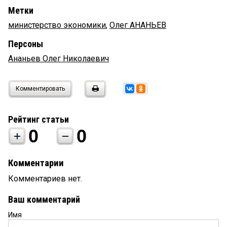
Метки
министерство экономики
,
Олег АНАНЬЕВ
Персоны
Ананьев Олег Николаевич
Комментировать
Рейтинг статьи
0
0
Комментарии
Комментариев нет.
Ваш комментарий
Имя