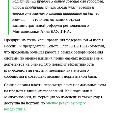
нормативных правовых актов создана для удобства,
чтобы предприниматели могли участвовать и
выражать мнения о влиянии инициатив на бизнес-
климат
, — уточнила начальник отдела
административной реформы регионального
Минэкономики Анна БАУЛИНА.
Предприниматель, член правления федеральной «Опоры
России» и председатель Совета Олег АНАНЬЕВ отметил,
что проделана большая работа в рамках реформирования
системы по оценке влияния принимаемых нормативных
документов на бизнес. Это повысит эффективность
взаимодействия власти и предпринимательского
сообщества в совершенствовании нормативной базы.
Сейчас органы власти пересматривают нормативные акты
на предмет излишних требований. Как пояснили в
Минэкономики, информация об изменениях также будет
доступна на портале по
оценке регулирующего
воздействия
.