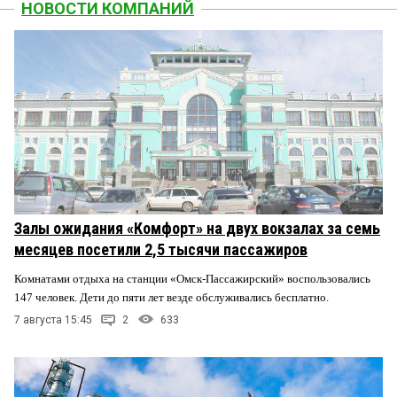
НОВОСТИ КОМПАНИЙ
Залы ожидания «Комфорт» на двух вокзалах за семь
месяцев посетили 2,5 тысячи пассажиров
Комнатами отдыха на станции «Омск-Пассажирский» воспользовались
147 человек. Дети до пяти лет везде обслуживались бесплатно.
7 августа 15:45
2
633