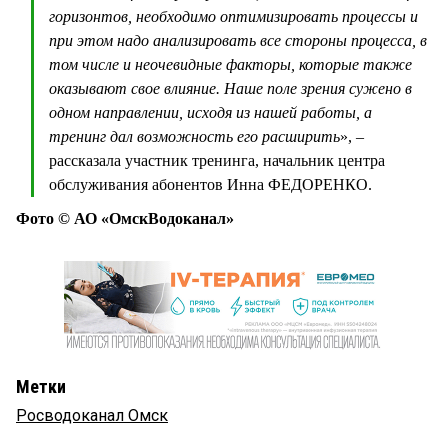
горизонтов, необходимо оптимизировать процессы и
при этом надо анализировать все стороны процесса, в
том числе и неочевидные факторы, которые также
оказывают свое влияние. Наше поле зрения сужено в
одном направлении, исходя из нашей работы, а
тренинг дал возможность его расширить
», –
рассказала участник тренинга, начальник центра
обслуживания абонентов Инна ФЕДОРЕНКО.
Фото © АО «ОмскВодоканал»
Метки
Росводоканал Омск