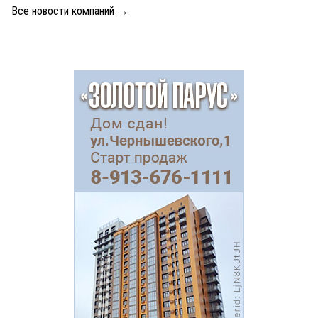
Все новости компаний
→