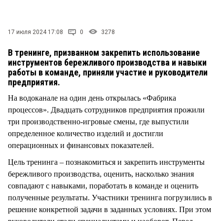
СТИЛЬ ЖИЗНИ
17 июля 2024 17:08
0
3278
В тренинге, призванном закрепить использование
инструментов бережливого производства и навыки
работы в команде, приняли участие и руководители
предприятия.
На водоканале на один день открылась «Фабрика
процессов». Двадцать сотрудников предприятия прожили
три производственно-игровые смены, где выпустили
определенное количество изделий и достигли
операционных и финансовых показателей.
Цель тренинга – познакомиться и закрепить инструменты
бережливого производства, оценить, насколько знания
совпадают с навыками, поработать в команде и оценить
полученные результаты. Участники тренинга погрузились в
решение конкретной задачи в заданных условиях. При этом