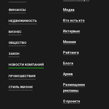
Медиа
ФИНАНСЫ
Кто есть кто
НЕДВИЖИМОСТЬ
Интервью
БИЗНЕС
Мнения
ОБЩЕСТВО
Рейтинги
ЗАКОН
Блоги
НОВОСТИ КОМПАНИЙ
Архив
ПРОИСШЕСТВИЯ
Размещение
СТИЛЬ ЖИЗНИ
рекламы
О проекте