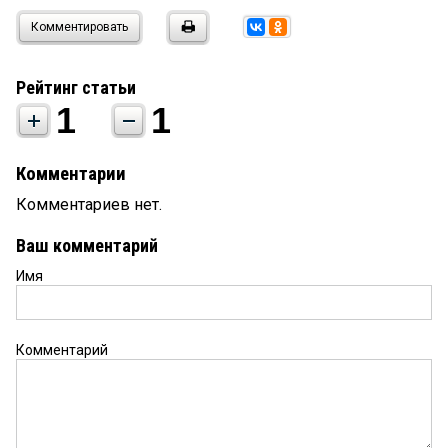
Комментировать
Рейтинг статьи
1
1
Комментарии
Комментариев нет.
Ваш комментарий
Имя
Комментарий