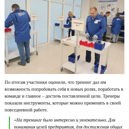
По итогам участники оценили, что тренинг дал им
возможность попробовать себя в новых ролях, поработать в
команде и главное – достичь поставленной цели. Тренеры
показали инструменты, которые можно применять в своей
повседневной работе.
«
На тренинге было интересно и увлекательно. Для
понимания целей предприятия, для достижения общих