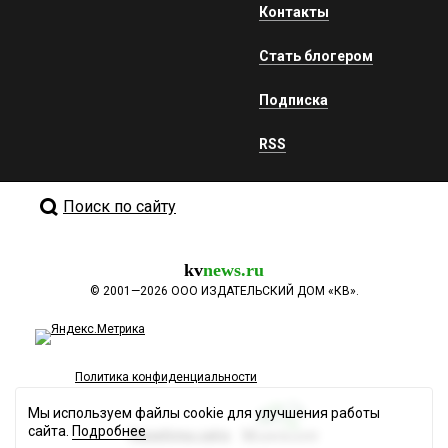
Контакты
Стать блогером
Подписка
RSS
Поиск по сайту
kv
news.ru
©
2001—2026
ООО ИЗДАТЕЛЬСКИЙ ДОМ «КВ».
Политика конфиденциальности
Мы используем файлы cookie для улучшения работы
сайта.
Подробнее
Разработка сайта