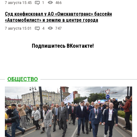
7 августа 15:45
1
466
Суд конфисковал у АО «Омскавтотранс» бассейн
«Автомобилист» и землю в центре города
7 августа 15:01
4
747
Подпишитесь ВКонтакте!
ОБЩЕСТВО