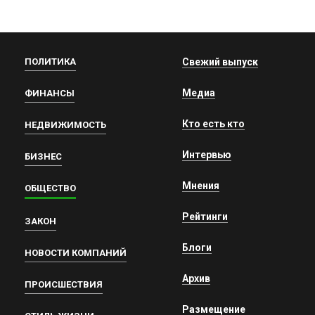
ПОЛИТИКА
Свежий выпуск
Медиа
ФИНАНСЫ
Кто есть кто
НЕДВИЖИМОСТЬ
Интервью
БИЗНЕС
Мнения
ОБЩЕСТВО
Рейтинги
ЗАКОН
Блоги
НОВОСТИ КОМПАНИЙ
Архив
ПРОИСШЕСТВИЯ
Размещение