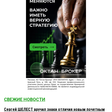
СВЕЖИЕ НОВОСТИ
Сергей ШЕЛЕСТ вручил знаки отличия новым почетным