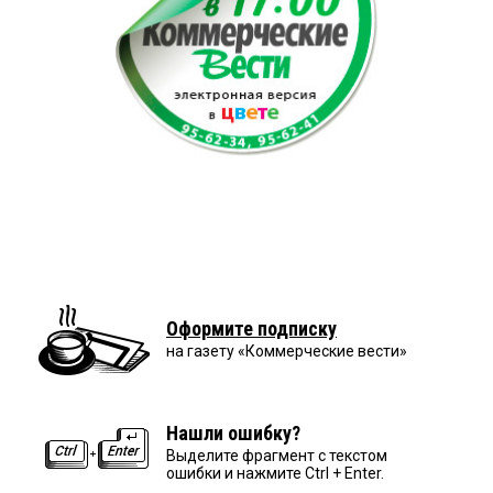
Оформите подписку
на газету «Коммерческие вести»
Нашли ошибку?
Выделите фрагмент с текстом
ошибки и нажмите Ctrl + Enter.