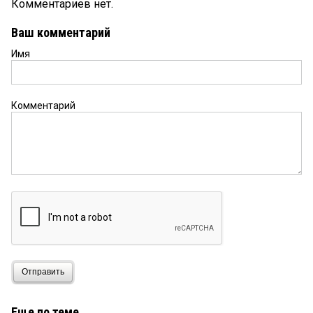
Комментариев нет.
Ваш комментарий
Имя
Комментарий
Отправить
Еще по теме