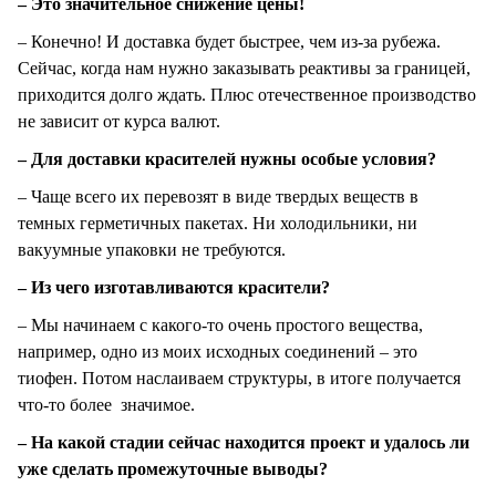
– Это значительное снижение цены!
– Конечно! И доставка будет быстрее, чем из-за рубежа.
Сейчас, когда нам нужно заказывать реактивы за границей,
приходится долго ждать. Плюс отечественное производство
не зависит от курса валют.
– Для доставки красителей нужны особые условия?
– Чаще всего их перевозят в виде твердых веществ в
темных герметичных пакетах. Ни холодильники, ни
вакуумные упаковки не требуются.
– Из чего изготавливаются красители?
– Мы начинаем с какого-то очень простого вещества,
например, одно из моих исходных соединений – это
тиофен. Потом наслаиваем структуры, в итоге получается
что-то более значимое.
– На какой стадии сейчас находится проект и удалось ли
уже сделать промежуточные выводы?