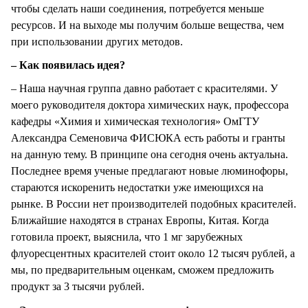
чтобы сделать наши соединения, потребуется меньше
ресурсов. И на выходе мы получим больше вещества, чем
при использовании других методов.
– Как появилась идея?
– Наша научная группа давно работает с красителями. У
моего руководителя доктора химических наук, профессора
кафедры «Химия и химическая технология» ОмГТУ
Александра Семеновича ФИСЮКА есть работы и гранты
на данную тему. В принципе она сегодня очень актуальна.
Последнее время ученые предлагают новые люминофоры,
стараются искоренить недостатки уже имеющихся на
рынке. В России нет производителей подобных красителей.
Ближайшие находятся в странах Европы, Китая. Когда
готовила проект, выяснила, что 1 мг зарубежных
флуоресцентных красителей стоит около 12 тысяч рублей, а
мы, по предварительным оценкам, сможем предложить
продукт за 3 тысячи рублей.