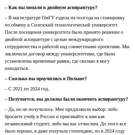
– Как вы попали в двойную аспирантуру?
– В магистратуре ОмГУ ездила на полгода на стажировку
по обмену в Силезский технологический университет.
После посещения университета было принято решение о
двойной аспирантуре с целью международного
сотрудничества и работой над совместными проектами. Мы
заключили договор между университетами, где были
установлены временные рамки, где сколько я могу
находиться.
– Сколько вы проучились в Польше?
– С 2021 по 2024 год.
– Получается, вы должны были окончить аспирантуру?
– Да, но не получилось. Мне предложили выбор: либо
бросаете учебу в России и приезжайте к нам как
независимый студент, либо мы вас отчислим. До этого все
было хорошо, я даже получала стипендию, но в 2024 году