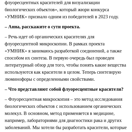
флуоресцентных красителей для визуализации
биологических объектов», который жюри конкурса
«УМНИК» признало одним из победителей в 2023 году.
– Анна, расскажите о сути проекта.
– Речь идет об органических красителях для
флуоресцентной микроскопии. В рамках проекта
«УМНИК» я занимаюсь разработкой соединений, а также
способом их синтеза. В первую очередь был проведен
литературный обзор для того, чтобы понять какие вещества
используются как красители в целом. Теперь синтезирую
люминофоры с определенными свойствами.
– Что представляют собой флуоресцентные красители?
– Флуоресцентная микроскопия – это метод исследования
биологических объектов с использованием органических
молекул. В основном, метод применяется в медицине,
например, лабораториями для диагностики рака и других
заболеваний. Мы хотели бы разработать красители, которые