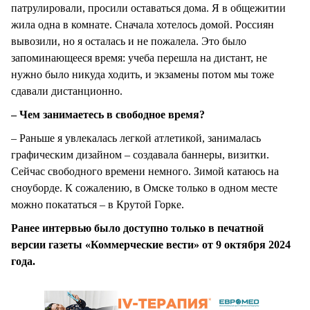
патрулировали, просили оставаться дома. Я в общежитии
жила одна в комнате. Сначала хотелось домой. Россиян
вывозили, но я осталась и не пожалела. Это было
запоминающееся время: учеба перешла на дистант, не
нужно было никуда ходить, и экзамены потом мы тоже
сдавали дистанционно.
– Чем занимаетесь в свободное время?
– Раньше я увлекалась легкой атлетикой, занималась
графическим дизайном – создавала баннеры, визитки.
Сейчас свободного времени немного. Зимой катаюсь на
сноуборде. К сожалению, в Омске только в одном месте
можно покататься – в Крутой Горке.
Ранее интервью было доступно только в печатной
версии газеты «Коммерческие вести» от 9 октября 2024
года.