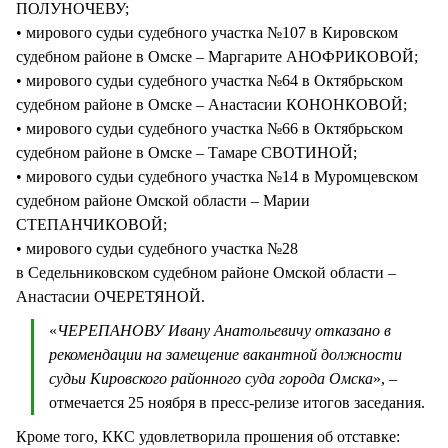
ПОЛУНОЧЕВУ;
• мирового судьи судебного участка №107 в Кировском
судебном районе в Омске – Маргарите АНОФРИКОВОЙ;
• мирового судьи судебного участка №64 в Октябрьском
судебном районе в Омске – Анастасии КОНОНКОВОЙ;
• мирового судьи судебного участка №66 в Октябрьском
судебном районе в Омске – Тамаре СВОТИНОЙ;
• мирового судьи судебного участка №14 в Муромцевском
судебном районе Омской области – Марии
СТЕПАНЧИКОВОЙ;
• мирового судьи судебного участка №28
в Седельниковском судебном районе Омской области –
Анастасии ОЧЕРЕТЯНОЙ.
«
ЧЕРЕПАНОВУ Ивану Анатольевичу отказано в
рекомендации на замещение вакантной должности
судьи Кировского районного суда города Омска
», –
отмечается 25 ноября в пресс-релизе итогов заседания.
Кроме того, ККС удовлетворила прошения об отставке: