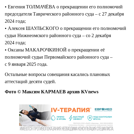
• Евгения ТОЛМАЧЁВА о прекращении его полномочий
председателя Таврического районного суда – с 27 декабря
2024 года;
• Алексея ШАУЛЬСКОГО о прекращении его полномочий
судьи Нижнеомского районного суда – со 2 декабря
2024 года;
• Оксаны МАКАРОЧКИНОЙ о прекращении её
полномочий судьи Первомайского районного суда –
с 9 января 2025 года.
Остальные вопросы совещания касались плановых
аттестаций десяти судей.
Фото © Максим КАРМАЕВ архив KVnews