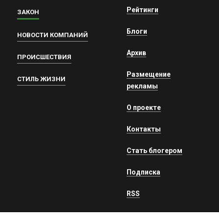
Рейтинги
ЗАКОН
Блоги
НОВОСТИ КОМПАНИЙ
Архив
ПРОИСШЕСТВИЯ
Размещение
СТИЛЬ ЖИЗНИ
рекламы
О проекте
Контакты
Стать блогером
Подписка
RSS