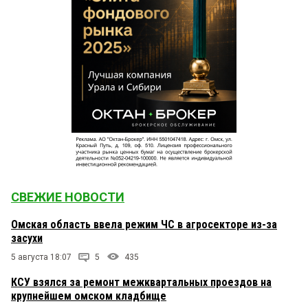
СВЕЖИЕ НОВОСТИ
Омская область ввела режим ЧС в агросекторе из-за
засухи
5 августа 18:07
5
435
КСУ взялся за ремонт межквартальных проездов на
крупнейшем омском кладбище