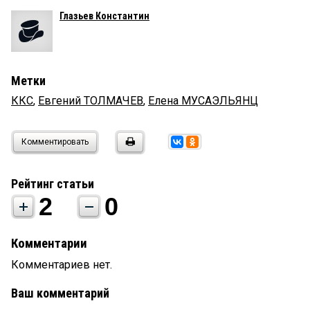
Глазьев Константин
Метки
ККС
,
Евгений ТОЛМАЧЕВ
,
Елена МУСАЭЛЬЯНЦ
Комментировать
Рейтинг статьи
2
0
Комментарии
Комментариев нет.
Ваш комментарий