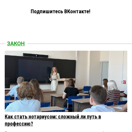
Подпишитесь ВКонтакте!
ЗАКОН
Как стать нотариусом: сложный ли путь в
профессию?