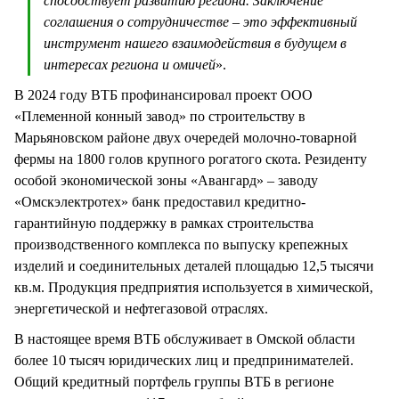
способствует развитию региона. Заключение
соглашения о сотрудничестве – это эффективный
инструмент нашего взаимодействия в будущем в
интересах региона и омичей
».
В 2024 году ВТБ профинансировал проект ООО
«Племенной конный завод» по строительству в
Марьяновском районе двух очередей молочно-товарной
фермы на 1800 голов крупного рогатого скота. Резиденту
особой экономической зоны «Авангард» – заводу
«Омскэлектротех» банк предоставил кредитно-
гарантийную поддержку в рамках строительства
производственного комплекса по выпуску крепежных
изделий и соединительных деталей площадью 12,5 тысячи
кв.м. Продукция предприятия используется в химической,
энергетической и нефтегазовой отраслях.
В настоящее время ВТБ обслуживает в Омской области
более 10 тысяч юридических лиц и предпринимателей.
Общий кредитный портфель группы ВТБ в регионе