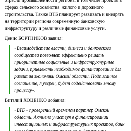
отрасли промышленности региона, в том числе проекты в
сферах сельского хозяйства, жилого и дорожного
строительства. Также ВТБ планирует развивать и внедрять
на территории региона современную банковскую
инфраструктуру и различные финансовые услуги.
Денис БОРТНИКОВ заявил:
«
Взаимодействие власти, бизнеса и банковского
сообщества позволяет эффективно решать
приоритетные социальные и инфраструктурные
задачи, привлекать необходимое финансирование для
развития экономики Омской области. Подписанное
соглашение, я уверен, будет содействовать этому
процессу
».
Виталий ХОЦЕНКО добавил:
«
ВТБ – проверенный временем партнер Омской
области. Активно участвуя в финансировании
инвестиционных и инфраструктурных проектов, банк