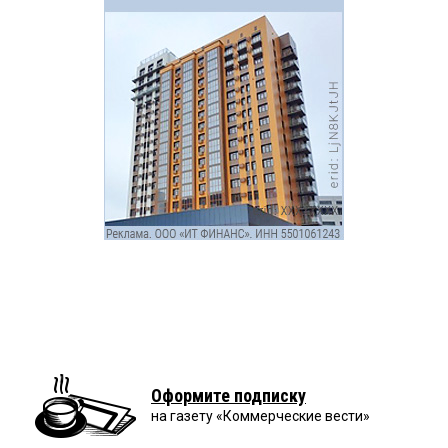
Оформите подписку
на газету «Коммерческие вести»