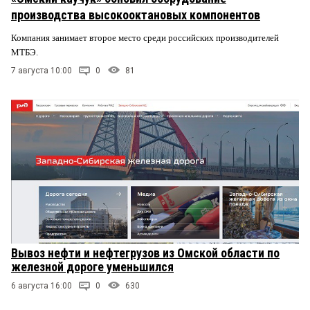
производства высокооктановых компонентов
Компания занимает второе место среди российских производителей
МТБЭ.
7 августа 10:00
0
81
Вывоз нефти и нефтегрузов из Омской области по
железной дороге уменьшился
6 августа 16:00
0
630