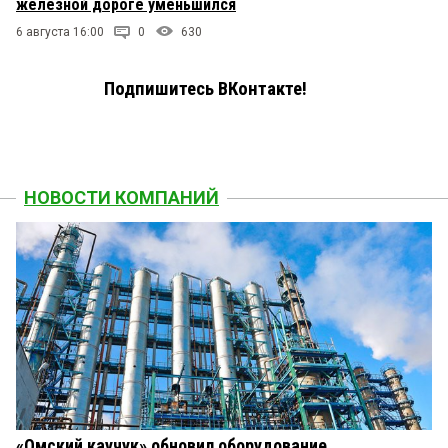
железной дороге уменьшился
6 августа 16:00
0
630
Подпишитесь ВКонтакте!
НОВОСТИ КОМПАНИЙ
«Омский каучук» обновил оборудование