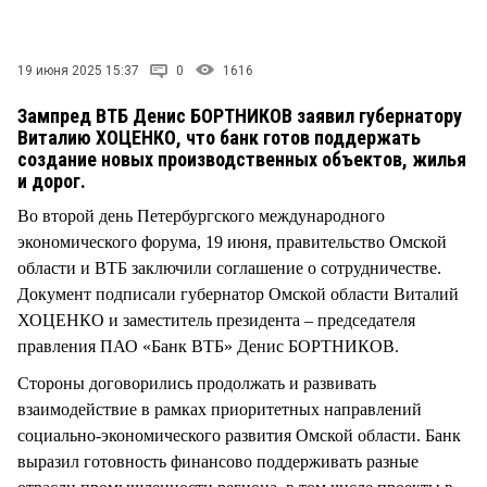
СТИЛЬ ЖИЗНИ
19 июня 2025 15:37
0
1616
Зампред ВТБ Денис БОРТНИКОВ заявил губернатору
Виталию ХОЦЕНКО, что банк готов поддержать
создание новых производственных объектов, жилья
и дорог.
Во второй день Петербургского международного
экономического форума, 19 июня, правительство Омской
области и ВТБ заключили соглашение о сотрудничестве.
Документ подписали губернатор Омской области Виталий
ХОЦЕНКО и заместитель президента – председателя
правления ПАО «Банк ВТБ» Денис БОРТНИКОВ.
Стороны договорились продолжать и развивать
взаимодействие в рамках приоритетных направлений
социально-экономического развития Омской области. Банк
выразил готовность финансово поддерживать разные