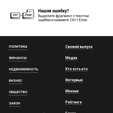
Нашли ошибку?
Выделите фрагмент с текстом
ошибки и нажмите Ctrl + Enter.
ПОЛИТИКА
Свежий выпуск
Медиа
ФИНАНСЫ
Кто есть кто
НЕДВИЖИМОСТЬ
Интервью
БИЗНЕС
Мнения
ОБЩЕСТВО
Рейтинги
ЗАКОН