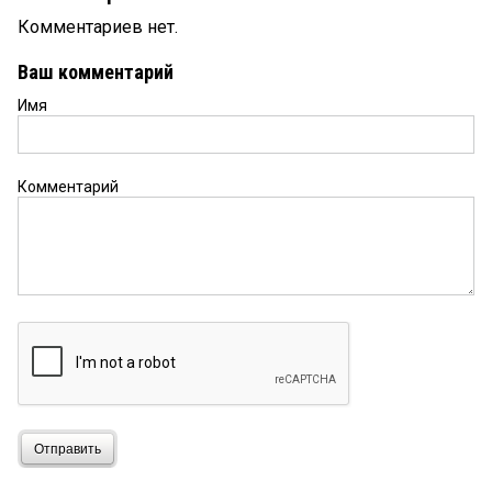
Комментариев нет.
Ваш комментарий
Имя
Комментарий
Отправить