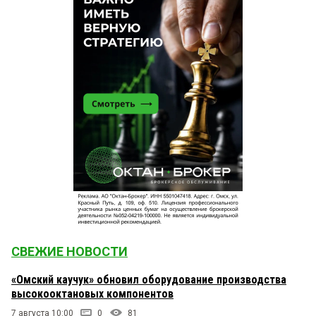
СВЕЖИЕ НОВОСТИ
«Омский каучук» обновил оборудование производства
высокооктановых компонентов
7 августа 10:00
0
81