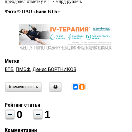
преодолел отметку в 117 млрд рублей.
Фото © ПАО «Банк ВТБ»
Метки
ВТБ
,
ПМЭФ
,
Денис БОРТНИКОВ
Комментировать
Рейтинг статьи
0
1
Комментарии