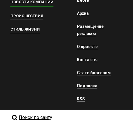
Блоги
НОВОСТИ КОМПАНИЙ
Архив
ПРОИСШЕСТВИЯ
Размещение
СТИЛЬ ЖИЗНИ
рекламы
О проекте
Контакты
Стать блогером
Подписка
RSS
Поиск по сайту