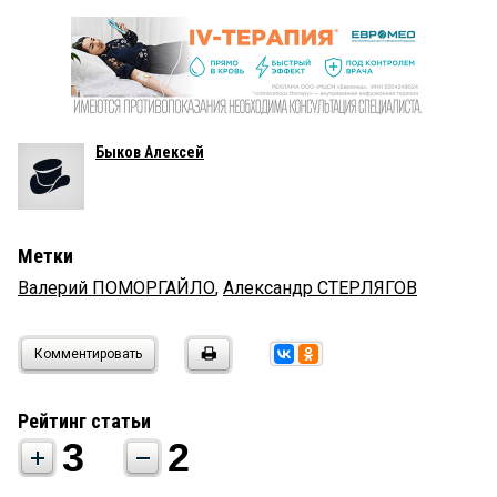
Быков Алексей
Метки
Валерий ПОМОРГАЙЛО
,
Александр СТЕРЛЯГОВ
Комментировать
Рейтинг статьи
3
2