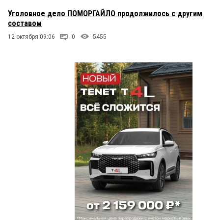
Уголовное дело ПОМОРГАЙЛО продолжилось с другим
составом
12 октября 09:06
0
5455