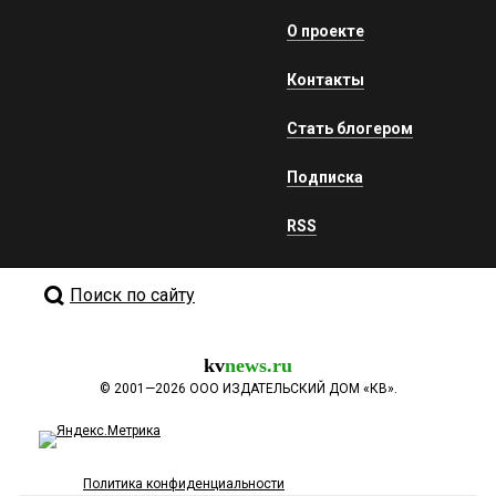
О проекте
Контакты
Стать блогером
Подписка
RSS
Поиск по сайту
kv
news.ru
©
2001—2026
ООО ИЗДАТЕЛЬСКИЙ ДОМ «КВ».
Политика конфиденциальности