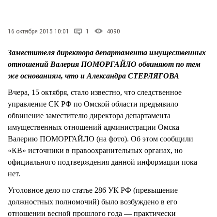
СТИЛЬ ЖИЗНИ
16 октября 2015 10:01
1
4090
Заместителя директора департамента имущественных
отношений Валерия ПОМОРГАЙЛО обвиняют по тем
же основаниям, что и Александра СТЕРЛЯГОВА
Вчера, 15 октября, стало известно, что следственное
управление СК РФ по Омской области предъявило
обвинение заместителю директора департамента
имущественных отношений администрации Омска
Валерию ПОМОРГАЙЛО (на фото). Об этом сообщили
«КВ» источники в правоохранительных органах, но
официального подтверждения данной информации пока
нет.
Уголовное дело по статье 286 УК РФ (превышение
должностных полномочий) было возбуждено в его
отношении весной прошлого года — практически