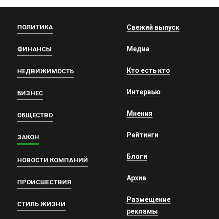
ПОЛИТИКА
Свежий выпуск
Медиа
ФИНАНСЫ
Кто есть кто
НЕДВИЖИМОСТЬ
Интервью
БИЗНЕС
Мнения
ОБЩЕСТВО
Рейтинги
ЗАКОН
Блоги
НОВОСТИ КОМПАНИЙ
Архив
ПРОИСШЕСТВИЯ
Размещение
СТИЛЬ ЖИЗНИ
рекламы