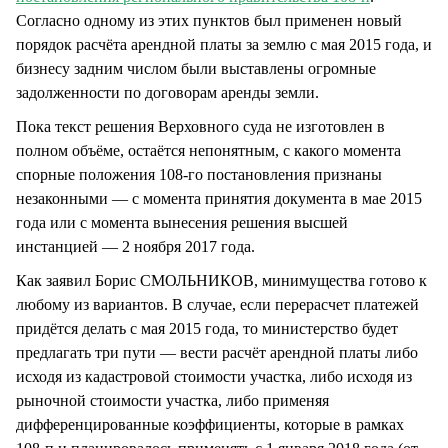
Согласно одному из этих пунктов был применен новый
порядок расчёта арендной платы за землю с мая 2015 года, и
бизнесу задним числом были выставлены огромные
задолженности по договорам аренды земли.
Пока текст решения Верховного суда не изготовлен в
полном объёме, остаётся непонятным, с какого момента
спорные положения 108-го постановления признаны
незаконными — с момента принятия документа в мае 2015
года или с момента вынесения решения высшей
инстанцией — 2 ноября 2017 года.
Как заявил Борис СМОЛЬНИКОВ, минимущества готово к
любому из вариантов. В случае, если перерасчет платежей
придётся делать с мая 2015 года, то министерство будет
предлагать три пути — вести расчёт арендной платы либо
исходя из кадастровой стоимости участка, либо исходя из
рыночной стоимости участка, либо применяя
дифференцированные коэффициенты, которые в рамках