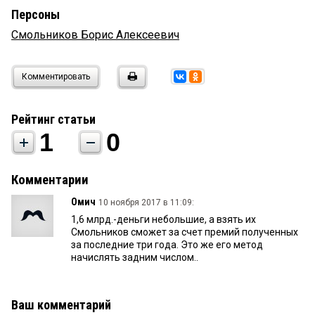
Персоны
Смольников Борис Алексеевич
Комментировать
Рейтинг статьи
1
0
Комментарии
Омич
10 ноября 2017 в 11:09:
1,6 млрд.-деньги небольшие, а взять их
Смольников сможет за счет премий полученных
за последние три года. Это же его метод
начислять задним числом..
Ваш комментарий