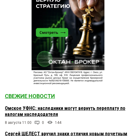
СВЕЖИЕ НОВОСТИ
Омское УФНС: наследники могут вернуть переплату по
налогам наследодателя
8 августа 11:00
0
144
Сергей ШЕЛЕСТ вручил знаки отличия новым почетным