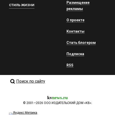
Размещение
СТИЛЬ ЖИЗНИ
рекламы
О проекте
Контакты
Стать блогером
Подписка
RSS
Поиск по сайту
kv
news.ru
©
2001—2026
ООО ИЗДАТЕЛЬСКИЙ ДОМ «КВ».