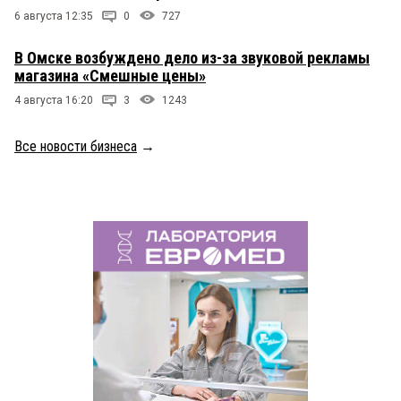
6 августа 12:35
0
727
В Омске возбуждено дело из-за звуковой рекламы
магазина «Смешные цены»
4 августа 16:20
3
1243
Все новости бизнеса
→