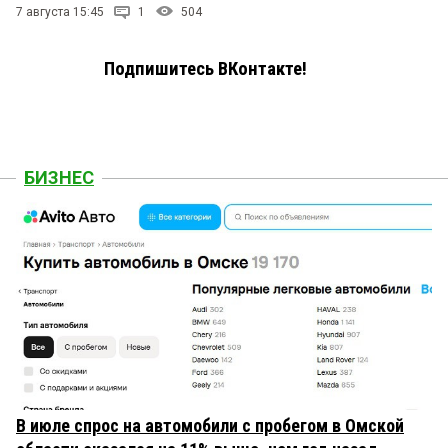
7 августа 15:45
1
504
Подпишитесь ВКонтакте!
БИЗНЕС
В июле спрос на автомобили с пробегом в Омской