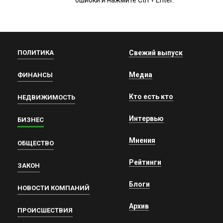
ПОЛИТИКА
Свежий выпуск
Медиа
ФИНАНСЫ
Кто есть кто
НЕДВИЖИМОСТЬ
Интервью
БИЗНЕС
Мнения
ОБЩЕСТВО
Рейтинги
ЗАКОН
Блоги
НОВОСТИ КОМПАНИЙ
Архив
ПРОИСШЕСТВИЯ