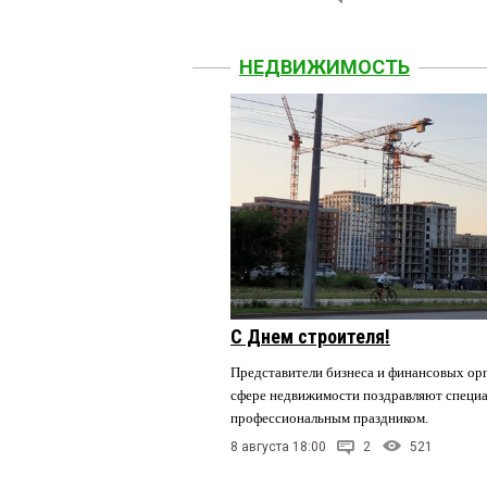
НЕДВИЖИМОСТЬ
С Днем строителя!
Представители бизнеса и финансовых орг
сфере недвижимости поздравляют специа
профессиональным праздником.
8 августа 18:00
2
521