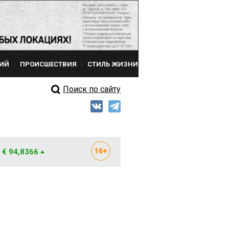
ИЙ
ПРОИСШЕСТВИЯ
СТИЛЬ ЖИЗНИ
Поиск по сайту
€ 94,8366