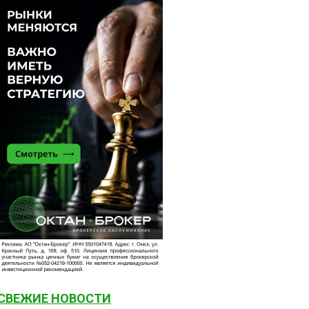
СВЕЖИЕ НОВОСТИ