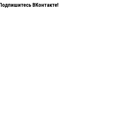
Подпишитесь ВКонтакте!