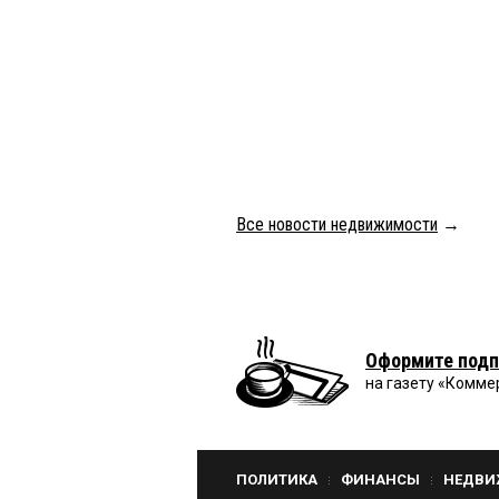
Все новости недвижимости
→
Оформите подп
на газету «Комме
ПОЛИТИКА
ФИНАНСЫ
НЕДВИ