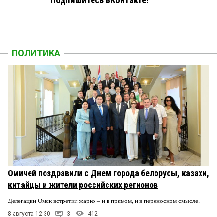
Подпишитесь ВКонтакте!
ПОЛИТИКА
Омичей поздравили с Днем города белорусы, казахи,
китайцы и жители российских регионов
Делегации Омск встретил жарко – и в прямом, и в переносном смысле.
8 августа 12:30
3
412