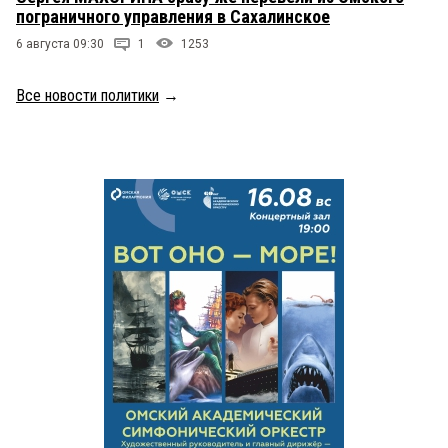
пограничного управления в Сахалинское
6 августа 09:30
1
1253
Все новости политики
→