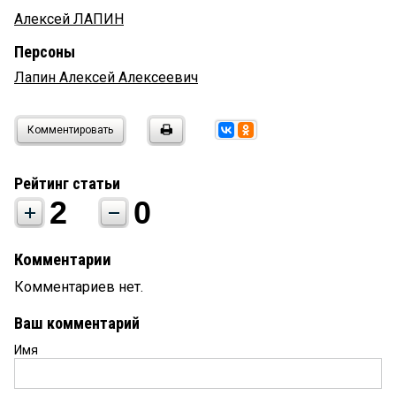
Алексей ЛАПИН
Персоны
Лапин Алексей Алексеевич
Комментировать
Рейтинг статьи
2
0
Комментарии
Комментариев нет.
Ваш комментарий
Имя