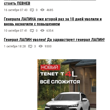
стоять ПЕВНЕВ
16 октября 07:43
0
4685
Генерала ЛАПИНА уже второй раз за 10 дней уволили и
вновь назначили с повышением
10 октября 07:41
0
6354
Генерал ЛАПИН уволен! Да здравствует генерал ЛАПИН!
1 октября 18:28
3
9300