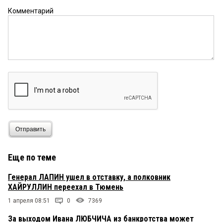
Комментарий
Отправить
Еще по теме
Генерал ЛАПИН ушел в отставку, а полковник
ХАЙРУЛЛИН переехал в Тюмень
1 апреля 08:51
0
7369
За выходом Ивана ЛЮБЧИЧА из банкротства может